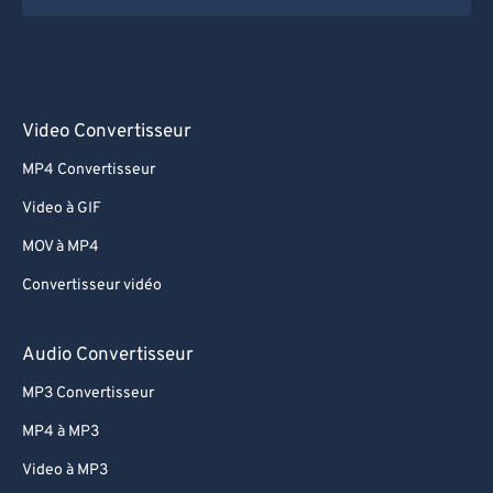
Video Convertisseur
MP4 Convertisseur
Video à GIF
MOV à MP4
Convertisseur vidéo
Audio Convertisseur
MP3 Convertisseur
MP4 à MP3
Video à MP3