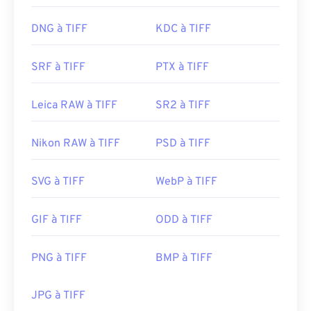
DNG à TIFF
KDC à TIFF
SRF à TIFF
PTX à TIFF
Leica RAW à TIFF
SR2 à TIFF
Nikon RAW à TIFF
PSD à TIFF
SVG à TIFF
WebP à TIFF
GIF à TIFF
ODD à TIFF
PNG à TIFF
BMP à TIFF
JPG à TIFF