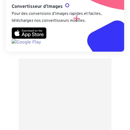
Convertisseur d’Images
Pour des conversions d’images rapides et faciles,
téléchargez nos convertisseurs mobiles.