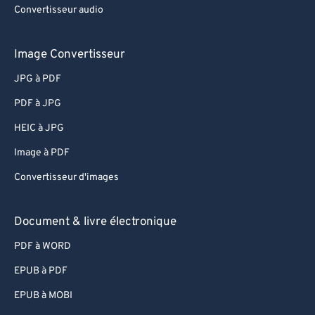
Convertisseur audio
Image Convertisseur
JPG à PDF
PDF à JPG
HEIC à JPG
Image à PDF
Convertisseur d'images
Document & livre électronique
PDF à WORD
EPUB à PDF
EPUB à MOBI