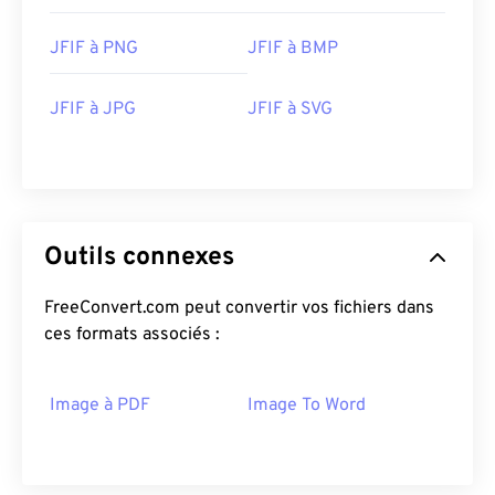
JFIF à PNG
JFIF à BMP
JFIF à JPG
JFIF à SVG
Outils connexes
FreeConvert.com peut convertir vos fichiers dans
ces formats associés :
Image à PDF
Image To Word