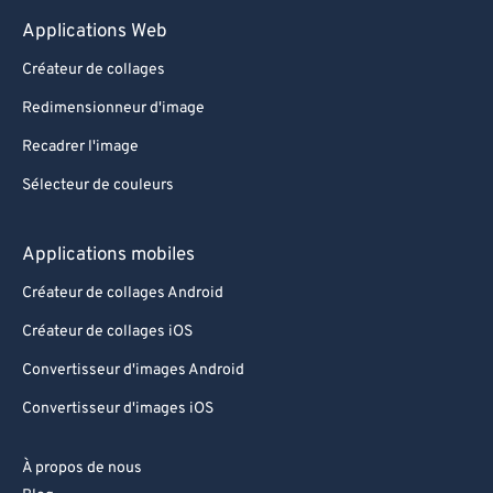
Applications Web
Créateur de collages
Redimensionneur d'image
Recadrer l'image
Sélecteur de couleurs
Applications mobiles
Créateur de collages Android
Créateur de collages iOS
Convertisseur d'images Android
Convertisseur d'images iOS
À propos de nous