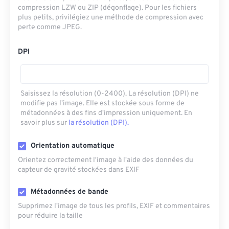
compression LZW ou ZIP (dégonflage). Pour les fichiers
plus petits, privilégiez une méthode de compression avec
perte comme JPEG.
DPI
Saisissez la résolution (0-2400). La résolution (DPI) ne
modifie pas l'image. Elle est stockée sous forme de
métadonnées à des fins d'impression uniquement. En
savoir plus sur
la résolution (DPI).
Orientation automatique
Orientez correctement l'image à l'aide des données du
capteur de gravité stockées dans EXIF
Métadonnées de bande
Supprimez l'image de tous les profils, EXIF ​​et commentaires
pour réduire la taille