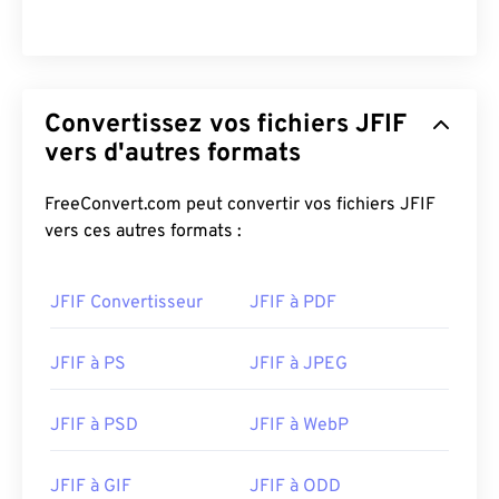
Convertissez vos fichiers JFIF
vers d'autres formats
FreeConvert.com peut convertir vos fichiers JFIF
vers ces autres formats :
JFIF Convertisseur
JFIF à PDF
JFIF à PS
JFIF à JPEG
JFIF à PSD
JFIF à WebP
JFIF à GIF
JFIF à ODD