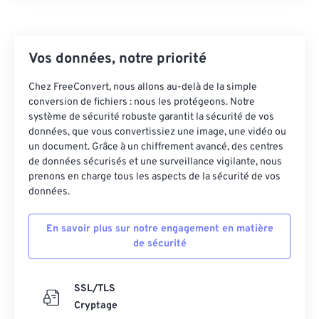
Vos données, notre priorité
Chez FreeConvert, nous allons au-delà de la simple
conversion de fichiers : nous les protégeons. Notre
système de sécurité robuste garantit la sécurité de vos
données, que vous convertissiez une image, une vidéo ou
un document. Grâce à un chiffrement avancé, des centres
de données sécurisés et une surveillance vigilante, nous
prenons en charge tous les aspects de la sécurité de vos
données.
En savoir plus sur notre engagement en matière
de sécurité
SSL/TLS
Cryptage