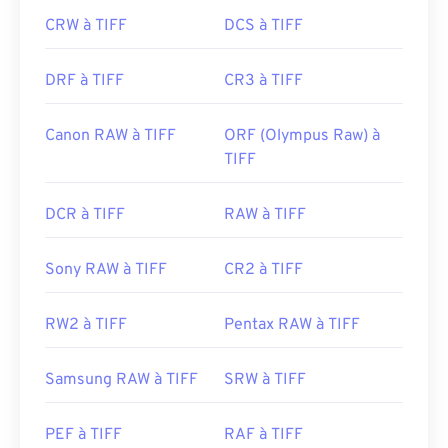
CRW à TIFF
DCS à TIFF
DRF à TIFF
CR3 à TIFF
Canon RAW à TIFF
ORF (Olympus Raw) à
TIFF
DCR à TIFF
RAW à TIFF
Sony RAW à TIFF
CR2 à TIFF
RW2 à TIFF
Pentax RAW à TIFF
Samsung RAW à TIFF
SRW à TIFF
PEF à TIFF
RAF à TIFF