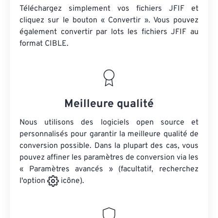
Téléchargez simplement vos fichiers JFIF et
cliquez sur le bouton « Convertir ». Vous pouvez
également convertir par lots
les fichiers JFIF
au
format CIBLE.
Meilleure qualité
Nous utilisons des logiciels open source et
personnalisés pour garantir la meilleure qualité de
conversion possible. Dans la plupart des cas, vous
pouvez affiner les paramètres de conversion via les
« Paramètres avancés » (facultatif, recherchez
l'option
icône).