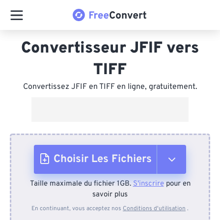
Convertisseur JFIF vers
TIFF
Convertissez JFIF en TIFF en ligne, gratuitement.
Choisir Les Fichiers
Taille maximale du fichier 1GB.
S'inscrire
pour en
Depuis l'appareil
savoir plus
En continuant, vous acceptez nos
Conditions d'utilisation
.