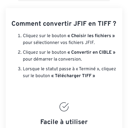
Comment convertir JFIF en TIFF ?
Cliquez sur le bouton
« Choisir les fichiers »
pour sélectionner vos fichiers JFIF.
Cliquez sur le bouton
« Convertir en CIBLE »
pour démarrer la conversion.
Lorsque le statut passe à « Terminé », cliquez
sur le bouton
« Télécharger TIFF »
Facile à utiliser