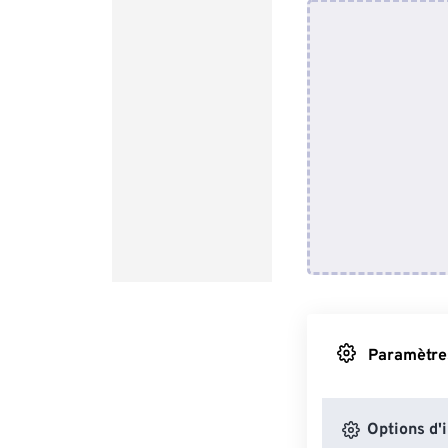
Paramètres
Options d'