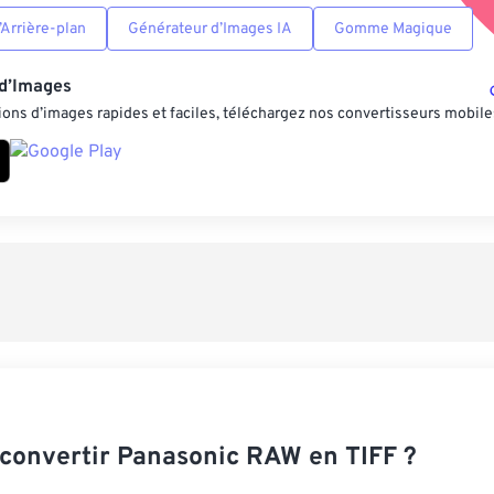
Arrière-plan
Générateur d’Images IA
Gomme Magique
 d’Images
ons d’images rapides et faciles, téléchargez nos convertisseurs mobile
onvertir Panasonic RAW en TIFF ?