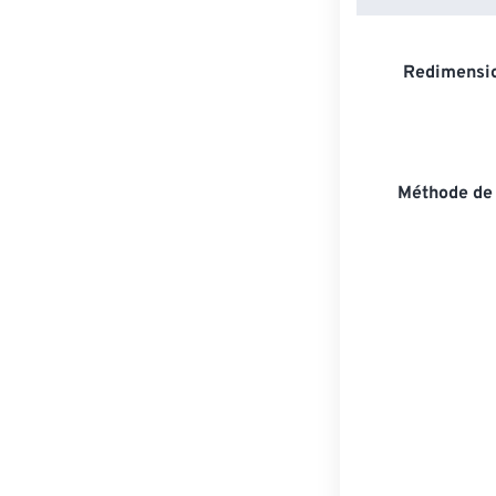
Redimensio
Méthode de