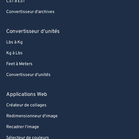
CST à EST
Convertisseur d'archives
Convertisseur d'unités
Lbs à Kg
Kg à Lbs
Feet à Meters
Convertisseur d'unités
Applications Web
Créateur de collages
Redimensionneur d'image
Recadrer l'image
Sélecteur de couleurs