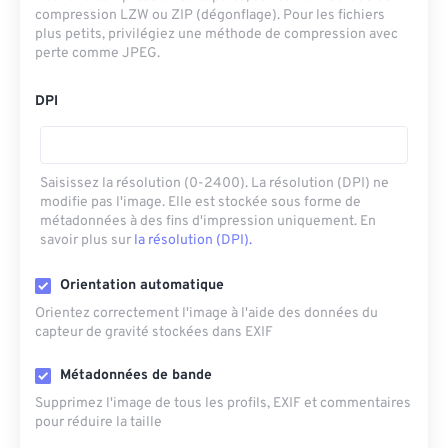
compression LZW ou ZIP (dégonflage). Pour les fichiers
plus petits, privilégiez une méthode de compression avec
perte comme JPEG.
DPI
Saisissez la résolution (0-2400). La résolution (DPI) ne
modifie pas l'image. Elle est stockée sous forme de
métadonnées à des fins d'impression uniquement. En
savoir plus sur
la résolution (DPI).
Orientation automatique
Orientez correctement l'image à l'aide des données du
capteur de gravité stockées dans EXIF
Métadonnées de bande
Supprimez l'image de tous les profils, EXIF ​​et commentaires
pour réduire la taille