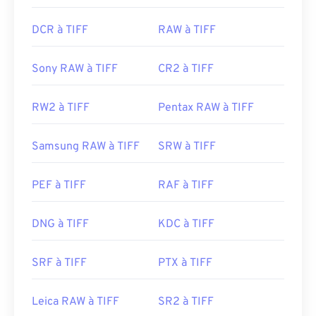
DCR à TIFF
RAW à TIFF
Sony RAW à TIFF
CR2 à TIFF
RW2 à TIFF
Pentax RAW à TIFF
Samsung RAW à TIFF
SRW à TIFF
PEF à TIFF
RAF à TIFF
DNG à TIFF
KDC à TIFF
SRF à TIFF
PTX à TIFF
Leica RAW à TIFF
SR2 à TIFF