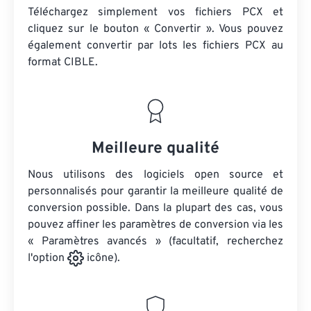
Téléchargez simplement vos fichiers PCX et
cliquez sur le bouton « Convertir ». Vous pouvez
également convertir par lots
les fichiers PCX
au
format CIBLE.
Meilleure qualité
Nous utilisons des logiciels open source et
personnalisés pour garantir la meilleure qualité de
conversion possible. Dans la plupart des cas, vous
pouvez affiner les paramètres de conversion via les
« Paramètres avancés » (facultatif, recherchez
l'option
icône).