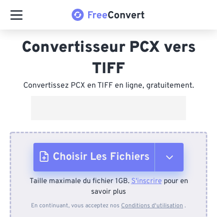
Convertisseur PCX vers
TIFF
Convertissez PCX en TIFF en ligne, gratuitement.
Choisir Les Fichiers
Taille maximale du fichier 1GB.
S'inscrire
pour en
Depuis l'appareil
savoir plus
En continuant, vous acceptez nos
Conditions d'utilisation
.