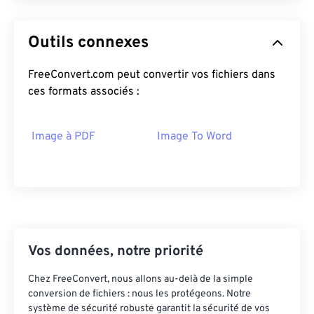
Outils connexes
FreeConvert.com peut convertir vos fichiers dans
ces formats associés :
Image à PDF
Image To Word
Vos données, notre priorité
Chez FreeConvert, nous allons au-delà de la simple
conversion de fichiers : nous les protégeons. Notre
système de sécurité robuste garantit la sécurité de vos