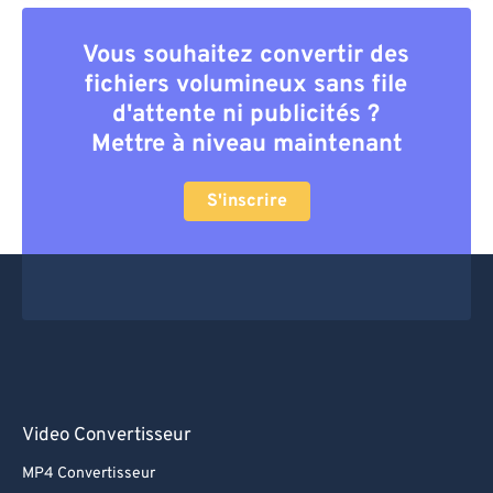
Vous souhaitez convertir des
fichiers volumineux sans file
d'attente ni publicités ?
Mettre à niveau maintenant
S'inscrire
Video Convertisseur
MP4 Convertisseur