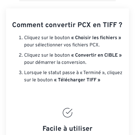
Comment convertir PCX en TIFF ?
Cliquez sur le bouton
« Choisir les fichiers »
pour sélectionner vos fichiers PCX.
Cliquez sur le bouton
« Convertir en CIBLE »
pour démarrer la conversion.
Lorsque le statut passe à « Terminé », cliquez
sur le bouton
« Télécharger TIFF »
Facile à utiliser