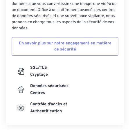
données, que vous convertissiez une image, une vidéo ou
un document. Grâce à un chiffrement avancé, des centres
de données sécurisés et une surveillance vigilante, nous
prenons en charge tous les aspects de la sécurité de vos
données.
En savoir plus sur notre engagement en matière
de sécurité
SSL/TLS
Cryptage
Données sécurisées
Centres
Contrôle d'accès et
Authentification