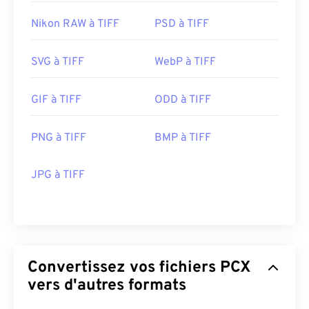
Nikon RAW à TIFF
PSD à TIFF
SVG à TIFF
WebP à TIFF
GIF à TIFF
ODD à TIFF
PNG à TIFF
BMP à TIFF
JPG à TIFF
Convertissez vos fichiers PCX
vers d'autres formats