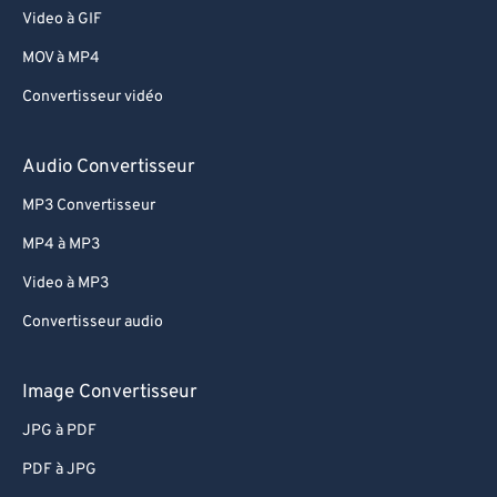
Video à GIF
MOV à MP4
Convertisseur vidéo
Audio Convertisseur
MP3 Convertisseur
MP4 à MP3
Video à MP3
Convertisseur audio
Image Convertisseur
JPG à PDF
PDF à JPG