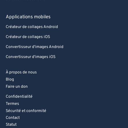
Applications mobiles
Créateur de collages Android
Créateur de collages iOS
Convertisseur d'images Android
Convertisseur d'images iOS
À propos de nous
Blog
Faire un don
Confidentialité
Termes
Sécurité et conformité
Contact
Statut