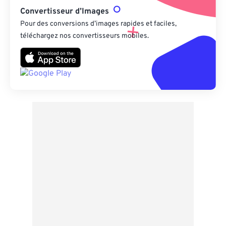
Convertisseur d’Images
Pour des conversions d’images rapides et faciles,
téléchargez nos convertisseurs mobiles.