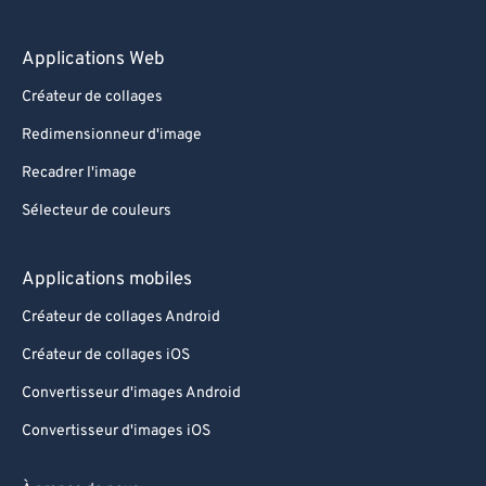
Applications Web
Créateur de collages
Redimensionneur d'image
Recadrer l'image
Sélecteur de couleurs
Applications mobiles
Créateur de collages Android
Créateur de collages iOS
Convertisseur d'images Android
Convertisseur d'images iOS