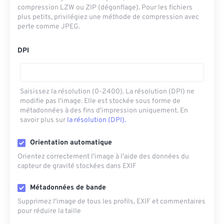
compression LZW ou ZIP (dégonflage). Pour les fichiers
plus petits, privilégiez une méthode de compression avec
perte comme JPEG.
DPI
Saisissez la résolution (0-2400). La résolution (DPI) ne
modifie pas l'image. Elle est stockée sous forme de
métadonnées à des fins d'impression uniquement. En
savoir plus sur
la résolution (DPI).
Orientation automatique
Orientez correctement l'image à l'aide des données du
capteur de gravité stockées dans EXIF
Métadonnées de bande
Supprimez l'image de tous les profils, EXIF ​​et commentaires
pour réduire la taille