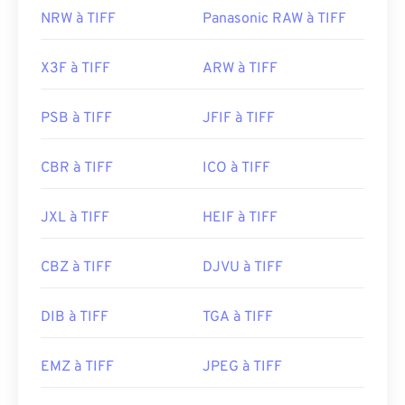
NRW à TIFF
Panasonic RAW à TIFF
X3F à TIFF
ARW à TIFF
PSB à TIFF
JFIF à TIFF
CBR à TIFF
ICO à TIFF
JXL à TIFF
HEIF à TIFF
CBZ à TIFF
DJVU à TIFF
DIB à TIFF
TGA à TIFF
EMZ à TIFF
JPEG à TIFF