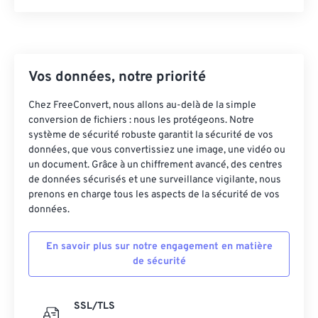
Vos données, notre priorité
Chez FreeConvert, nous allons au-delà de la simple
conversion de fichiers : nous les protégeons. Notre
système de sécurité robuste garantit la sécurité de vos
données, que vous convertissiez une image, une vidéo ou
un document. Grâce à un chiffrement avancé, des centres
de données sécurisés et une surveillance vigilante, nous
prenons en charge tous les aspects de la sécurité de vos
données.
En savoir plus sur notre engagement en matière
de sécurité
SSL/TLS