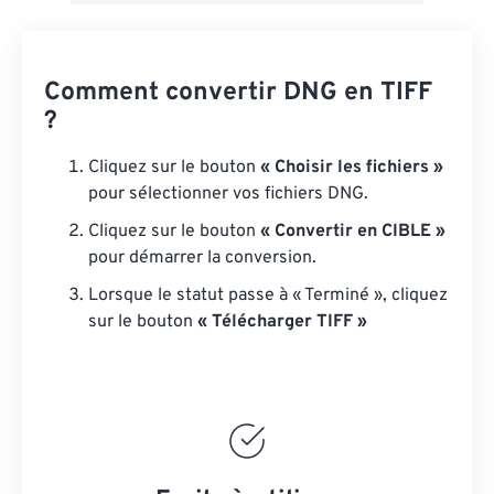
Comment convertir DNG en TIFF
?
Cliquez sur le bouton
« Choisir les fichiers »
pour sélectionner vos fichiers DNG.
Cliquez sur le bouton
« Convertir en CIBLE »
pour démarrer la conversion.
Lorsque le statut passe à « Terminé », cliquez
sur le bouton
« Télécharger TIFF »