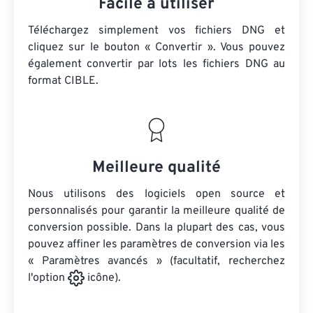
Facile à utiliser
Téléchargez simplement vos fichiers DNG et
cliquez sur le bouton « Convertir ». Vous pouvez
également convertir par lots
les fichiers DNG
au
format CIBLE.
Meilleure qualité
Nous utilisons des logiciels open source et
personnalisés pour garantir la meilleure qualité de
conversion possible. Dans la plupart des cas, vous
pouvez affiner les paramètres de conversion via les
« Paramètres avancés » (facultatif, recherchez
l'option
icône).