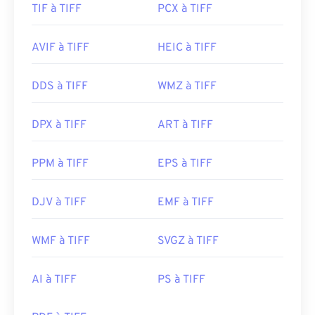
TIF à TIFF
PCX à TIFF
AVIF à TIFF
HEIC à TIFF
DDS à TIFF
WMZ à TIFF
DPX à TIFF
ART à TIFF
PPM à TIFF
EPS à TIFF
DJV à TIFF
EMF à TIFF
WMF à TIFF
SVGZ à TIFF
AI à TIFF
PS à TIFF