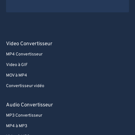
Video Convertisseur
MP4 Convertisseur
Video à GIF
MOV à MP4
Convertisseur vidéo
Audio Convertisseur
MP3 Convertisseur
MP4 à MP3