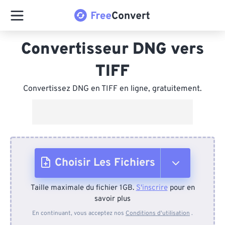
Convertisseur DNG vers
TIFF
Convertissez DNG en TIFF en ligne, gratuitement.
Choisir Les Fichiers
Taille maximale du fichier 1GB.
S'inscrire
pour en
Depuis l'appareil
savoir plus
En continuant, vous acceptez nos
Conditions d'utilisation
.