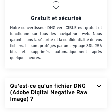
Gratuit et sécurisé
Notre convertisseur DNG vers CIBLE est gratuit et
fonctionne sur tous les navigateurs web. Nous
garantissons la sécurité et la confidentialité de vos
fichiers. Ils sont protégés par un cryptage SSL 256
bits et supprimés automatiquement après
quelques heures.
Qu'est-ce qu'un fichier DNG
(Adobe Digital Negative Raw
Image) ?
Adobe Digital Negative Raw Image (DNG) est un