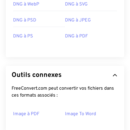
DNG à WebP
DNG à SVG
DNG à PSD
DNG à JPEG
DNG à PS
DNG à PDF
Outils connexes
FreeConvert.com peut convertir vos fichiers dans
ces formats associés :
Image à PDF
Image To Word