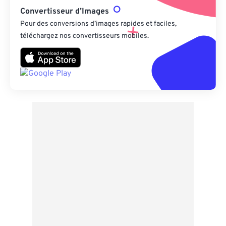
Convertisseur d’Images
Pour des conversions d’images rapides et faciles,
téléchargez nos convertisseurs mobiles.