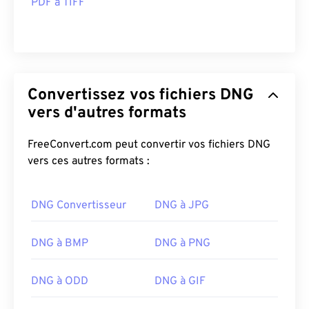
PDF à TIFF
Convertissez vos fichiers DNG
vers d'autres formats
FreeConvert.com peut convertir vos fichiers DNG
vers ces autres formats :
DNG Convertisseur
DNG à JPG
DNG à BMP
DNG à PNG
DNG à ODD
DNG à GIF