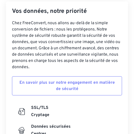
Vos données, notre priorité
Chez FreeConvert, nous allons au-delà de la simple
conversion de fichiers : nous les protégeons. Notre
système de sécurité robuste garantit la sécurité de vos
données, que vous convertissiez une image, une vidéo ou
un document. Grâce à un chiffrement avancé, des centres
de données sécurisés et une surveillance vigilante, nous
prenons en charge tous les aspects de la sécurité de vos
données.
En savoir plus sur notre engagement en matière
de sécurité
SSL/TLS
Cryptage
Données sécurisées
Centres