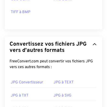
TIFF à BMP
Convertissez vos fichiers JPG
vers d'autres formats
FreeConvert.com peut convertir vos fichiers JPG
vers ces autres formats :
JPG Convertisseur
JPG à TEXT
JPG à TXT
JPG à SVG