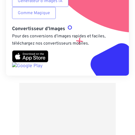
Générateur d’Images IA
Gomme Magique
Convertisseur d’Images
Pour des conversions d’images rapides et faciles,
téléchargez nos convertisseurs mobiles.