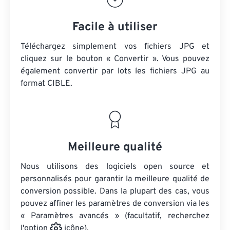
Facile à utiliser
Téléchargez simplement vos fichiers JPG et
cliquez sur le bouton « Convertir ». Vous pouvez
également convertir par lots
les fichiers JPG
au
format CIBLE.
Meilleure qualité
Nous utilisons des logiciels open source et
personnalisés pour garantir la meilleure qualité de
conversion possible. Dans la plupart des cas, vous
pouvez affiner les paramètres de conversion via les
« Paramètres avancés » (facultatif, recherchez
l'option
icône).