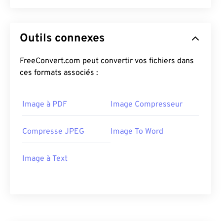
Outils connexes
FreeConvert.com peut convertir vos fichiers dans
ces formats associés :
Image à PDF
Image Compresseur
Compresse JPEG
Image To Word
Image à Text