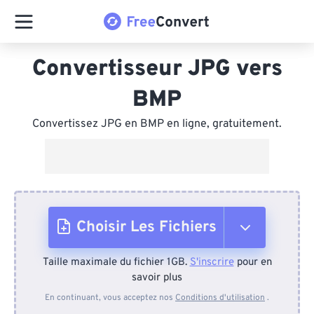
Convertisseur JPG vers
BMP
Convertissez JPG en BMP en ligne, gratuitement.
Choisir Les Fichiers
Taille maximale du fichier 1GB.
S'inscrire
pour en
Depuis l'appareil
savoir plus
En continuant, vous acceptez nos
Conditions d'utilisation
.