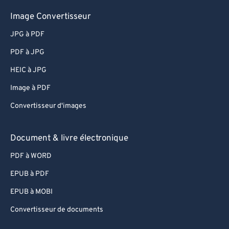
Image Convertisseur
JPG à PDF
PDF à JPG
HEIC à JPG
Image à PDF
Convertisseur d'images
Document & livre électronique
PDF à WORD
EPUB à PDF
EPUB à MOBI
Convertisseur de documents