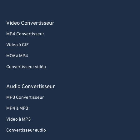
Video Convertisseur
MP4 Convertisseur
Video à GIF
MOV à MP4
Convertisseur vidéo
Audio Convertisseur
MP3 Convertisseur
MP4 à MP3
Video à MP3
Convertisseur audio