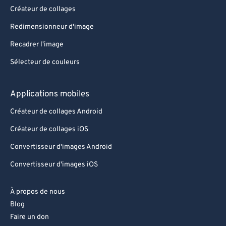
Créateur de collages
Redimensionneur d'image
Recadrer l'image
Sélecteur de couleurs
Applications mobiles
Créateur de collages Android
Créateur de collages iOS
Convertisseur d'images Android
Convertisseur d'images iOS
À propos de nous
Blog
Faire un don