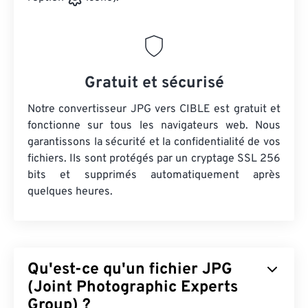
Gratuit et sécurisé
Notre convertisseur JPG vers CIBLE est gratuit et
fonctionne sur tous les navigateurs web. Nous
garantissons la sécurité et la confidentialité de vos
fichiers. Ils sont protégés par un cryptage SSL 256
bits et supprimés automatiquement après
quelques heures.
Qu'est-ce qu'un fichier JPG
(Joint Photographic Experts
Group) ?