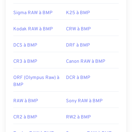
Sigma RAW à BMP
K25 à BMP
Kodak RAW à BMP
CRW à BMP
DCS à BMP
DRF à BMP
CR3 à BMP
Canon RAW à BMP
ORF (Olympus Raw) à
DCR à BMP
BMP
RAW à BMP
Sony RAW à BMP
CR2 à BMP
RW2 à BMP