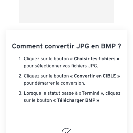
Comment convertir JPG en BMP ?
Cliquez sur le bouton
« Choisir les fichiers »
pour sélectionner vos fichiers JPG.
Cliquez sur le bouton
« Convertir en CIBLE »
pour démarrer la conversion.
Lorsque le statut passe à « Terminé », cliquez
sur le bouton
« Télécharger BMP »