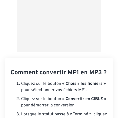
Comment convertir MP1 en MP3 ?
Cliquez sur le bouton
« Choisir les fichiers »
pour sélectionner vos fichiers MP1.
Cliquez sur le bouton
« Convertir en CIBLE »
pour démarrer la conversion.
Lorsque le statut passe à « Terminé », cliquez