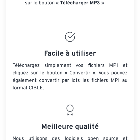
sur le bouton
« Télécharger MP3 »
Facile à utiliser
Téléchargez simplement vos fichiers MP1 et
cliquez sur le bouton « Convertir ». Vous pouvez
également convertir par lots
les fichiers MP1
au
format CIBLE.
Meilleure qualité
Nous utilisons des logiciels open source et