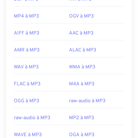
MP4 à MP3
OGV à MP3
AIFF à MP3
AAC à MP3
AMR à MP3
ALAC à MP3
WAV à MP3
WMA à MP3
FLAC à MP3
M4A à MP3
OGG à MP3
raw-audio à MP3
raw-audio à MP3
MP2 à MP3
WAVE à MP3
OGA à MP3