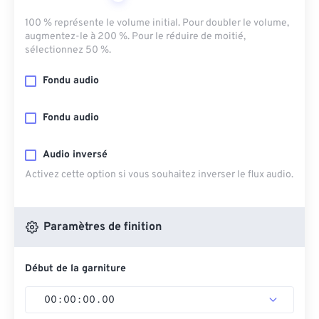
100 % représente le volume initial. Pour doubler le volume,
augmentez-le à 200 %. Pour le réduire de moitié,
sélectionnez 50 %.
Fondu audio
Fondu audio
Audio inversé
Activez cette option si vous souhaitez inverser le flux audio.
Paramètres de finition
Début de la garniture
00
:
00
:
00
.
00