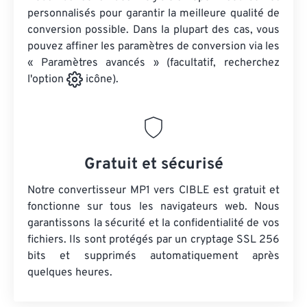
personnalisés pour garantir la meilleure qualité de
conversion possible. Dans la plupart des cas, vous
pouvez affiner les paramètres de conversion via les
« Paramètres avancés » (facultatif, recherchez
l'option
icône).
Gratuit et sécurisé
Notre convertisseur MP1 vers CIBLE est gratuit et
fonctionne sur tous les navigateurs web. Nous
garantissons la sécurité et la confidentialité de vos
fichiers. Ils sont protégés par un cryptage SSL 256
bits et supprimés automatiquement après
quelques heures.