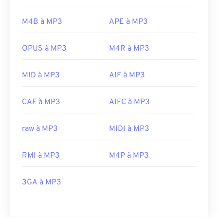
M4B à MP3
APE à MP3
OPUS à MP3
M4R à MP3
MID à MP3
AIF à MP3
CAF à MP3
AIFC à MP3
raw à MP3
MIDI à MP3
RMI à MP3
M4P à MP3
3GA à MP3