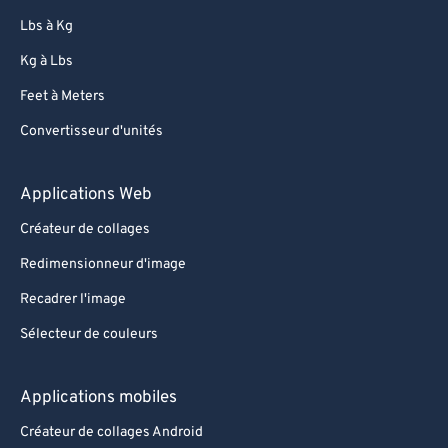
Lbs à Kg
Kg à Lbs
Feet à Meters
Convertisseur d'unités
Applications Web
Créateur de collages
Redimensionneur d'image
Recadrer l'image
Sélecteur de couleurs
Applications mobiles
Créateur de collages Android