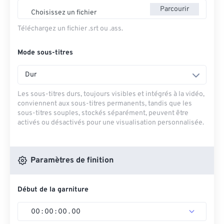
Parcourir
Choisissez un fichier
Téléchargez un fichier .srt ou .ass.
Mode sous-titres
Dur
Les sous-titres durs, toujours visibles et intégrés à la vidéo,
conviennent aux sous-titres permanents, tandis que les
sous-titres souples, stockés séparément, peuvent être
activés ou désactivés pour une visualisation personnalisée.
Paramètres de finition
Début de la garniture
00
:
00
:
00
.
00