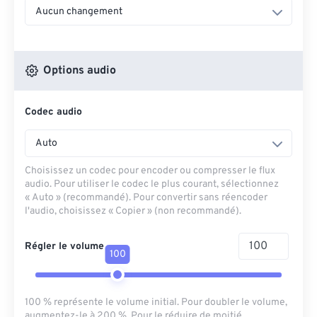
Aucun changement
Options audio
Codec audio
Auto
Choisissez un codec pour encoder ou compresser le flux
audio. Pour utiliser le codec le plus courant, sélectionnez
« Auto » (recommandé). Pour convertir sans réencoder
l'audio, choisissez « Copier » (non recommandé).
Régler le volume
100
100 % représente le volume initial. Pour doubler le volume,
augmentez-le à 200 %. Pour le réduire de moitié,