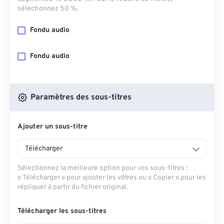
sélectionnez 50 %.
Fondu audio
Fondu audio
Paramètres des sous-titres
Ajouter un sous-titre
Télécharger
Sélectionnez la meilleure option pour vos sous-titres :
« Télécharger » pour ajouter les vôtres ou « Copier » pour les
répliquer à partir du fichier original.
Télécharger les sous-titres