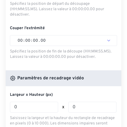
Spécifiez la position de départ du découpage
(HH:MM:SS.MS). Laissez la valeur à 00:00:00.00 pour
désactiver.
Couper l'extrémité
00
:
00
:
00
.
00
Spécifiez la position de fin de la découpe (HH:MM:SS.MS).
Laissez la valeur à 00:00:00.00 pour désactiver.
Paramètres de recadrage vidéo
Largeur x Hauteur (px)
x
Saisissez la largeur et la hauteur du rectangle de recadrage
en pixels (0 à 10 000). Les dimensions impaires seront