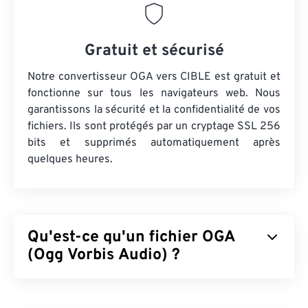
Gratuit et sécurisé
Notre convertisseur OGA vers CIBLE est gratuit et
fonctionne sur tous les navigateurs web. Nous
garantissons la sécurité et la confidentialité de vos
fichiers. Ils sont protégés par un cryptage SSL 256
bits et supprimés automatiquement après
quelques heures.
Qu'est-ce qu'un fichier OGA
(Ogg Vorbis Audio) ?
Ogg Vorbis Audio (OGA) est un conteneur
multimédia et un format de compression pour les