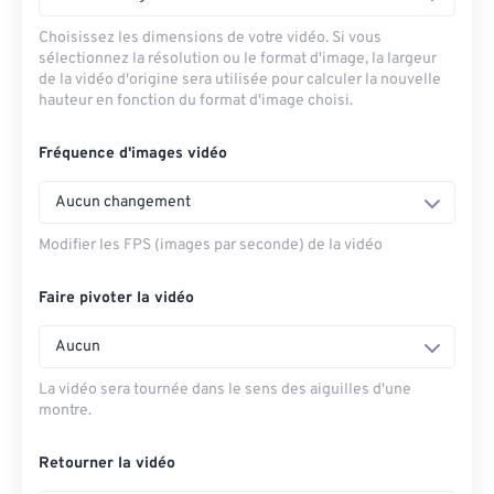
Choisissez les dimensions de votre vidéo. Si vous
sélectionnez la résolution ou le format d'image, la largeur
de la vidéo d'origine sera utilisée pour calculer la nouvelle
hauteur en fonction du format d'image choisi.
Fréquence d'images vidéo
Aucun changement
Modifier les FPS (images par seconde) de la vidéo
Faire pivoter la vidéo
Aucun
La vidéo sera tournée dans le sens des aiguilles d'une
montre.
Retourner la vidéo