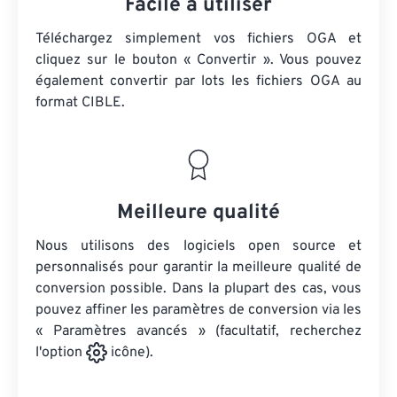
Facile à utiliser
Téléchargez simplement vos fichiers OGA et
cliquez sur le bouton « Convertir ». Vous pouvez
également convertir par lots
les fichiers OGA
au
format CIBLE.
Meilleure qualité
Nous utilisons des logiciels open source et
personnalisés pour garantir la meilleure qualité de
conversion possible. Dans la plupart des cas, vous
pouvez affiner les paramètres de conversion via les
« Paramètres avancés » (facultatif, recherchez
l'option
icône).