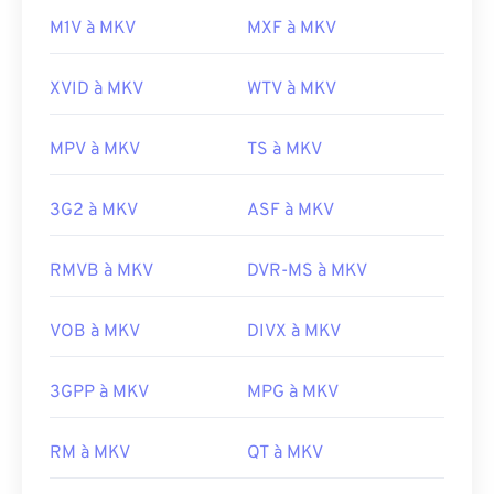
M1V à MKV
MXF à MKV
XVID à MKV
WTV à MKV
MPV à MKV
TS à MKV
3G2 à MKV
ASF à MKV
RMVB à MKV
DVR-MS à MKV
VOB à MKV
DIVX à MKV
3GPP à MKV
MPG à MKV
RM à MKV
QT à MKV