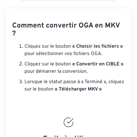
Comment convertir OGA en MKV
?
Cliquez sur le bouton
« Choisir les fichiers »
pour sélectionner vos fichiers OGA.
Cliquez sur le bouton
« Convertir en CIBLE »
pour démarrer la conversion.
Lorsque le statut passe à « Terminé », cliquez
sur le bouton
« Télécharger MKV »