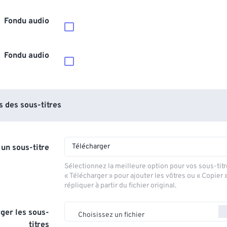
Fondu audio
Fondu audio
 des sous-titres
Télécharger
 un sous-titre
Sélectionnez la meilleure option pour vos sous-titr
« Télécharger » pour ajouter les vôtres ou « Copier 
répliquer à partir du fichier original.
ger les sous-
Choisissez un fichier
titres