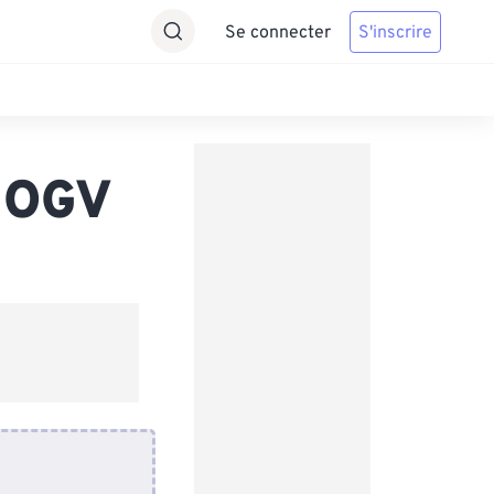
Se connecter
S'inscrire
s OGV