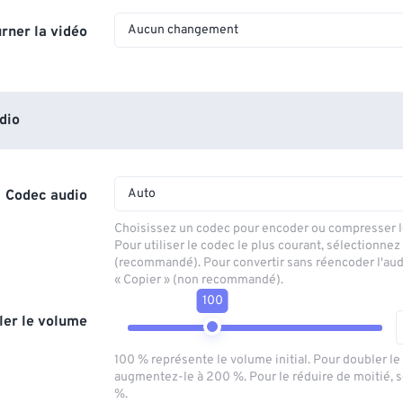
Aucun changement
rner la vidéo
dio
Auto
Codec audio
Choisissez un codec pour encoder ou compresser le
Pour utiliser le codec le plus courant, sélectionnez
(recommandé). Pour convertir sans réencoder l'aud
« Copier » (non recommandé).
100
ler le volume
100 % représente le volume initial. Pour doubler l
augmentez-le à 200 %. Pour le réduire de moitié, 
%.