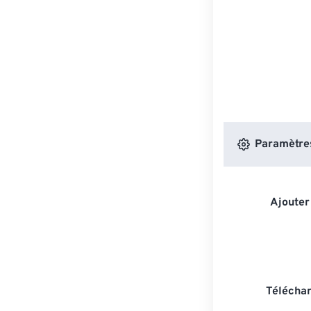
Paramètres
Ajouter
Téléchar