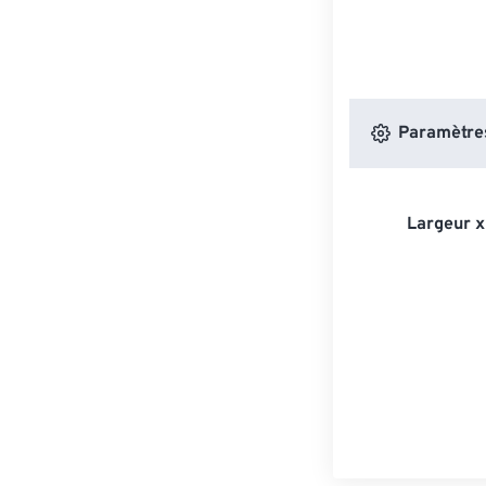
Paramètres
Largeur x