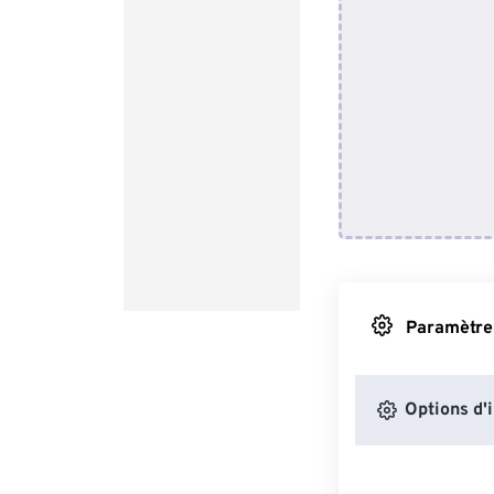
Paramètres
Options d'