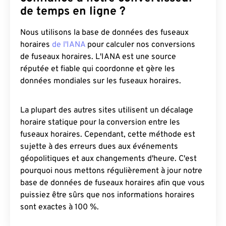
de temps en ligne ?
Nous utilisons la base de données des fuseaux
horaires
de l'IANA
pour calculer nos conversions
de fuseaux horaires. L'IANA est une source
réputée et fiable qui coordonne et gère les
données mondiales sur les fuseaux horaires.
La plupart des autres sites utilisent un décalage
horaire statique pour la conversion entre les
fuseaux horaires. Cependant, cette méthode est
sujette à des erreurs dues aux événements
géopolitiques et aux changements d'heure. C'est
pourquoi nous mettons régulièrement à jour notre
base de données de fuseaux horaires afin que vous
puissiez être sûrs que nos informations horaires
sont exactes à 100 %.