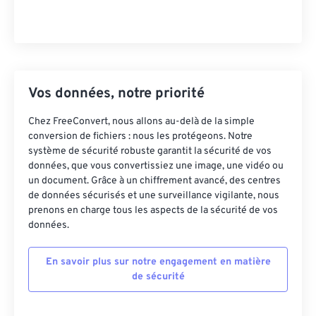
Vos données, notre priorité
Chez FreeConvert, nous allons au-delà de la simple
conversion de fichiers : nous les protégeons. Notre
système de sécurité robuste garantit la sécurité de vos
données, que vous convertissiez une image, une vidéo ou
un document. Grâce à un chiffrement avancé, des centres
de données sécurisés et une surveillance vigilante, nous
prenons en charge tous les aspects de la sécurité de vos
données.
En savoir plus sur notre engagement en matière
de sécurité