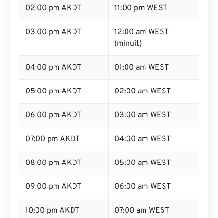
02:00 pm AKDT
11:00 pm WEST
03:00 pm AKDT
12:00 am WEST
(minuit)
04:00 pm AKDT
01:00 am WEST
05:00 pm AKDT
02:00 am WEST
06:00 pm AKDT
03:00 am WEST
07:00 pm AKDT
04:00 am WEST
08:00 pm AKDT
05:00 am WEST
09:00 pm AKDT
06:00 am WEST
10:00 pm AKDT
07:00 am WEST