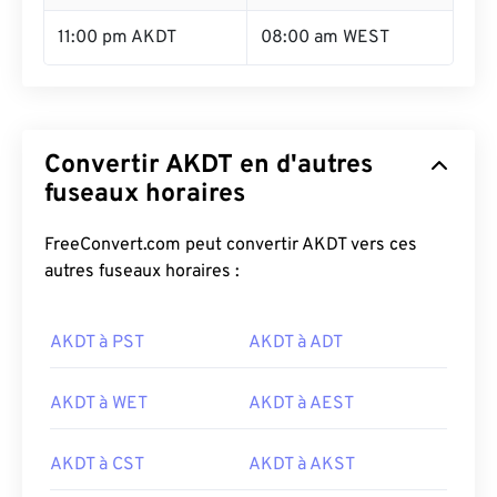
11:00 pm AKDT
08:00 am WEST
Convertir AKDT en d'autres
fuseaux horaires
FreeConvert.com peut convertir AKDT vers ces
autres fuseaux horaires :
AKDT à PST
AKDT à ADT
AKDT à WET
AKDT à AEST
AKDT à CST
AKDT à AKST