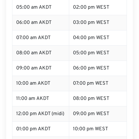
05:00 am AKDT
02:00 pm WEST
06:00 am AKDT
03:00 pm WEST
07:00 am AKDT
04:00 pm WEST
08:00 am AKDT
05:00 pm WEST
09:00 am AKDT
06:00 pm WEST
10:00 am AKDT
07:00 pm WEST
11:00 am AKDT
08:00 pm WEST
12:00 pm AKDT (midi)
09:00 pm WEST
01:00 pm AKDT
10:00 pm WEST