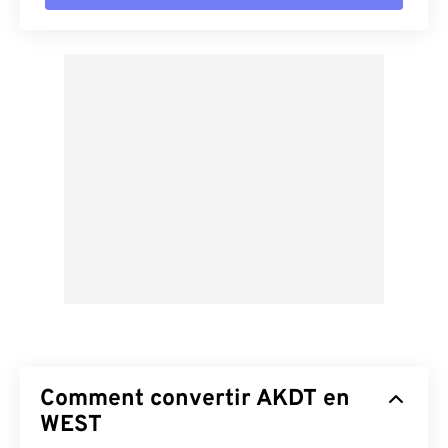
Comment convertir AKDT en
WEST