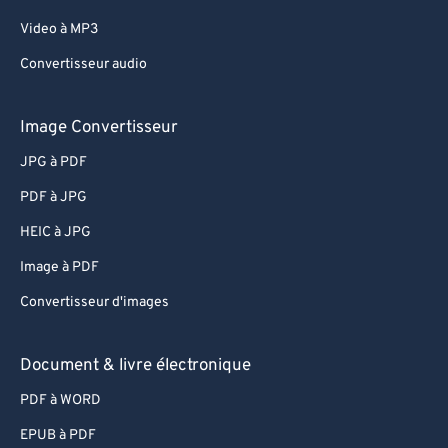
Video à MP3
Convertisseur audio
Image Convertisseur
JPG à PDF
PDF à JPG
HEIC à JPG
Image à PDF
Convertisseur d'images
Document & livre électronique
PDF à WORD
EPUB à PDF