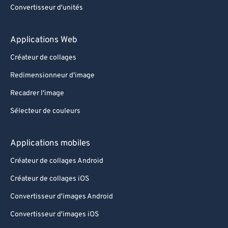
Convertisseur d'unités
Applications Web
Créateur de collages
Redimensionneur d'image
Recadrer l'image
Sélecteur de couleurs
Applications mobiles
Créateur de collages Android
Créateur de collages iOS
Convertisseur d'images Android
Convertisseur d'images iOS