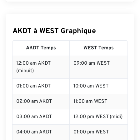
AKDT à WEST Graphique
AKDT Temps
WEST Temps
12:00 am AKDT
09:00 am WEST
(minuit)
01:00 am AKDT
10:00 am WEST
02:00 am AKDT
11:00 am WEST
03:00 am AKDT
12:00 pm WEST (midi)
04:00 am AKDT
01:00 pm WEST