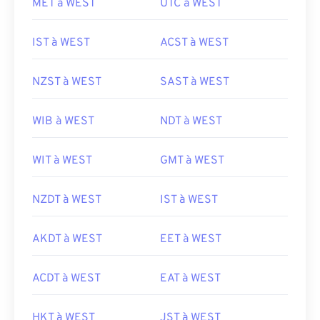
MET à WEST
UTC à WEST
IST à WEST
ACST à WEST
NZST à WEST
SAST à WEST
WIB à WEST
NDT à WEST
WIT à WEST
GMT à WEST
NZDT à WEST
IST à WEST
AKDT à WEST
EET à WEST
ACDT à WEST
EAT à WEST
HKT à WEST
JST à WEST