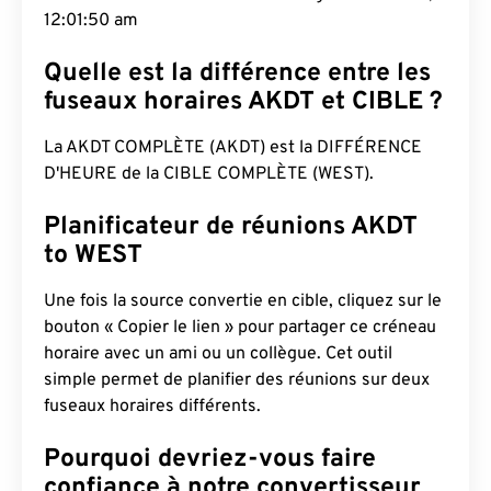
12:01:51 am
Quelle est la différence entre les
fuseaux horaires AKDT et CIBLE ?
La AKDT COMPLÈTE (AKDT) est la DIFFÉRENCE
D'HEURE de la CIBLE COMPLÈTE (WEST).
Planificateur de réunions AKDT
to WEST
Une fois la source convertie en cible, cliquez sur le
bouton « Copier le lien » pour partager ce créneau
horaire avec un ami ou un collègue. Cet outil
simple permet de planifier des réunions sur deux
fuseaux horaires différents.
Pourquoi devriez-vous faire
confiance à notre convertisseur