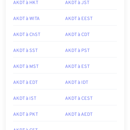
AKDT à HKT
AKDT à JST
AKDT à WITA
AKDT à EEST
AKDT à ChST
AKDT à CDT
AKDT à SST
AKDT à PST
AKDT à MST
AKDT à EST
AKDT à EDT
AKDT à IDT
AKDT à IST
AKDT à CEST
AKDT à PKT
AKDT à AEDT