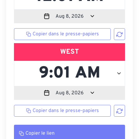
Copier dans le presse-papiers
WEST
Copier dans le presse-papiers
Copier le lien