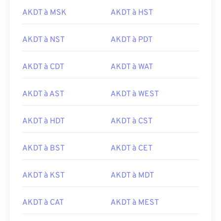
AKDT à MSK
AKDT à HST
AKDT à NST
AKDT à PDT
AKDT à CDT
AKDT à WAT
AKDT à AST
AKDT à WEST
AKDT à HDT
AKDT à CST
AKDT à BST
AKDT à CET
AKDT à KST
AKDT à MDT
AKDT à CAT
AKDT à MEST