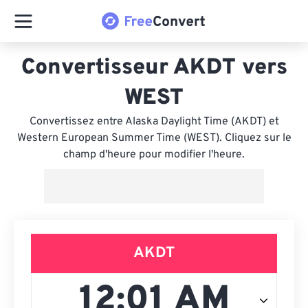
Convertisseur AKDT vers
WEST
Convertissez entre Alaska Daylight Time (AKDT) et
Western European Summer Time (WEST). Cliquez sur le
champ d'heure pour modifier l'heure.
AKDT