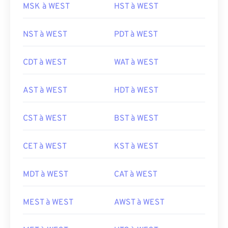
MSK à WEST
HST à WEST
NST à WEST
PDT à WEST
CDT à WEST
WAT à WEST
AST à WEST
HDT à WEST
CST à WEST
BST à WEST
CET à WEST
KST à WEST
MDT à WEST
CAT à WEST
MEST à WEST
AWST à WEST