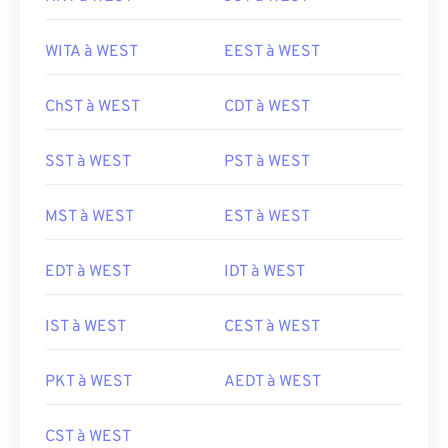
WITA à WEST
EEST à WEST
ChST à WEST
CDT à WEST
SST à WEST
PST à WEST
MST à WEST
EST à WEST
EDT à WEST
IDT à WEST
IST à WEST
CEST à WEST
PKT à WEST
AEDT à WEST
CST à WEST