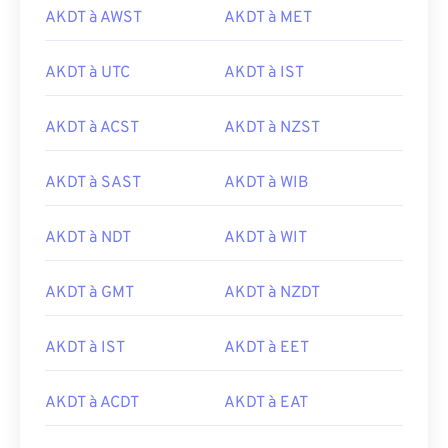
AKDT à AWST
AKDT à MET
AKDT à UTC
AKDT à IST
AKDT à ACST
AKDT à NZST
AKDT à SAST
AKDT à WIB
AKDT à NDT
AKDT à WIT
AKDT à GMT
AKDT à NZDT
AKDT à IST
AKDT à EET
AKDT à ACDT
AKDT à EAT