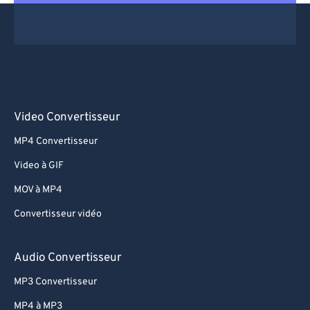
Video Convertisseur
MP4 Convertisseur
Video à GIF
MOV à MP4
Convertisseur vidéo
Audio Convertisseur
MP3 Convertisseur
MP4 à MP3