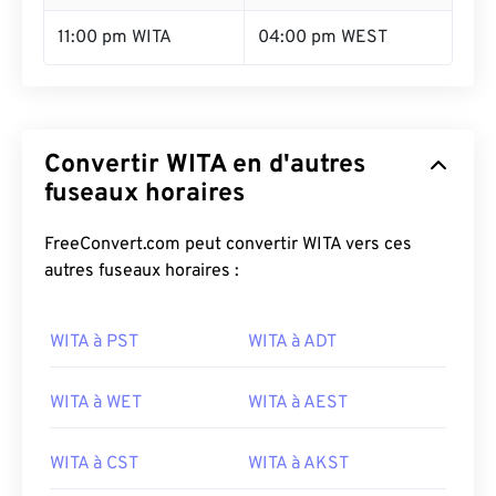
11:00 pm WITA
04:00 pm WEST
Convertir WITA en d'autres
fuseaux horaires
FreeConvert.com peut convertir WITA vers ces
autres fuseaux horaires :
WITA à PST
WITA à ADT
WITA à WET
WITA à AEST
WITA à CST
WITA à AKST