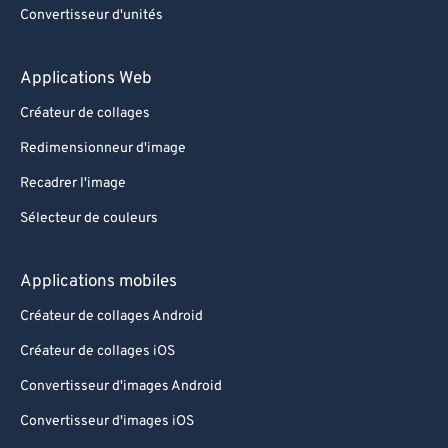
Convertisseur d'unités
Applications Web
Créateur de collages
Redimensionneur d'image
Recadrer l'image
Sélecteur de couleurs
Applications mobiles
Créateur de collages Android
Créateur de collages iOS
Convertisseur d'images Android
Convertisseur d'images iOS