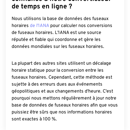
de temps en ligne ?
Nous utilisons la base de données des fuseaux
horaires
de l'IANA
pour calculer nos conversions
de fuseaux horaires. L'IANA est une source
réputée et fiable qui coordonne et gère les
données mondiales sur les fuseaux horaires.
La plupart des autres sites utilisent un décalage
horaire statique pour la conversion entre les
fuseaux horaires. Cependant, cette méthode est
sujette à des erreurs dues aux événements
géopolitiques et aux changements d'heure. C'est
pourquoi nous mettons régulièrement à jour notre
base de données de fuseaux horaires afin que vous
puissiez être sûrs que nos informations horaires
sont exactes à 100 %.