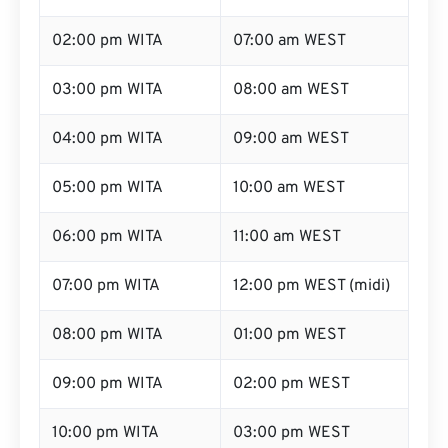
02:00 pm WITA
07:00 am WEST
03:00 pm WITA
08:00 am WEST
04:00 pm WITA
09:00 am WEST
05:00 pm WITA
10:00 am WEST
06:00 pm WITA
11:00 am WEST
07:00 pm WITA
12:00 pm WEST (midi)
08:00 pm WITA
01:00 pm WEST
09:00 pm WITA
02:00 pm WEST
10:00 pm WITA
03:00 pm WEST