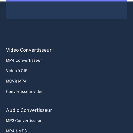
Video Convertisseur
MP4 Convertisseur
Video à GIF
MOV à MP4
Convertisseur vidéo
Audio Convertisseur
MP3 Convertisseur
MP4 à MP3