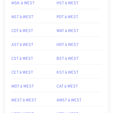
MSK à WEST
HST à WEST
NST à WEST
PDT à WEST
CDT à WEST
WAT à WEST
AST à WEST
HDT à WEST
CST à WEST
BST à WEST
CET à WEST
KST à WEST
MDT à WEST
CAT à WEST
MEST à WEST
AWST à WEST