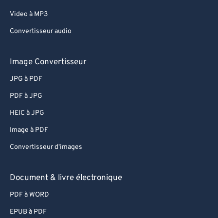
Video à MP3
Convertisseur audio
Image Convertisseur
JPG à PDF
PDF à JPG
HEIC à JPG
Image à PDF
Convertisseur d'images
Document & livre électronique
PDF à WORD
EPUB à PDF