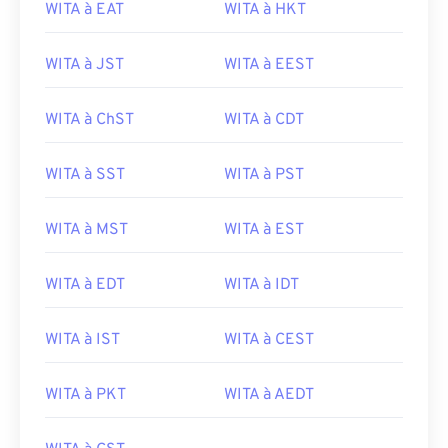
WITA à EAT
WITA à HKT
WITA à JST
WITA à EEST
WITA à ChST
WITA à CDT
WITA à SST
WITA à PST
WITA à MST
WITA à EST
WITA à EDT
WITA à IDT
WITA à IST
WITA à CEST
WITA à PKT
WITA à AEDT