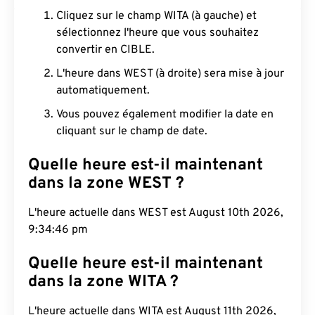
Cliquez sur le champ WITA (à gauche) et
sélectionnez l'heure que vous souhaitez
convertir en CIBLE.
L'heure dans WEST (à droite) sera mise à jour
automatiquement.
Vous pouvez également modifier la date en
cliquant sur le champ de date.
Quelle heure est-il maintenant
dans la zone WEST ?
L'heure actuelle dans WEST est August 10th 2026,
9:34:47 pm
Quelle heure est-il maintenant
dans la zone WITA ?
L'heure actuelle dans WITA est August 11th 2026,