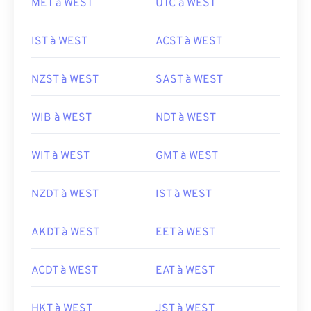
MET à WEST
UTC à WEST
IST à WEST
ACST à WEST
NZST à WEST
SAST à WEST
WIB à WEST
NDT à WEST
WIT à WEST
GMT à WEST
NZDT à WEST
IST à WEST
AKDT à WEST
EET à WEST
ACDT à WEST
EAT à WEST
HKT à WEST
JST à WEST