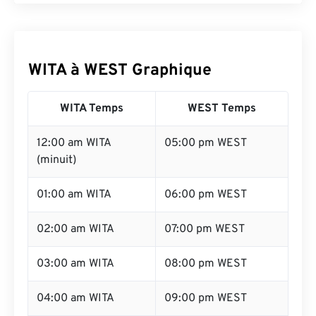
WITA à WEST Graphique
WITA Temps
WEST Temps
12:00 am WITA
05:00 pm WEST
(minuit)
01:00 am WITA
06:00 pm WEST
02:00 am WITA
07:00 pm WEST
03:00 am WITA
08:00 pm WEST
04:00 am WITA
09:00 pm WEST