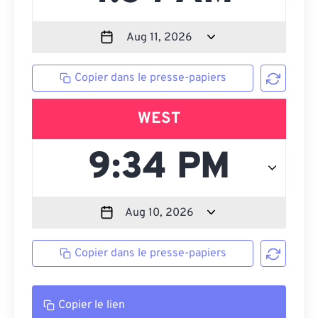
Copier dans le presse-papiers
WEST
Copier dans le presse-papiers
Copier le lien