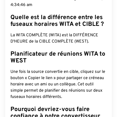
4:34:47 am
Quelle est la différence entre les
fuseaux horaires WITA et CIBLE ?
La WITA COMPLÈTE (WITA) est la DIFFÉRENCE
D'HEURE de la CIBLE COMPLÈTE (WEST).
Planificateur de réunions WITA to
WEST
Une fois la source convertie en cible, cliquez sur le
bouton « Copier le lien » pour partager ce créneau
horaire avec un ami ou un collègue. Cet outil
simple permet de planifier des réunions sur deux
fuseaux horaires différents.
Pourquoi devriez-vous faire
confiance à notre convertisseur