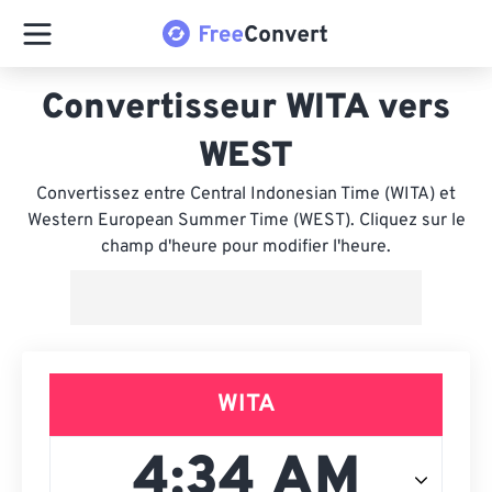
Convertisseur WITA vers
WEST
Convertissez entre Central Indonesian Time (WITA) et
Western European Summer Time (WEST). Cliquez sur le
champ d'heure pour modifier l'heure.
WITA