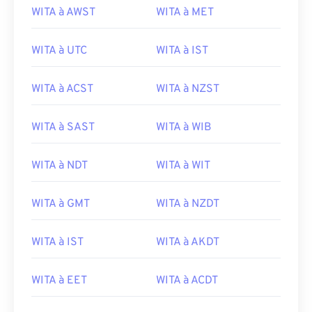
WITA à AWST
WITA à MET
WITA à UTC
WITA à IST
WITA à ACST
WITA à NZST
WITA à SAST
WITA à WIB
WITA à NDT
WITA à WIT
WITA à GMT
WITA à NZDT
WITA à IST
WITA à AKDT
WITA à EET
WITA à ACDT