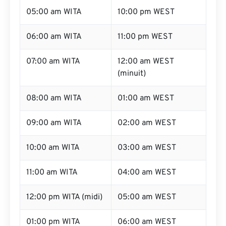
05:00 am WITA
10:00 pm WEST
06:00 am WITA
11:00 pm WEST
07:00 am WITA
12:00 am WEST
(minuit)
08:00 am WITA
01:00 am WEST
09:00 am WITA
02:00 am WEST
10:00 am WITA
03:00 am WEST
11:00 am WITA
04:00 am WEST
12:00 pm WITA (midi)
05:00 am WEST
01:00 pm WITA
06:00 am WEST