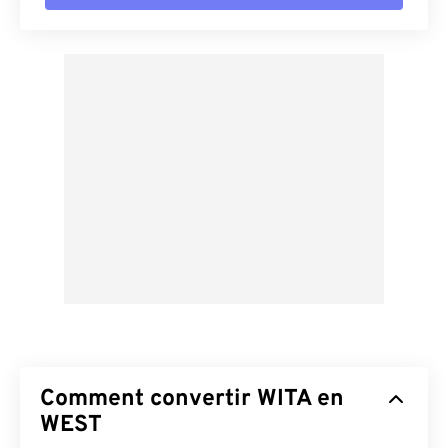
Comment convertir WITA en
WEST