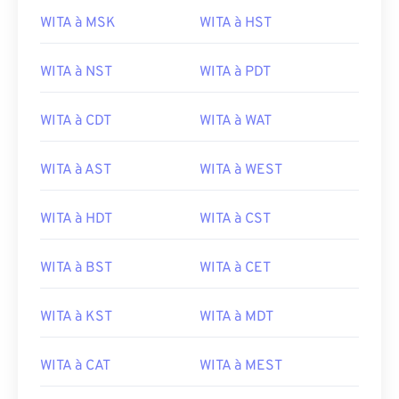
WITA à MSK
WITA à HST
WITA à NST
WITA à PDT
WITA à CDT
WITA à WAT
WITA à AST
WITA à WEST
WITA à HDT
WITA à CST
WITA à BST
WITA à CET
WITA à KST
WITA à MDT
WITA à CAT
WITA à MEST