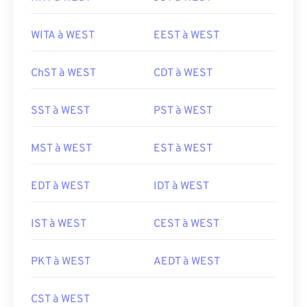
WITA à WEST
EEST à WEST
ChST à WEST
CDT à WEST
SST à WEST
PST à WEST
MST à WEST
EST à WEST
EDT à WEST
IDT à WEST
IST à WEST
CEST à WEST
PKT à WEST
AEDT à WEST
CST à WEST