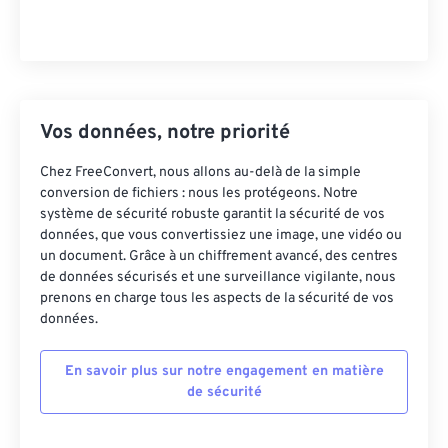
Vos données, notre priorité
Chez FreeConvert, nous allons au-delà de la simple
conversion de fichiers : nous les protégeons. Notre
système de sécurité robuste garantit la sécurité de vos
données, que vous convertissiez une image, une vidéo ou
un document. Grâce à un chiffrement avancé, des centres
de données sécurisés et une surveillance vigilante, nous
prenons en charge tous les aspects de la sécurité de vos
données.
En savoir plus sur notre engagement en matière
de sécurité