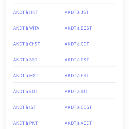
AKDT à HKT
AKDT à JST
AKDT à WITA
AKDT à EEST
AKDT à ChST
AKDT à CDT
AKDT à SST
AKDT à PST
AKDT à MST
AKDT à EST
AKDT à EDT
AKDT à IDT
AKDT à IST
AKDT à CEST
AKDT à PKT
AKDT à AEDT