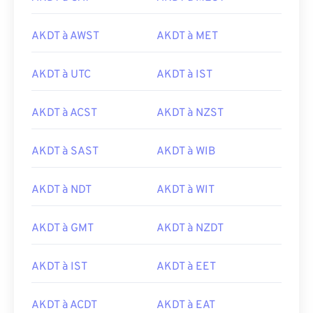
AKDT à AWST
AKDT à MET
AKDT à UTC
AKDT à IST
AKDT à ACST
AKDT à NZST
AKDT à SAST
AKDT à WIB
AKDT à NDT
AKDT à WIT
AKDT à GMT
AKDT à NZDT
AKDT à IST
AKDT à EET
AKDT à ACDT
AKDT à EAT