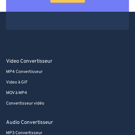
Video Convertisseur
MP4 Convertisseur
Video à GIF
MOV à MP4
Convertisseur vidéo
Audio Convertisseur
MP3 Convertisseur