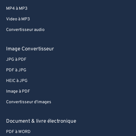
MP4 à MP3
Video à MP3
Convertisseur audio
Image Convertisseur
JPG à PDF
PDF à JPG
HEIC à JPG
Image à PDF
Convertisseur d'images
Document & livre électronique
PDF à WORD