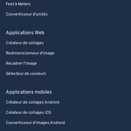
Feet à Meters
Convertisseur d'unités
Applications Web
Créateur de collages
Redimensionneur d'image
Recadrer l'image
Sélecteur de couleurs
Applications mobiles
Créateur de collages Android
Créateur de collages iOS
Convertisseur d'images Android