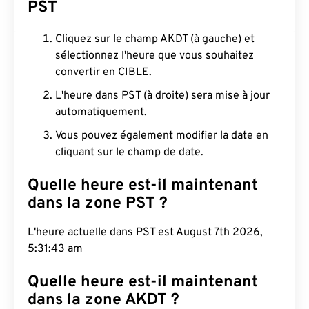
PST
Cliquez sur le champ AKDT (à gauche) et
sélectionnez l'heure que vous souhaitez
convertir en CIBLE.
L'heure dans PST (à droite) sera mise à jour
automatiquement.
Vous pouvez également modifier la date en
cliquant sur le champ de date.
Quelle heure est-il maintenant
dans la zone PST ?
L'heure actuelle dans PST est August 7th 2026,
5:31:44 am
Quelle heure est-il maintenant
dans la zone AKDT ?