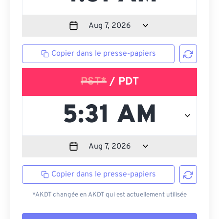
Copier dans le presse-papiers
PST*
/ PDT
Copier dans le presse-papiers
*AKDT changée en AKDT qui est actuellement utilisée