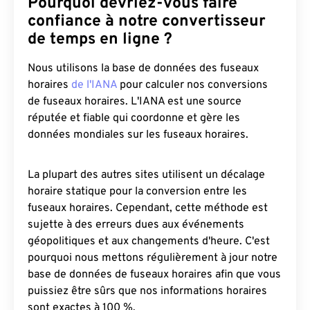
Pourquoi devriez-vous faire
confiance à notre convertisseur
de temps en ligne ?
Nous utilisons la base de données des fuseaux
horaires
de l'IANA
pour calculer nos conversions
de fuseaux horaires. L'IANA est une source
réputée et fiable qui coordonne et gère les
données mondiales sur les fuseaux horaires.
La plupart des autres sites utilisent un décalage
horaire statique pour la conversion entre les
fuseaux horaires. Cependant, cette méthode est
sujette à des erreurs dues aux événements
géopolitiques et aux changements d'heure. C'est
pourquoi nous mettons régulièrement à jour notre
base de données de fuseaux horaires afin que vous
puissiez être sûrs que nos informations horaires
sont exactes à 100 %.