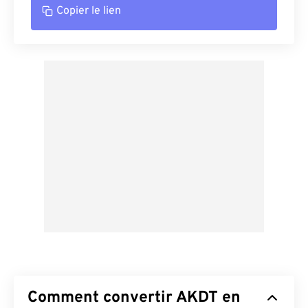
Copier le lien
Comment convertir AKDT en