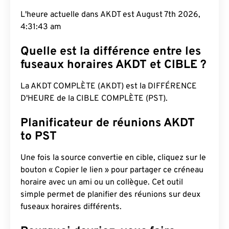
L'heure actuelle dans AKDT est August 7th 2026,
4:31:44 am
Quelle est la différence entre les
fuseaux horaires AKDT et CIBLE ?
La AKDT COMPLÈTE (AKDT) est la DIFFÉRENCE
D'HEURE de la CIBLE COMPLÈTE (PST).
Planificateur de réunions AKDT
to PST
Une fois la source convertie en cible, cliquez sur le
bouton « Copier le lien » pour partager ce créneau
horaire avec un ami ou un collègue. Cet outil
simple permet de planifier des réunions sur deux
fuseaux horaires différents.