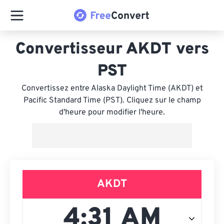
Convertisseur AKDT vers
PST
Convertissez entre Alaska Daylight Time (AKDT) et
Pacific Standard Time (PST). Cliquez sur le champ
d'heure pour modifier l'heure.
AKDT