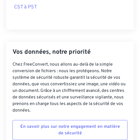
CST à PST
Vos données, notre priorité
Chez FreeConvert, nous allons au-delà de la simple
conversion de fichiers : nous les protégeons. Notre
système de sécurité robuste garantit la sécurité de vos
données, que vous convertissiez une image, une vidéo ou
un document. Grâce à un chiffrement avancé, des centres
de données sécurisés et une surveillance vigilante, nous
prenons en charge tous les aspects de la sécurité de vos
données.
En savoir plus sur notre engagement en matière
de sécurité