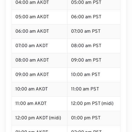
04:00 am AKDT
05:00 am PST
05:00 am AKDT
06:00 am PST
06:00 am AKDT
07:00 am PST
07:00 am AKDT
08:00 am PST
08:00 am AKDT
09:00 am PST
09:00 am AKDT
10:00 am PST
10:00 am AKDT
11:00 am PST
11:00 am AKDT
12:00 pm PST (midi)
12:00 pm AKDT (midi)
01:00 pm PST