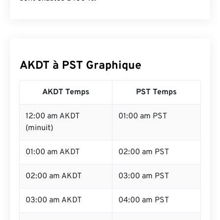
AKDT à PST Graphique
AKDT Temps
PST Temps
12:00 am AKDT
01:00 am PST
(minuit)
01:00 am AKDT
02:00 am PST
02:00 am AKDT
03:00 am PST
03:00 am AKDT
04:00 am PST