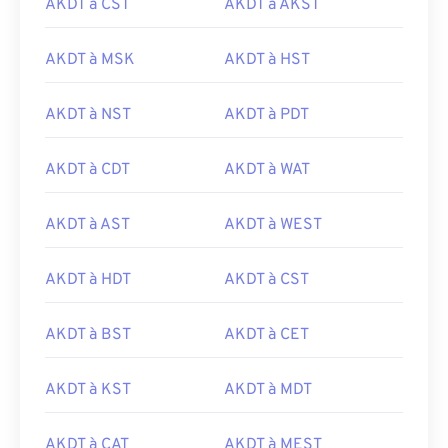
AKDT à CST
AKDT à AKST
AKDT à MSK
AKDT à HST
AKDT à NST
AKDT à PDT
AKDT à CDT
AKDT à WAT
AKDT à AST
AKDT à WEST
AKDT à HDT
AKDT à CST
AKDT à BST
AKDT à CET
AKDT à KST
AKDT à MDT
AKDT à CAT
AKDT à MEST