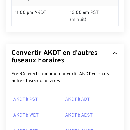
11:00 pm AKDT
12:00 am PST
(minuit)
Convertir AKDT en d'autres
fuseaux horaires
FreeConvert.com peut convertir AKDT vers ces
autres fuseaux horaires :
AKDT à PST
AKDT à ADT
AKDT à WET
AKDT à AEST