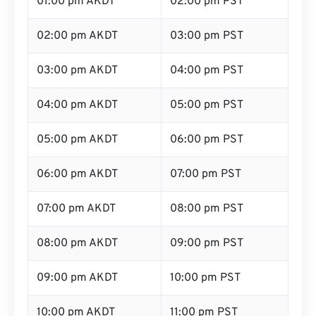
01:00 pm AKDT
02:00 pm PST
02:00 pm AKDT
03:00 pm PST
03:00 pm AKDT
04:00 pm PST
04:00 pm AKDT
05:00 pm PST
05:00 pm AKDT
06:00 pm PST
06:00 pm AKDT
07:00 pm PST
07:00 pm AKDT
08:00 pm PST
08:00 pm AKDT
09:00 pm PST
09:00 pm AKDT
10:00 pm PST
10:00 pm AKDT
11:00 pm PST