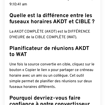
9:10:42 am
Quelle est la différence entre les
fuseaux horaires AKDT et CIBLE ?
La AKDT COMPLÈTE (AKDT) est la DIFFÉRENCE
D'HEURE de la CIBLE COMPLÈTE (WAT).
Planificateur de réunions AKDT
to WAT
Une fois la source convertie en cible, cliquez sur le
bouton « Copier le lien » pour partager ce créneau
horaire avec un ami ou un collègue. Cet outil
simple permet de planifier des réunions sur deux
fuseaux horaires différents.
Pourquoi devriez-vous faire
confiance à notre convertisseur