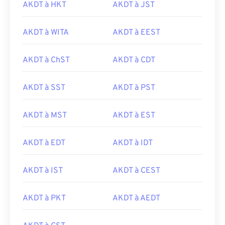
AKDT à HKT
AKDT à JST
AKDT à WITA
AKDT à EEST
AKDT à ChST
AKDT à CDT
AKDT à SST
AKDT à PST
AKDT à MST
AKDT à EST
AKDT à EDT
AKDT à IDT
AKDT à IST
AKDT à CEST
AKDT à PKT
AKDT à AEDT