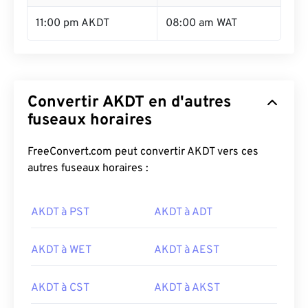
11:00 pm AKDT
08:00 am WAT
Convertir AKDT en d'autres
fuseaux horaires
FreeConvert.com peut convertir AKDT vers ces
autres fuseaux horaires :
AKDT à PST
AKDT à ADT
AKDT à WET
AKDT à AEST
AKDT à CST
AKDT à AKST