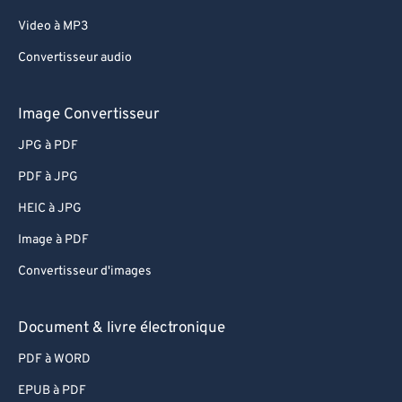
Video à MP3
Convertisseur audio
Image Convertisseur
JPG à PDF
PDF à JPG
HEIC à JPG
Image à PDF
Convertisseur d'images
Document & livre électronique
PDF à WORD
EPUB à PDF