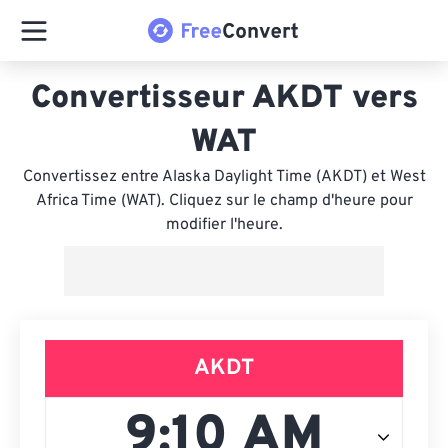
Convertisseur AKDT vers
WAT
Convertissez entre Alaska Daylight Time (AKDT) et West
Africa Time (WAT). Cliquez sur le champ d'heure pour
modifier l'heure.
AKDT