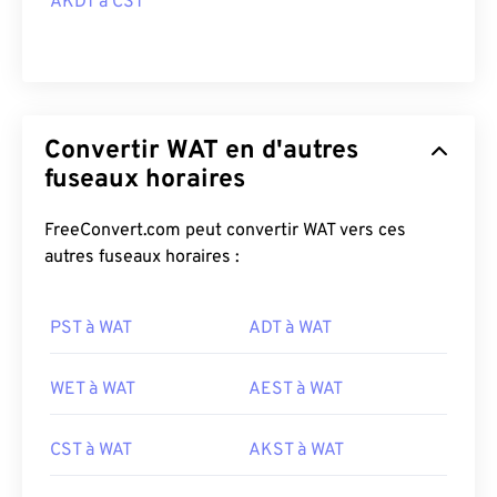
AKDT à CST
Convertir WAT en d'autres
fuseaux horaires
FreeConvert.com peut convertir WAT vers ces
autres fuseaux horaires :
PST à WAT
ADT à WAT
WET à WAT
AEST à WAT
CST à WAT
AKST à WAT