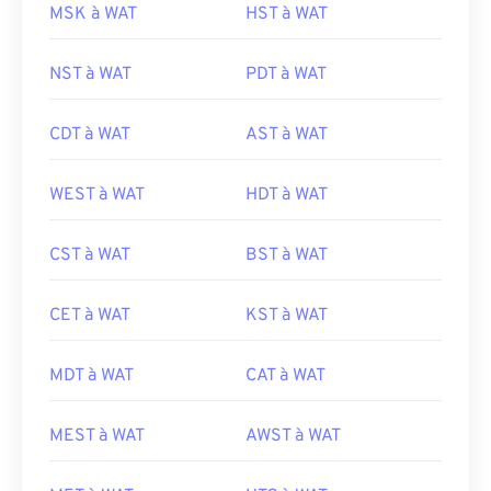
MSK à WAT
HST à WAT
NST à WAT
PDT à WAT
CDT à WAT
AST à WAT
WEST à WAT
HDT à WAT
CST à WAT
BST à WAT
CET à WAT
KST à WAT
MDT à WAT
CAT à WAT
MEST à WAT
AWST à WAT