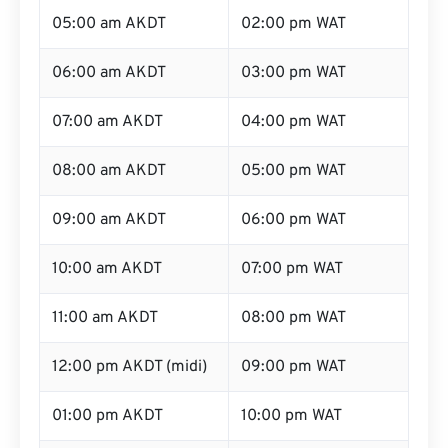
05:00 am AKDT
02:00 pm WAT
06:00 am AKDT
03:00 pm WAT
07:00 am AKDT
04:00 pm WAT
08:00 am AKDT
05:00 pm WAT
09:00 am AKDT
06:00 pm WAT
10:00 am AKDT
07:00 pm WAT
11:00 am AKDT
08:00 pm WAT
12:00 pm AKDT (midi)
09:00 pm WAT
01:00 pm AKDT
10:00 pm WAT