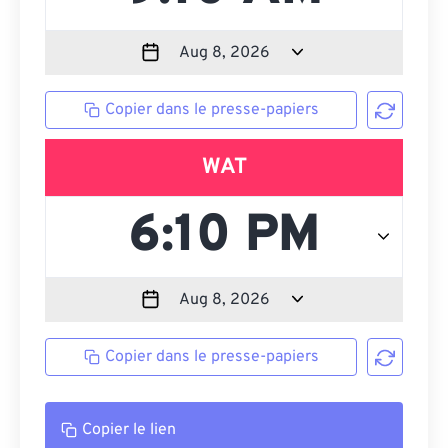
Copier dans le presse-papiers
WAT
Copier dans le presse-papiers
Copier le lien