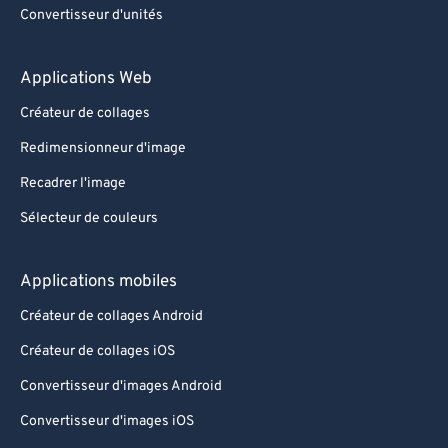
Convertisseur d'unités
Applications Web
Créateur de collages
Redimensionneur d'image
Recadrer l'image
Sélecteur de couleurs
Applications mobiles
Créateur de collages Android
Créateur de collages iOS
Convertisseur d'images Android
Convertisseur d'images iOS