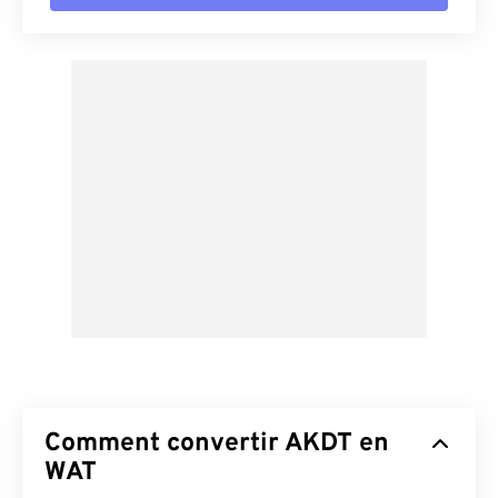
Comment convertir AKDT en
WAT