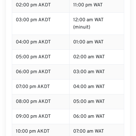
02:00 pm AKDT
11:00 pm WAT
03:00 pm AKDT
12:00 am WAT
(minuit)
04:00 pm AKDT
01:00 am WAT
05:00 pm AKDT
02:00 am WAT
06:00 pm AKDT
03:00 am WAT
07:00 pm AKDT
04:00 am WAT
08:00 pm AKDT
05:00 am WAT
09:00 pm AKDT
06:00 am WAT
10:00 pm AKDT
07:00 am WAT