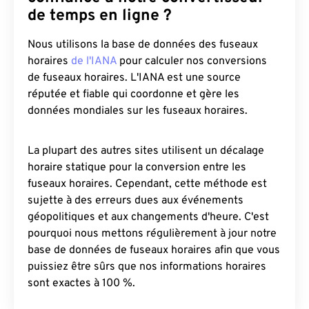
de temps en ligne ?
Nous utilisons la base de données des fuseaux
horaires
de l'IANA
pour calculer nos conversions
de fuseaux horaires. L'IANA est une source
réputée et fiable qui coordonne et gère les
données mondiales sur les fuseaux horaires.
La plupart des autres sites utilisent un décalage
horaire statique pour la conversion entre les
fuseaux horaires. Cependant, cette méthode est
sujette à des erreurs dues aux événements
géopolitiques et aux changements d'heure. C'est
pourquoi nous mettons régulièrement à jour notre
base de données de fuseaux horaires afin que vous
puissiez être sûrs que nos informations horaires
sont exactes à 100 %.