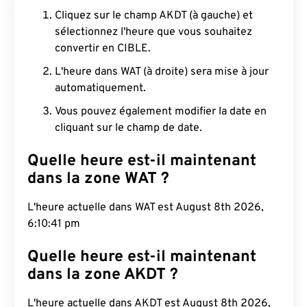
Cliquez sur le champ AKDT (à gauche) et
sélectionnez l'heure que vous souhaitez
convertir en CIBLE.
L'heure dans WAT (à droite) sera mise à jour
automatiquement.
Vous pouvez également modifier la date en
cliquant sur le champ de date.
Quelle heure est-il maintenant
dans la zone WAT ?
L'heure actuelle dans WAT est August 8th 2026,
6:10:42 pm
Quelle heure est-il maintenant
dans la zone AKDT ?
L'heure actuelle dans AKDT est August 8th 2026,