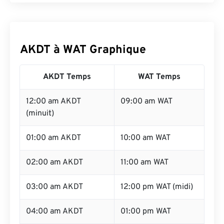
AKDT à WAT Graphique
AKDT Temps
WAT Temps
12:00 am AKDT
09:00 am WAT
(minuit)
01:00 am AKDT
10:00 am WAT
02:00 am AKDT
11:00 am WAT
03:00 am AKDT
12:00 pm WAT (midi)
04:00 am AKDT
01:00 pm WAT