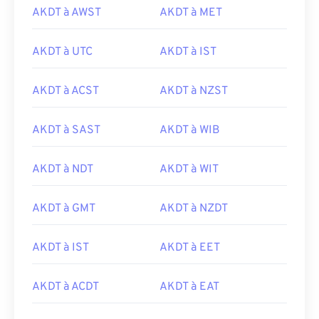
AKDT à AWST
AKDT à MET
AKDT à UTC
AKDT à IST
AKDT à ACST
AKDT à NZST
AKDT à SAST
AKDT à WIB
AKDT à NDT
AKDT à WIT
AKDT à GMT
AKDT à NZDT
AKDT à IST
AKDT à EET
AKDT à ACDT
AKDT à EAT