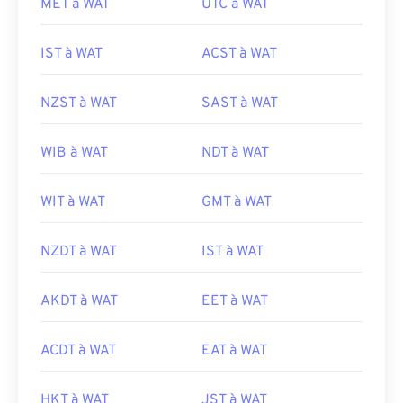
MET à WAT
UTC à WAT
IST à WAT
ACST à WAT
NZST à WAT
SAST à WAT
WIB à WAT
NDT à WAT
WIT à WAT
GMT à WAT
NZDT à WAT
IST à WAT
AKDT à WAT
EET à WAT
ACDT à WAT
EAT à WAT
HKT à WAT
JST à WAT