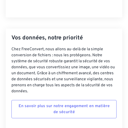
Vos données, notre priorité
Chez FreeConvert, nous allons au-delà de la simple
conversion de fichiers : nous les protégeons. Notre
système de sécurité robuste garantit la sécurité de vos
données, que vous convertissiez une image, une vidéo ou
un document. Grâce à un chiffrement avancé, des centres
de données sécurisés et une surveillance vigilante, nous
prenons en charge tous les aspects de la sécurité de vos
données.
En savoir plus sur notre engagement en matière
de sécurité