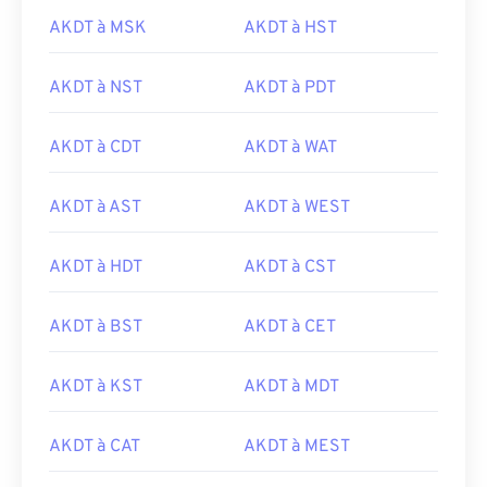
AKDT à MSK
AKDT à HST
AKDT à NST
AKDT à PDT
AKDT à CDT
AKDT à WAT
AKDT à AST
AKDT à WEST
AKDT à HDT
AKDT à CST
AKDT à BST
AKDT à CET
AKDT à KST
AKDT à MDT
AKDT à CAT
AKDT à MEST