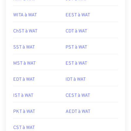
WITA à WAT
EEST à WAT
ChST à WAT
CDT à WAT
SST à WAT
PST à WAT
MST à WAT
EST à WAT
EDT à WAT
IDT à WAT
IST à WAT
CEST à WAT
PKT à WAT
AEDT à WAT
CST à WAT