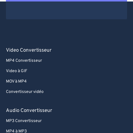
Video Convertisseur
MP4 Convertisseur
Video à GIF
MOV à MP4
Convertisseur vidéo
Audio Convertisseur
MP3 Convertisseur
MP4 à MP3