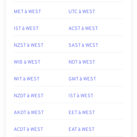
MET à WEST
UTC à WEST
IST à WEST
ACST à WEST
NZST à WEST
SAST à WEST
WIB à WEST
NDT à WEST
WIT à WEST
GMT à WEST
NZDT à WEST
IST à WEST
AKDT à WEST
EET à WEST
ACDT à WEST
EAT à WEST