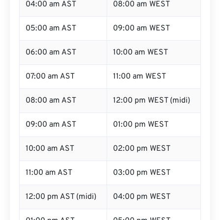
04:00 am AST
08:00 am WEST
05:00 am AST
09:00 am WEST
06:00 am AST
10:00 am WEST
07:00 am AST
11:00 am WEST
08:00 am AST
12:00 pm WEST (midi)
09:00 am AST
01:00 pm WEST
10:00 am AST
02:00 pm WEST
11:00 am AST
03:00 pm WEST
12:00 pm AST (midi)
04:00 pm WEST