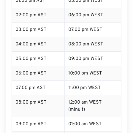
01:00 pm AST
05:00 pm WEST
02:00 pm AST
06:00 pm WEST
03:00 pm AST
07:00 pm WEST
04:00 pm AST
08:00 pm WEST
05:00 pm AST
09:00 pm WEST
06:00 pm AST
10:00 pm WEST
07:00 pm AST
11:00 pm WEST
08:00 pm AST
12:00 am WEST
(minuit)
09:00 pm AST
01:00 am WEST