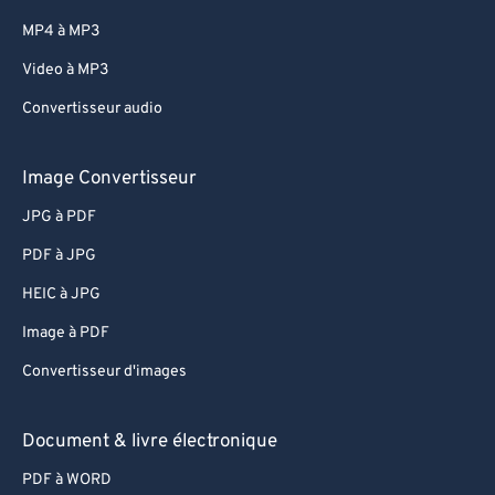
MP4 à MP3
Video à MP3
Convertisseur audio
Image Convertisseur
JPG à PDF
PDF à JPG
HEIC à JPG
Image à PDF
Convertisseur d'images
Document & livre électronique
PDF à WORD