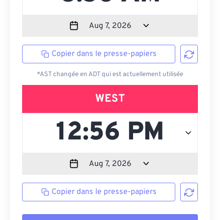
Copier dans le presse-papiers
*AST changée en ADT qui est actuellement utilisée
WEST
Copier dans le presse-papiers