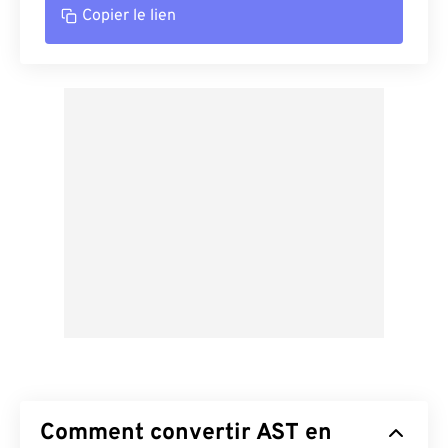
Copier le lien
Comment convertir AST en