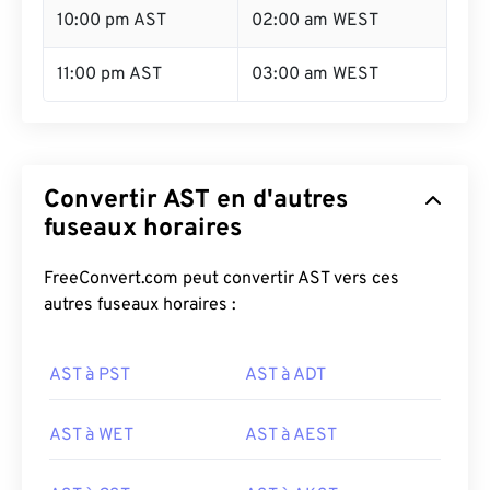
10:00 pm AST
02:00 am WEST
11:00 pm AST
03:00 am WEST
Convertir AST en d'autres
fuseaux horaires
FreeConvert.com peut convertir AST vers ces
autres fuseaux horaires :
AST à PST
AST à ADT
AST à WET
AST à AEST