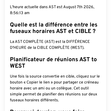
L'heure actuelle dans AST est August 7th 2026,
8:56:14 am
Quelle est la différence entre les
fuseaux horaires AST et CIBLE ?
La AST COMPLÈTE (AST) est la DIFFÉRENCE
D'HEURE de la CIBLE COMPLÈTE (WEST).
Planificateur de réunions AST to
WEST
Une fois la source convertie en cible, cliquez sur le
bouton « Copier le lien » pour partager ce créneau
horaire avec un ami ou un collègue. Cet outil
simple permet de planifier des réunions sur deux
fuseaux horaires différents.