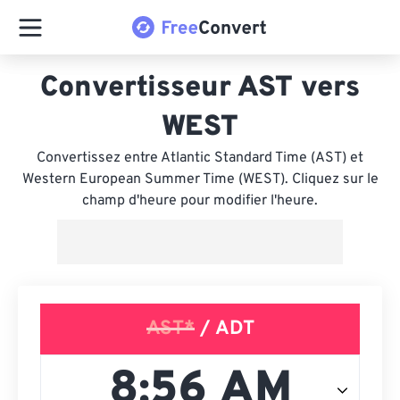
Convertisseur AST vers
WEST
Convertissez entre Atlantic Standard Time (AST) et
Western European Summer Time (WEST). Cliquez sur le
champ d'heure pour modifier l'heure.
AST*
/ ADT