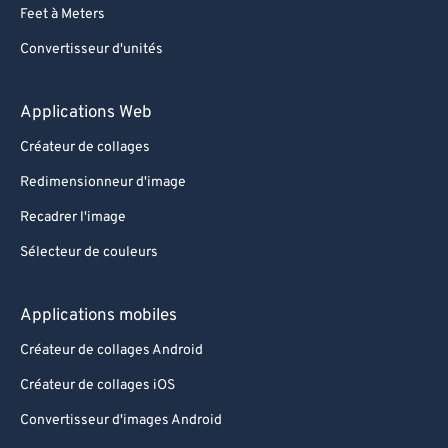
Feet à Meters
Convertisseur d'unités
Applications Web
Créateur de collages
Redimensionneur d'image
Recadrer l'image
Sélecteur de couleurs
Applications mobiles
Créateur de collages Android
Créateur de collages iOS
Convertisseur d'images Android