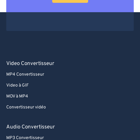
Video Convertisseur
MP4 Convertisseur
Video à GIF
MOV à MP4
Convertisseur vidéo
Audio Convertisseur
MP3 Convertisseur