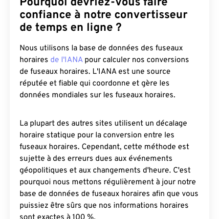
Pourquoi devriez-vous faire
confiance à notre convertisseur
de temps en ligne ?
Nous utilisons la base de données des fuseaux
horaires
de l'IANA
pour calculer nos conversions
de fuseaux horaires. L'IANA est une source
réputée et fiable qui coordonne et gère les
données mondiales sur les fuseaux horaires.
La plupart des autres sites utilisent un décalage
horaire statique pour la conversion entre les
fuseaux horaires. Cependant, cette méthode est
sujette à des erreurs dues aux événements
géopolitiques et aux changements d'heure. C'est
pourquoi nous mettons régulièrement à jour notre
base de données de fuseaux horaires afin que vous
puissiez être sûrs que nos informations horaires
sont exactes à 100 %.