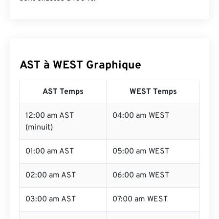
AST à WEST Graphique
AST Temps
WEST Temps
12:00 am AST
04:00 am WEST
(minuit)
01:00 am AST
05:00 am WEST
02:00 am AST
06:00 am WEST
03:00 am AST
07:00 am WEST