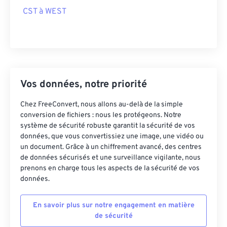
CST à WEST
Vos données, notre priorité
Chez FreeConvert, nous allons au-delà de la simple
conversion de fichiers : nous les protégeons. Notre
système de sécurité robuste garantit la sécurité de vos
données, que vous convertissiez une image, une vidéo ou
un document. Grâce à un chiffrement avancé, des centres
de données sécurisés et une surveillance vigilante, nous
prenons en charge tous les aspects de la sécurité de vos
données.
En savoir plus sur notre engagement en matière
de sécurité