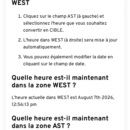
WEST
Cliquez sur le champ AST (à gauche) et
sélectionnez l'heure que vous souhaitez
convertir en CIBLE.
L'heure dans WEST (à droite) sera mise à jour
automatiquement.
Vous pouvez également modifier la date en
cliquant sur le champ de date.
Quelle heure est-il maintenant
dans la zone WEST ?
L'heure actuelle dans WEST est August 7th 2026,
12:56:14 pm
Quelle heure est-il maintenant
dans la zone AST ?