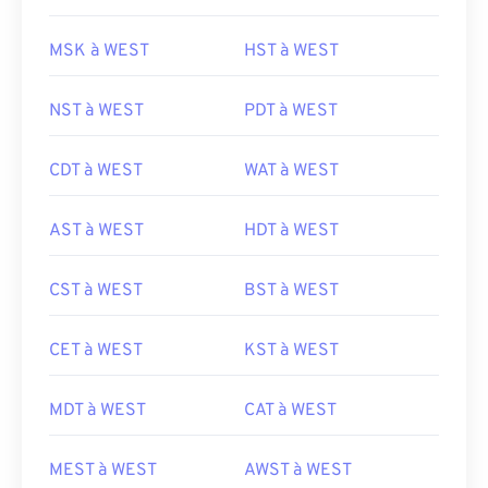
MSK à WEST
HST à WEST
NST à WEST
PDT à WEST
CDT à WEST
WAT à WEST
AST à WEST
HDT à WEST
CST à WEST
BST à WEST
CET à WEST
KST à WEST
MDT à WEST
CAT à WEST
MEST à WEST
AWST à WEST