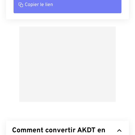
Copier le lien
Comment convertir AKDT en