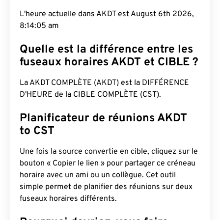
L'heure actuelle dans AKDT est August 6th 2026,
8:14:06 am
Quelle est la différence entre les
fuseaux horaires AKDT et CIBLE ?
La AKDT COMPLÈTE (AKDT) est la DIFFÉRENCE
D'HEURE de la CIBLE COMPLÈTE (CST).
Planificateur de réunions AKDT
to CST
Une fois la source convertie en cible, cliquez sur le
bouton « Copier le lien » pour partager ce créneau
horaire avec un ami ou un collègue. Cet outil
simple permet de planifier des réunions sur deux
fuseaux horaires différents.