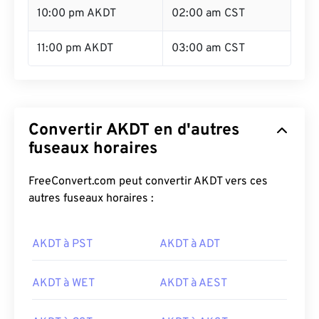
10:00 pm AKDT
02:00 am CST
11:00 pm AKDT
03:00 am CST
Convertir AKDT en d'autres
fuseaux horaires
FreeConvert.com peut convertir AKDT vers ces
autres fuseaux horaires :
AKDT à PST
AKDT à ADT
AKDT à WET
AKDT à AEST