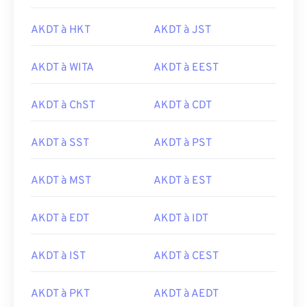
AKDT à HKT
AKDT à JST
AKDT à WITA
AKDT à EEST
AKDT à ChST
AKDT à CDT
AKDT à SST
AKDT à PST
AKDT à MST
AKDT à EST
AKDT à EDT
AKDT à IDT
AKDT à IST
AKDT à CEST
AKDT à PKT
AKDT à AEDT