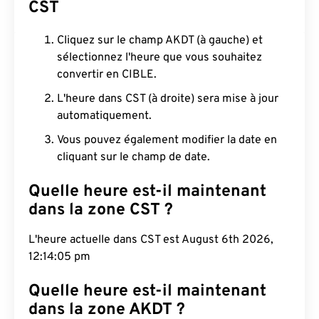
CST
Cliquez sur le champ AKDT (à gauche) et
sélectionnez l'heure que vous souhaitez
convertir en CIBLE.
L'heure dans CST (à droite) sera mise à jour
automatiquement.
Vous pouvez également modifier la date en
cliquant sur le champ de date.
Quelle heure est-il maintenant
dans la zone CST ?
L'heure actuelle dans CST est August 6th 2026,
12:14:06 pm
Quelle heure est-il maintenant
dans la zone AKDT ?