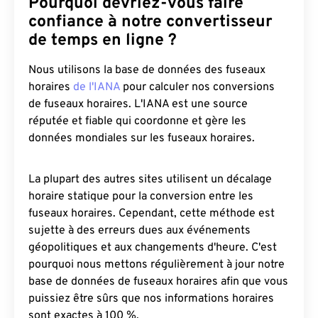
Pourquoi devriez-vous faire
confiance à notre convertisseur
de temps en ligne ?
Nous utilisons la base de données des fuseaux
horaires
de l'IANA
pour calculer nos conversions
de fuseaux horaires. L'IANA est une source
réputée et fiable qui coordonne et gère les
données mondiales sur les fuseaux horaires.
La plupart des autres sites utilisent un décalage
horaire statique pour la conversion entre les
fuseaux horaires. Cependant, cette méthode est
sujette à des erreurs dues aux événements
géopolitiques et aux changements d'heure. C'est
pourquoi nous mettons régulièrement à jour notre
base de données de fuseaux horaires afin que vous
puissiez être sûrs que nos informations horaires
sont exactes à 100 %.