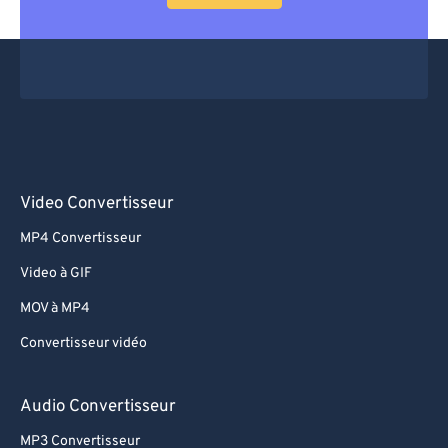
Video Convertisseur
MP4 Convertisseur
Video à GIF
MOV à MP4
Convertisseur vidéo
Audio Convertisseur
MP3 Convertisseur