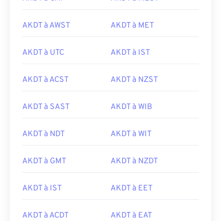
AKDT à AWST
AKDT à MET
AKDT à UTC
AKDT à IST
AKDT à ACST
AKDT à NZST
AKDT à SAST
AKDT à WIB
AKDT à NDT
AKDT à WIT
AKDT à GMT
AKDT à NZDT
AKDT à IST
AKDT à EET
AKDT à ACDT
AKDT à EAT