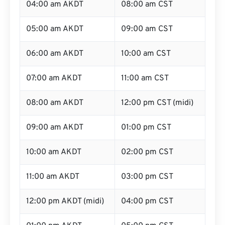
04:00 am AKDT
08:00 am CST
05:00 am AKDT
09:00 am CST
06:00 am AKDT
10:00 am CST
07:00 am AKDT
11:00 am CST
08:00 am AKDT
12:00 pm CST (midi)
09:00 am AKDT
01:00 pm CST
10:00 am AKDT
02:00 pm CST
11:00 am AKDT
03:00 pm CST
12:00 pm AKDT (midi)
04:00 pm CST