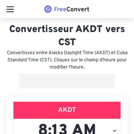
Convertisseur AKDT vers
CST
Convertissez entre Alaska Daylight Time (AKDT) et Cuba
Standard Time (CST). Cliquez sur le champ d'heure pour
modifier l'heure.
AKDT