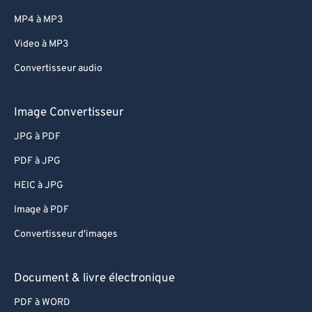
MP4 à MP3
Video à MP3
Convertisseur audio
Image Convertisseur
JPG à PDF
PDF à JPG
HEIC à JPG
Image à PDF
Convertisseur d'images
Document & livre électronique
PDF à WORD