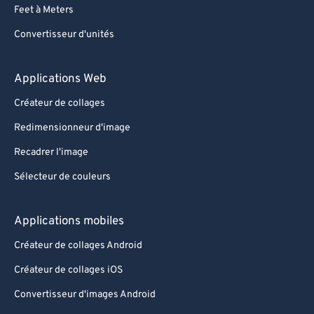
Feet à Meters
Convertisseur d'unités
Applications Web
Créateur de collages
Redimensionneur d'image
Recadrer l'image
Sélecteur de couleurs
Applications mobiles
Créateur de collages Android
Créateur de collages iOS
Convertisseur d'images Android