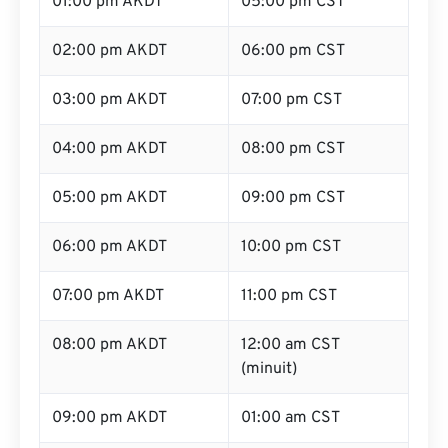
01:00 pm AKDT
05:00 pm CST
02:00 pm AKDT
06:00 pm CST
03:00 pm AKDT
07:00 pm CST
04:00 pm AKDT
08:00 pm CST
05:00 pm AKDT
09:00 pm CST
06:00 pm AKDT
10:00 pm CST
07:00 pm AKDT
11:00 pm CST
08:00 pm AKDT
12:00 am CST
(minuit)
09:00 pm AKDT
01:00 am CST