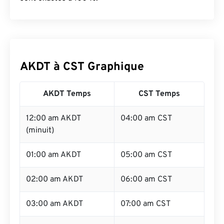
AKDT à CST Graphique
AKDT Temps
CST Temps
12:00 am AKDT
04:00 am CST
(minuit)
01:00 am AKDT
05:00 am CST
02:00 am AKDT
06:00 am CST
03:00 am AKDT
07:00 am CST