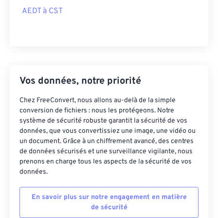
AEDT à CST
Vos données, notre priorité
Chez FreeConvert, nous allons au-delà de la simple
conversion de fichiers : nous les protégeons. Notre
système de sécurité robuste garantit la sécurité de vos
données, que vous convertissiez une image, une vidéo ou
un document. Grâce à un chiffrement avancé, des centres
de données sécurisés et une surveillance vigilante, nous
prenons en charge tous les aspects de la sécurité de vos
données.
En savoir plus sur notre engagement en matière
de sécurité