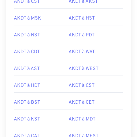
AKDT à CST
AKDT à AKST
AKDT à MSK
AKDT à HST
AKDT à NST
AKDT à PDT
AKDT à CDT
AKDT à WAT
AKDT à AST
AKDT à WEST
AKDT à HDT
AKDT à CST
AKDT à BST
AKDT à CET
AKDT à KST
AKDT à MDT
AKDT à CAT
AKDT à MEST