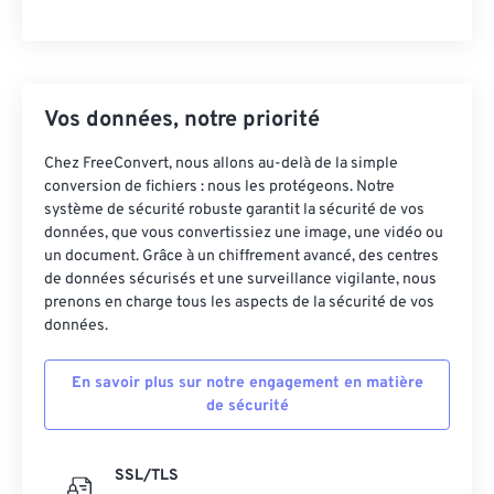
Vos données, notre priorité
Chez FreeConvert, nous allons au-delà de la simple
conversion de fichiers : nous les protégeons. Notre
système de sécurité robuste garantit la sécurité de vos
données, que vous convertissiez une image, une vidéo ou
un document. Grâce à un chiffrement avancé, des centres
de données sécurisés et une surveillance vigilante, nous
prenons en charge tous les aspects de la sécurité de vos
données.
En savoir plus sur notre engagement en matière
de sécurité
SSL/TLS