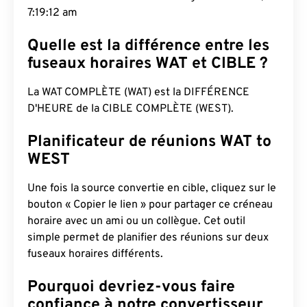
7:19:13 am
Quelle est la différence entre les
fuseaux horaires WAT et CIBLE ?
La WAT COMPLÈTE (WAT) est la DIFFÉRENCE
D'HEURE de la CIBLE COMPLÈTE (WEST).
Planificateur de réunions WAT to
WEST
Une fois la source convertie en cible, cliquez sur le
bouton « Copier le lien » pour partager ce créneau
horaire avec un ami ou un collègue. Cet outil
simple permet de planifier des réunions sur deux
fuseaux horaires différents.
Pourquoi devriez-vous faire
confiance à notre convertisseur