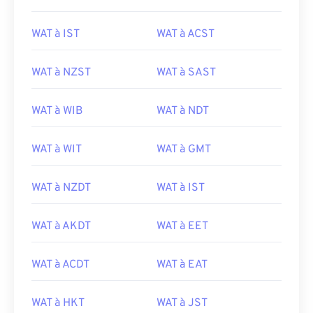
WAT à IST
WAT à ACST
WAT à NZST
WAT à SAST
WAT à WIB
WAT à NDT
WAT à WIT
WAT à GMT
WAT à NZDT
WAT à IST
WAT à AKDT
WAT à EET
WAT à ACDT
WAT à EAT
WAT à HKT
WAT à JST