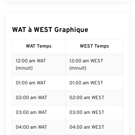
WAT à WEST Graphique
WAT Temps
WEST Temps
12:00 am WAT
12:00 am WEST
(minuit)
(minuit)
01:00 am WAT
01:00 am WEST
02:00 am WAT
02:00 am WEST
03:00 am WAT
03:00 am WEST
04:00 am WAT
04:00 am WEST