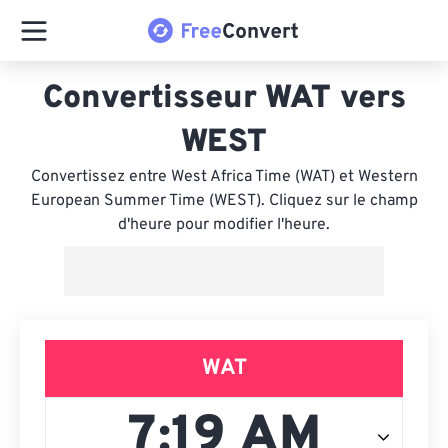
Convertisseur WAT vers
WEST
Convertissez entre West Africa Time (WAT) et Western
European Summer Time (WEST). Cliquez sur le champ
d'heure pour modifier l'heure.
WAT