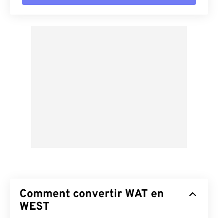
Comment convertir WAT en
WEST