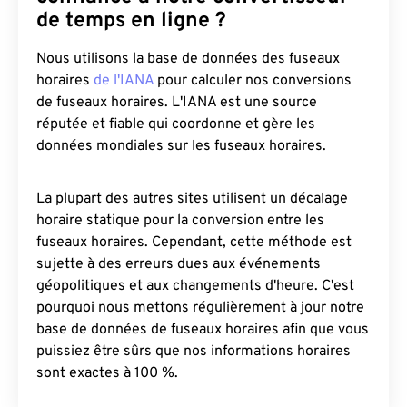
de temps en ligne ?
Nous utilisons la base de données des fuseaux
horaires
de l'IANA
pour calculer nos conversions
de fuseaux horaires. L'IANA est une source
réputée et fiable qui coordonne et gère les
données mondiales sur les fuseaux horaires.
La plupart des autres sites utilisent un décalage
horaire statique pour la conversion entre les
fuseaux horaires. Cependant, cette méthode est
sujette à des erreurs dues aux événements
géopolitiques et aux changements d'heure. C'est
pourquoi nous mettons régulièrement à jour notre
base de données de fuseaux horaires afin que vous
puissiez être sûrs que nos informations horaires
sont exactes à 100 %.