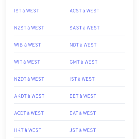
IST à WEST
ACST à WEST
NZST à WEST
SAST à WEST
WIB à WEST
NDT à WEST
WIT à WEST
GMT à WEST
NZDT à WEST
IST à WEST
AKDT à WEST
EET à WEST
ACDT à WEST
EAT à WEST
HKT à WEST
JST à WEST