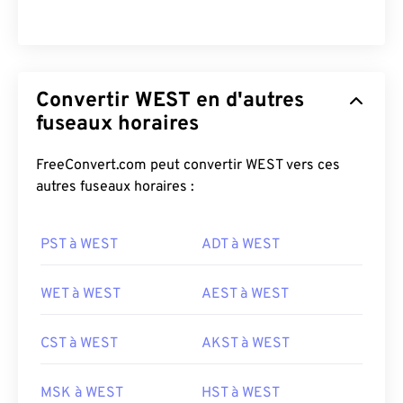
Convertir WEST en d'autres
fuseaux horaires
FreeConvert.com peut convertir WEST vers ces
autres fuseaux horaires :
PST à WEST
ADT à WEST
WET à WEST
AEST à WEST
CST à WEST
AKST à WEST
MSK à WEST
HST à WEST