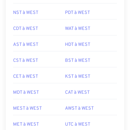
NST à WEST
PDT à WEST
CDT à WEST
WAT à WEST
AST à WEST
HDT à WEST
CST à WEST
BST à WEST
CET à WEST
KST à WEST
MDT à WEST
CAT à WEST
MEST à WEST
AWST à WEST
MET à WEST
UTC à WEST