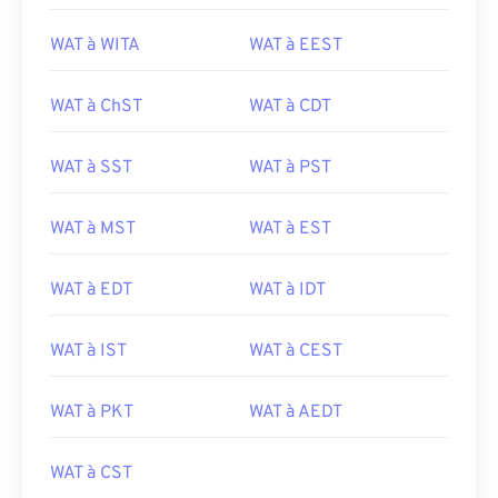
WAT à WITA
WAT à EEST
WAT à ChST
WAT à CDT
WAT à SST
WAT à PST
WAT à MST
WAT à EST
WAT à EDT
WAT à IDT
WAT à IST
WAT à CEST
WAT à PKT
WAT à AEDT
WAT à CST