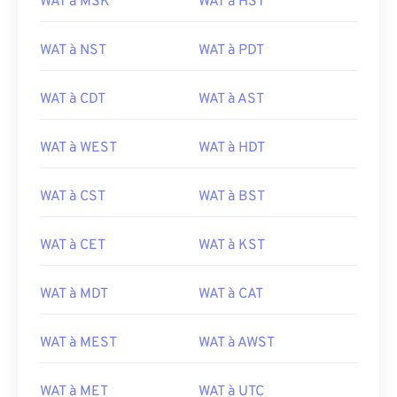
WAT à MSK
WAT à HST
WAT à NST
WAT à PDT
WAT à CDT
WAT à AST
WAT à WEST
WAT à HDT
WAT à CST
WAT à BST
WAT à CET
WAT à KST
WAT à MDT
WAT à CAT
WAT à MEST
WAT à AWST
WAT à MET
WAT à UTC