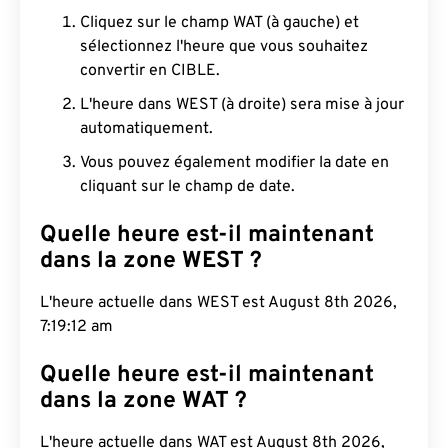
Cliquez sur le champ WAT (à gauche) et
sélectionnez l'heure que vous souhaitez
convertir en CIBLE.
L'heure dans WEST (à droite) sera mise à jour
automatiquement.
Vous pouvez également modifier la date en
cliquant sur le champ de date.
Quelle heure est-il maintenant
dans la zone WEST ?
L'heure actuelle dans WEST est August 8th 2026,
7:19:13 am
Quelle heure est-il maintenant
dans la zone WAT ?
L'heure actuelle dans WAT est August 8th 2026,