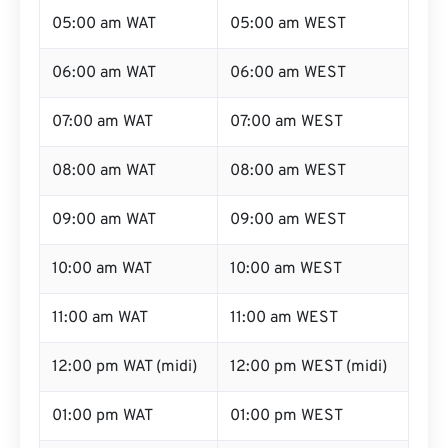
05:00 am WAT
05:00 am WEST
06:00 am WAT
06:00 am WEST
07:00 am WAT
07:00 am WEST
08:00 am WAT
08:00 am WEST
09:00 am WAT
09:00 am WEST
10:00 am WAT
10:00 am WEST
11:00 am WAT
11:00 am WEST
12:00 pm WAT (midi)
12:00 pm WEST (midi)
01:00 pm WAT
01:00 pm WEST