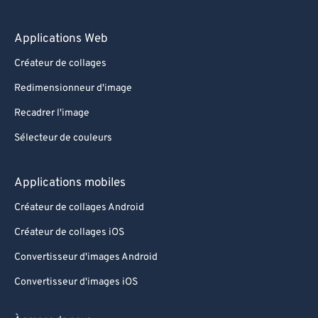
Applications Web
Créateur de collages
Redimensionneur d'image
Recadrer l'image
Sélecteur de couleurs
Applications mobiles
Créateur de collages Android
Créateur de collages iOS
Convertisseur d'images Android
Convertisseur d'images iOS