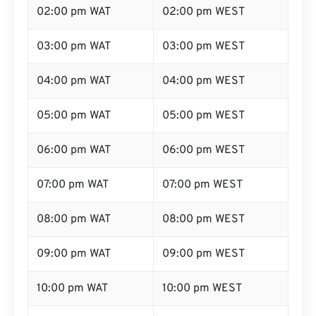
02:00 pm WAT
02:00 pm WEST
03:00 pm WAT
03:00 pm WEST
04:00 pm WAT
04:00 pm WEST
05:00 pm WAT
05:00 pm WEST
06:00 pm WAT
06:00 pm WEST
07:00 pm WAT
07:00 pm WEST
08:00 pm WAT
08:00 pm WEST
09:00 pm WAT
09:00 pm WEST
10:00 pm WAT
10:00 pm WEST