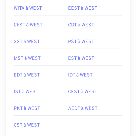
WITA à WEST
EEST à WEST
ChST à WEST
CDT à WEST
SST à WEST
PST à WEST
MST à WEST
EST à WEST
EDT à WEST
IDT à WEST
IST à WEST
CEST à WEST
PKT à WEST
AEDT à WEST
CST à WEST