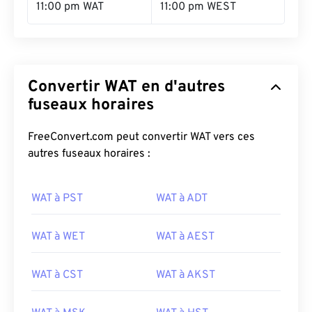
11:00 pm WAT
11:00 pm WEST
Convertir WAT en d'autres
fuseaux horaires
FreeConvert.com peut convertir WAT vers ces
autres fuseaux horaires :
WAT à PST
WAT à ADT
WAT à WET
WAT à AEST
WAT à CST
WAT à AKST