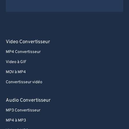
Video Convertisseur
MP4 Convertisseur
Video à GIF
MOV à MP4
Convertisseur vidéo
Audio Convertisseur
MP3 Convertisseur
MP4 à MP3