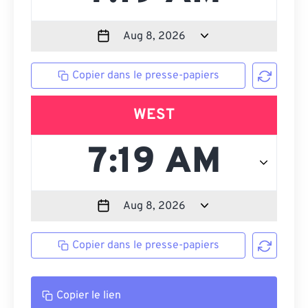
Copier dans le presse-papiers
WEST
Copier dans le presse-papiers
Copier le lien