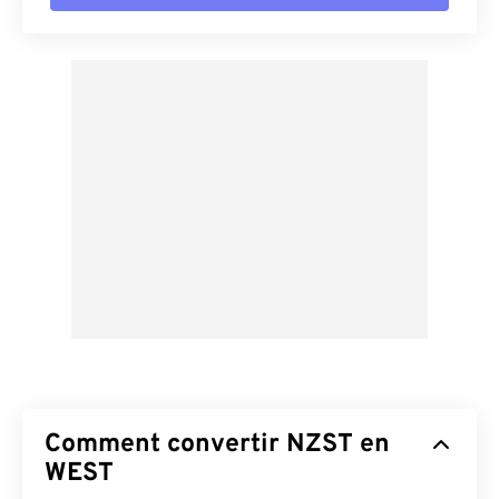
Comment convertir NZST en
WEST