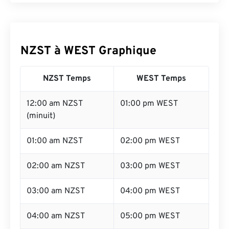
NZST à WEST Graphique
NZST Temps
WEST Temps
12:00 am NZST
01:00 pm WEST
(minuit)
01:00 am NZST
02:00 pm WEST
02:00 am NZST
03:00 pm WEST
03:00 am NZST
04:00 pm WEST
04:00 am NZST
05:00 pm WEST