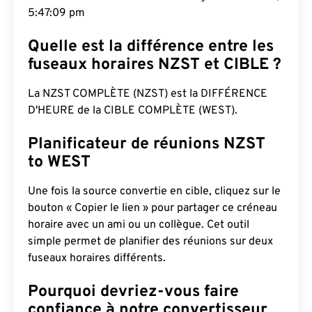
5:47:10 pm
Quelle est la différence entre les
fuseaux horaires NZST et CIBLE ?
La NZST COMPLÈTE (NZST) est la DIFFÉRENCE
D'HEURE de la CIBLE COMPLÈTE (WEST).
Planificateur de réunions NZST
to WEST
Une fois la source convertie en cible, cliquez sur le
bouton « Copier le lien » pour partager ce créneau
horaire avec un ami ou un collègue. Cet outil
simple permet de planifier des réunions sur deux
fuseaux horaires différents.
Pourquoi devriez-vous faire
confiance à notre convertisseur