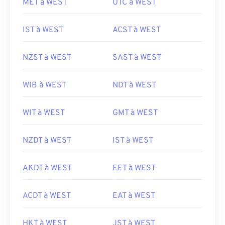
MET à WEST
UTC à WEST
IST à WEST
ACST à WEST
NZST à WEST
SAST à WEST
WIB à WEST
NDT à WEST
WIT à WEST
GMT à WEST
NZDT à WEST
IST à WEST
AKDT à WEST
EET à WEST
ACDT à WEST
EAT à WEST
HKT à WEST
JST à WEST