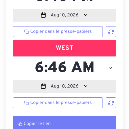
Copier dans le presse-papiers
WEST
Copier dans le presse-papiers
Copier le lien