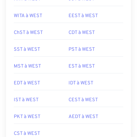
WITA à WEST
EEST à WEST
ChST à WEST
CDT à WEST
SST à WEST
PST à WEST
MST à WEST
EST à WEST
EDT à WEST
IDT à WEST
IST à WEST
CEST à WEST
PKT à WEST
AEDT à WEST
CST à WEST