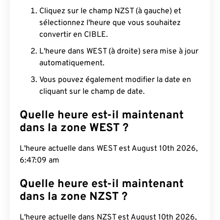
Cliquez sur le champ NZST (à gauche) et
sélectionnez l'heure que vous souhaitez
convertir en CIBLE.
L'heure dans WEST (à droite) sera mise à jour
automatiquement.
Vous pouvez également modifier la date en
cliquant sur le champ de date.
Quelle heure est-il maintenant
dans la zone WEST ?
L'heure actuelle dans WEST est August 10th 2026,
6:47:10 am
Quelle heure est-il maintenant
dans la zone NZST ?
L'heure actuelle dans NZST est August 10th 2026,