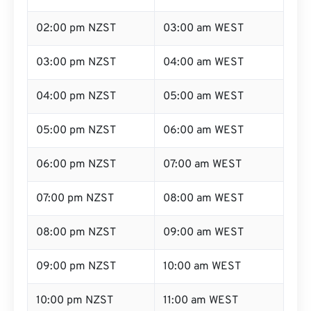
02:00 pm NZST
03:00 am WEST
03:00 pm NZST
04:00 am WEST
04:00 pm NZST
05:00 am WEST
05:00 pm NZST
06:00 am WEST
06:00 pm NZST
07:00 am WEST
07:00 pm NZST
08:00 am WEST
08:00 pm NZST
09:00 am WEST
09:00 pm NZST
10:00 am WEST
10:00 pm NZST
11:00 am WEST