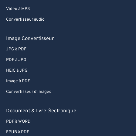
Video à MP3
Convertisseur audio
Image Convertisseur
JPG à PDF
PDF à JPG
HEIC à JPG
Image à PDF
Convertisseur d'images
Document & livre électronique
PDF à WORD
EPUB à PDF