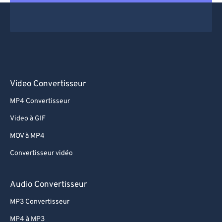
Video Convertisseur
MP4 Convertisseur
Video à GIF
MOV à MP4
Convertisseur vidéo
Audio Convertisseur
MP3 Convertisseur
MP4 à MP3