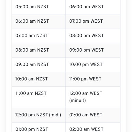
05:00 am NZST
06:00 pm WEST
06:00 am NZST
07:00 pm WEST
07:00 am NZST
08:00 pm WEST
08:00 am NZST
09:00 pm WEST
09:00 am NZST
10:00 pm WEST
10:00 am NZST
11:00 pm WEST
11:00 am NZST
12:00 am WEST
(minuit)
12:00 pm NZST (midi)
01:00 am WEST
01:00 pm NZST
02:00 am WEST