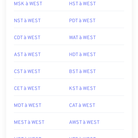
MSK à WEST
HST à WEST
NST à WEST
PDT à WEST
CDT à WEST
WAT à WEST
AST à WEST
HDT à WEST
CST à WEST
BST à WEST
CET à WEST
KST à WEST
MDT à WEST
CAT à WEST
MEST à WEST
AWST à WEST