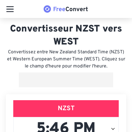
Convertisseur NZST vers
WEST
Convertissez entre New Zealand Standard Time (NZST)
et Western European Summer Time (WEST). Cliquez sur
le champ d'heure pour modifier l'heure.
NZST