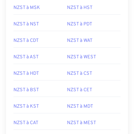
NZST à MSK
NZST à HST
NZST à NST
NZST à PDT
NZST à CDT
NZST à WAT
NZST à AST
NZST à WEST
NZST à HDT
NZST à CST
NZST à BST
NZST à CET
NZST à KST
NZST à MDT
NZST à CAT
NZST à MEST