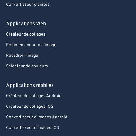
Convertisseur d'unités
Applications Web
Créateur de collages
Redimensionneur d'image
Recadrer l'image
Sélecteur de couleurs
Applications mobiles
Créateur de collages Android
Créateur de collages iOS
Convertisseur d'images Android
Convertisseur d'images iOS