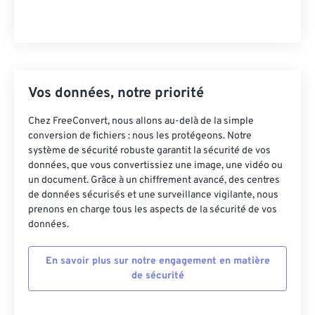
Vos données, notre priorité
Chez FreeConvert, nous allons au-delà de la simple
conversion de fichiers : nous les protégeons. Notre
système de sécurité robuste garantit la sécurité de vos
données, que vous convertissiez une image, une vidéo ou
un document. Grâce à un chiffrement avancé, des centres
de données sécurisés et une surveillance vigilante, nous
prenons en charge tous les aspects de la sécurité de vos
données.
En savoir plus sur notre engagement en matière
de sécurité