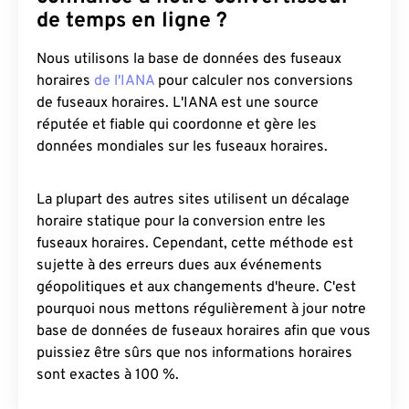
de temps en ligne ?
Nous utilisons la base de données des fuseaux
horaires
de l'IANA
pour calculer nos conversions
de fuseaux horaires. L'IANA est une source
réputée et fiable qui coordonne et gère les
données mondiales sur les fuseaux horaires.
La plupart des autres sites utilisent un décalage
horaire statique pour la conversion entre les
fuseaux horaires. Cependant, cette méthode est
sujette à des erreurs dues aux événements
géopolitiques et aux changements d'heure. C'est
pourquoi nous mettons régulièrement à jour notre
base de données de fuseaux horaires afin que vous
puissiez être sûrs que nos informations horaires
sont exactes à 100 %.