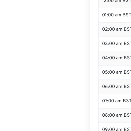
12:00 am BST 
01:00 am BS
02:00 am BS
03:00 am BS
04:00 am BS
05:00 am BS
06:00 am BS
07:00 am BS
08:00 am BS
09:00 am BS