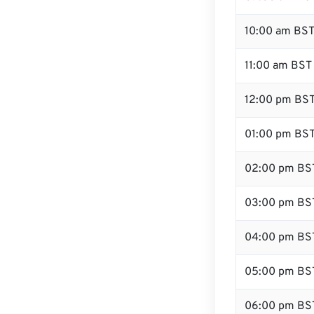
10:00 am BS
11:00 am BST
12:00 pm BST
01:00 pm BS
02:00 pm BS
03:00 pm BS
04:00 pm BS
05:00 pm BS
06:00 pm BS