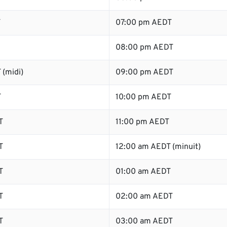
T
07:00 pm AEDT
08:00 pm AEDT
 (midi)
09:00 pm AEDT
T
10:00 pm AEDT
T
11:00 pm AEDT
T
12:00 am AEDT (minuit)
T
01:00 am AEDT
T
02:00 am AEDT
T
03:00 am AEDT