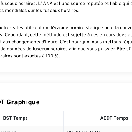
fuseaux horaires. L'IANA est une source réputée et fiable qui
s mondiales sur les fuseaux horaires.
autres sites utilisent un décalage horaire statique pour la conv
es. Cependant, cette méthode est sujette à des erreurs dues 
et aux changements d'heure. C'est pourquoi nous mettons régu
 de données de fuseaux horaires afin que vous puissiez être s
raires sont exactes à 100 %.
T Graphique
BST Temps
AEDT Temps