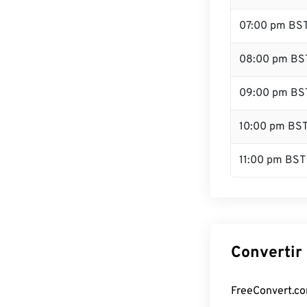
07:00 pm BS
08:00 pm BS
09:00 pm BS
10:00 pm BS
11:00 pm BST
Convertir
FreeConvert.com