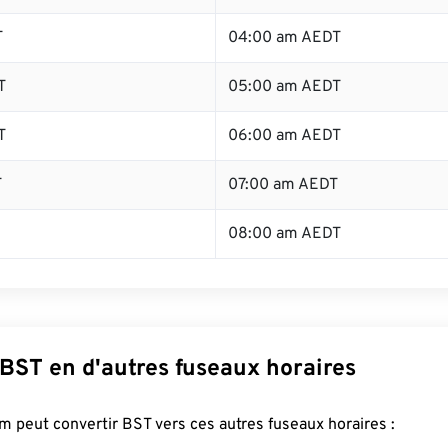
T
04:00 am AEDT
T
05:00 am AEDT
T
06:00 am AEDT
T
07:00 am AEDT
08:00 am AEDT
 BST en d'autres fuseaux horaires
 peut convertir BST vers ces autres fuseaux horaires :