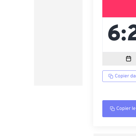
Copier da
Copier le