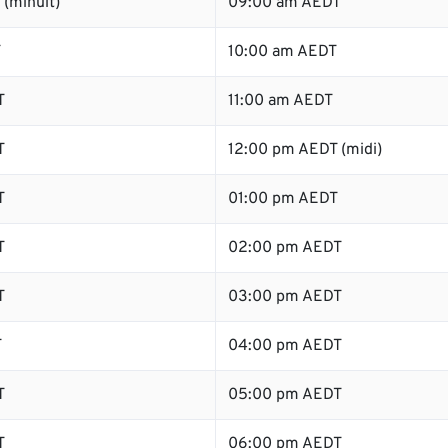
(minuit)
09:00 am AEDT
T
10:00 am AEDT
T
11:00 am AEDT
T
12:00 pm AEDT (midi)
T
01:00 pm AEDT
T
02:00 pm AEDT
T
03:00 pm AEDT
T
04:00 pm AEDT
T
05:00 pm AEDT
T
06:00 pm AEDT