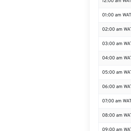
12:00 am WAT 
01:00 am WA
02:00 am WA
03:00 am WA
04:00 am WA
05:00 am WA
06:00 am WA
07:00 am WA
08:00 am WA
09:00 am WA