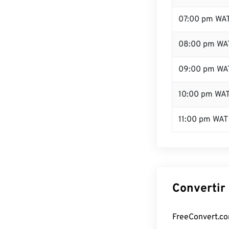
07:00 pm WA
08:00 pm WA
09:00 pm WA
10:00 pm WA
11:00 pm WAT
Convertir
FreeConvert.com