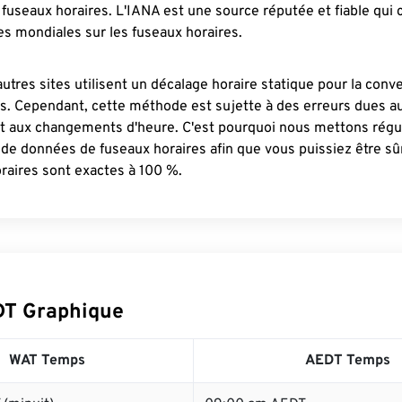
fuseaux horaires. L'IANA est une source réputée et fiable qui
s mondiales sur les fuseaux horaires.
autres sites utilisent un décalage horaire statique pour la conv
es. Cependant, cette méthode est sujette à des erreurs dues 
et aux changements d'heure. C'est pourquoi nous mettons régu
 de données de fuseaux horaires afin que vous puissiez être s
raires sont exactes à 100 %.
DT Graphique
WAT Temps
AEDT Temps