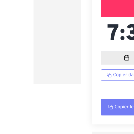
Copier da
Copier le