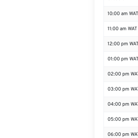
10:00 am WA
11:00 am WAT
12:00 pm WAT
01:00 pm WA
02:00 pm WA
03:00 pm WA
04:00 pm WA
05:00 pm WA
06:00 pm WA