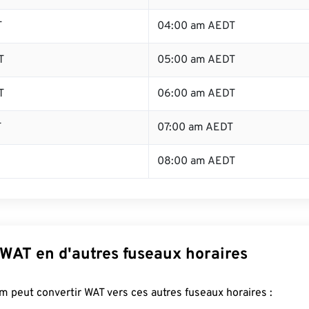
T
04:00 am AEDT
T
05:00 am AEDT
T
06:00 am AEDT
T
07:00 am AEDT
08:00 am AEDT
 WAT en d'autres fuseaux horaires
 peut convertir WAT vers ces autres fuseaux horaires :