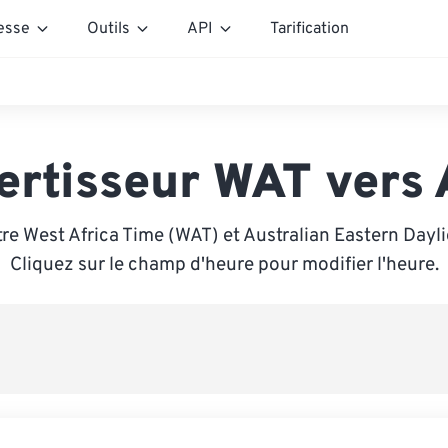
esse
Outils
API
Tarification
ertisseur WAT vers
re West Africa Time (WAT) et Australian Eastern Dayl
Cliquez sur le champ d'heure pour modifier l'heure.