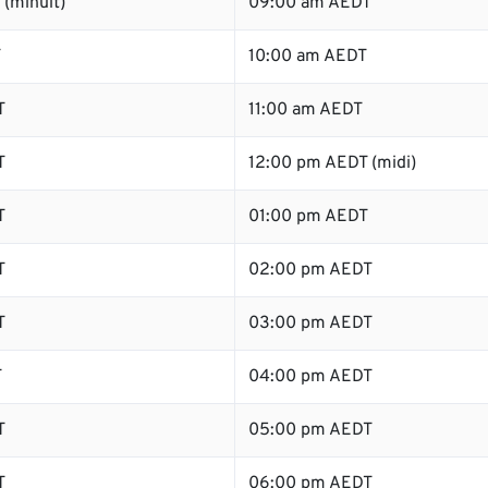
(minuit)
09:00 am AEDT
T
10:00 am AEDT
T
11:00 am AEDT
T
12:00 pm AEDT (midi)
T
01:00 pm AEDT
T
02:00 pm AEDT
T
03:00 pm AEDT
T
04:00 pm AEDT
T
05:00 pm AEDT
T
06:00 pm AEDT