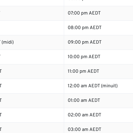
T
07:00 pm AEDT
08:00 pm AEDT
 (midi)
09:00 pm AEDT
T
10:00 pm AEDT
T
11:00 pm AEDT
T
12:00 am AEDT (minuit)
T
01:00 am AEDT
T
02:00 am AEDT
T
03:00 am AEDT