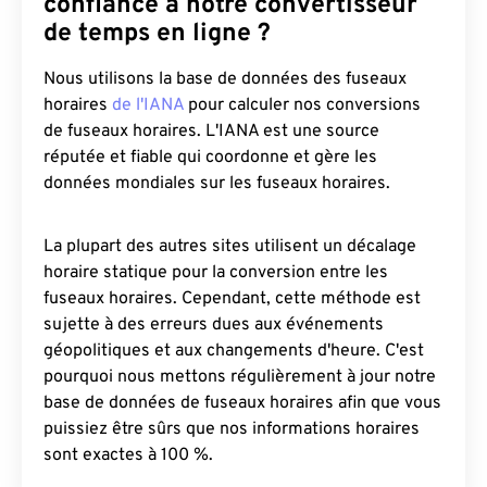
confiance à notre convertisseur
de temps en ligne ?
Nous utilisons la base de données des fuseaux
horaires
de l'IANA
pour calculer nos conversions
de fuseaux horaires. L'IANA est une source
réputée et fiable qui coordonne et gère les
données mondiales sur les fuseaux horaires.
La plupart des autres sites utilisent un décalage
horaire statique pour la conversion entre les
fuseaux horaires. Cependant, cette méthode est
sujette à des erreurs dues aux événements
géopolitiques et aux changements d'heure. C'est
pourquoi nous mettons régulièrement à jour notre
base de données de fuseaux horaires afin que vous
puissiez être sûrs que nos informations horaires
sont exactes à 100 %.