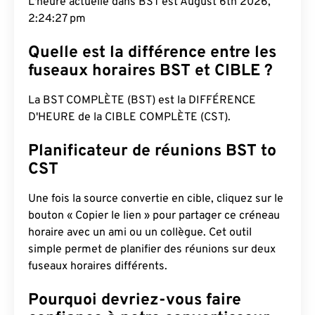
L'heure actuelle dans BST est August 6th 2026,
2:24:28 pm
Quelle est la différence entre les
fuseaux horaires BST et CIBLE ?
La BST COMPLÈTE (BST) est la DIFFÉRENCE
D'HEURE de la CIBLE COMPLÈTE (CST).
Planificateur de réunions BST to
CST
Une fois la source convertie en cible, cliquez sur le
bouton « Copier le lien » pour partager ce créneau
horaire avec un ami ou un collègue. Cet outil
simple permet de planifier des réunions sur deux
fuseaux horaires différents.
Pourquoi devriez-vous faire