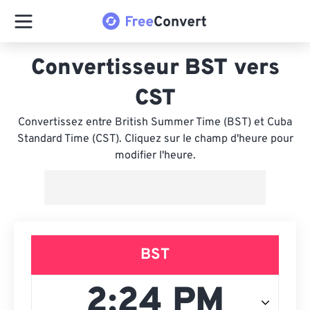
Convertisseur BST vers
CST
Convertissez entre British Summer Time (BST) et Cuba
Standard Time (CST). Cliquez sur le champ d'heure pour
modifier l'heure.
BST