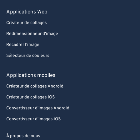
Applications Web
Créateur de collages
Redimensionneur d'image
Recadrer l'image
Sélecteur de couleurs
Applications mobiles
Créateur de collages Android
Créateur de collages iOS
Convertisseur d'images Android
Convertisseur d'images iOS
À propos de nous