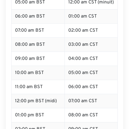
05:00 am BST
12:00 am CST (minuit)
06:00 am BST
01:00 am CST
07:00 am BST
02:00 am CST
08:00 am BST
03:00 am CST
09:00 am BST
04:00 am CST
10:00 am BST
05:00 am CST
11:00 am BST
06:00 am CST
12:00 pm BST (midi)
07:00 am CST
01:00 pm BST
08:00 am CST