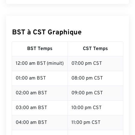
BST à CST Graphique
BST Temps
CST Temps
12:00 am BST (minuit)
07:00 pm CST
01:00 am BST
08:00 pm CST
02:00 am BST
09:00 pm CST
03:00 am BST
10:00 pm CST
04:00 am BST
11:00 pm CST