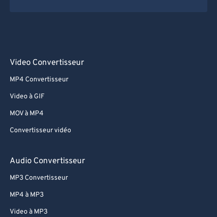
Video Convertisseur
MP4 Convertisseur
Video à GIF
MOV à MP4
Convertisseur vidéo
Audio Convertisseur
MP3 Convertisseur
MP4 à MP3
Video à MP3