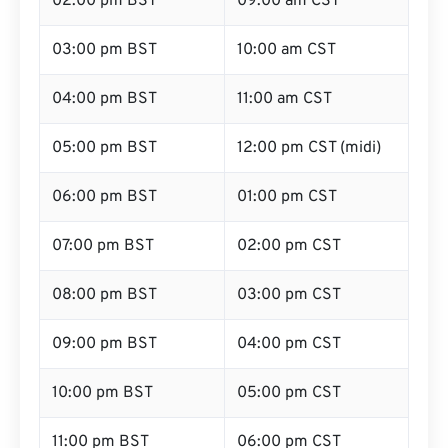
02:00 pm BST
09:00 am CST
03:00 pm BST
10:00 am CST
04:00 pm BST
11:00 am CST
05:00 pm BST
12:00 pm CST (midi)
06:00 pm BST
01:00 pm CST
07:00 pm BST
02:00 pm CST
08:00 pm BST
03:00 pm CST
09:00 pm BST
04:00 pm CST
10:00 pm BST
05:00 pm CST
11:00 pm BST
06:00 pm CST