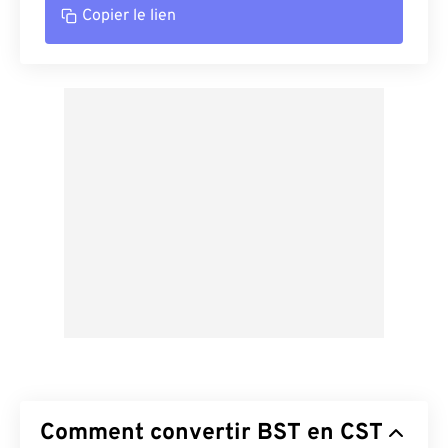
Copier le lien
Comment convertir BST en CST