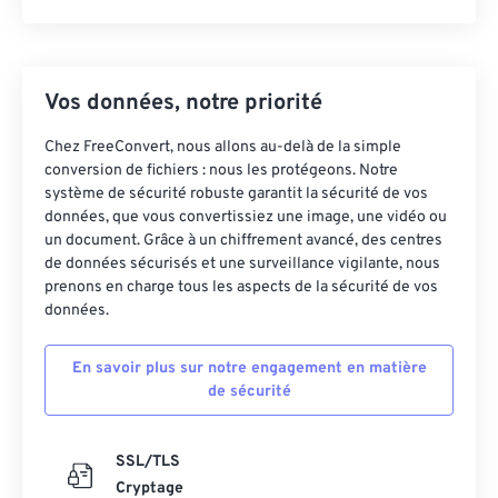
Vos données, notre priorité
Chez FreeConvert, nous allons au-delà de la simple
conversion de fichiers : nous les protégeons. Notre
système de sécurité robuste garantit la sécurité de vos
données, que vous convertissiez une image, une vidéo ou
un document. Grâce à un chiffrement avancé, des centres
de données sécurisés et une surveillance vigilante, nous
prenons en charge tous les aspects de la sécurité de vos
données.
En savoir plus sur notre engagement en matière
de sécurité
SSL/TLS
Cryptage