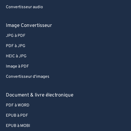
Convertisseur audio
Image Convertisseur
JPG à PDF
PDF à JPG
HEIC à JPG
Image à PDF
Convertisseur d'images
Document & livre électronique
PDF à WORD
EPUB à PDF
EPUB à MOBI