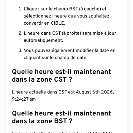
Cliquez sur le champ BST (à gauche) et
sélectionnez l'heure que vous souhaitez
convertir en CIBLE.
L'heure dans CST (à droite) sera mise à jour
automatiquement.
Vous pouvez également modifier la date en
cliquant sur le champ de date.
Quelle heure est-il maintenant
dans la zone CST ?
L'heure actuelle dans CST est August 6th 2026,
9:24:28 am
Quelle heure est-il maintenant
dans la zone BST ?