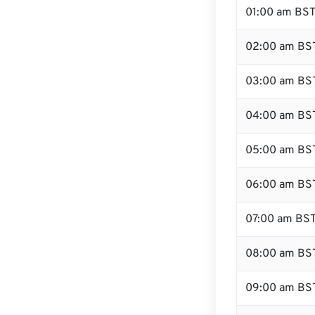
01:00 am BS
02:00 am BS
03:00 am BS
04:00 am BS
05:00 am BS
06:00 am BS
07:00 am BS
08:00 am BS
09:00 am BS