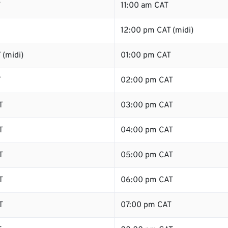
T
11:00 am CAT
12:00 pm CAT (midi)
 (midi)
01:00 pm CAT
T
02:00 pm CAT
T
03:00 pm CAT
T
04:00 pm CAT
T
05:00 pm CAT
T
06:00 pm CAT
T
07:00 pm CAT