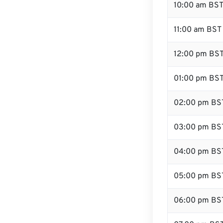
10:00 am BS
11:00 am BST
12:00 pm BST
01:00 pm BS
02:00 pm BS
03:00 pm BS
04:00 pm BS
05:00 pm BS
06:00 pm BS