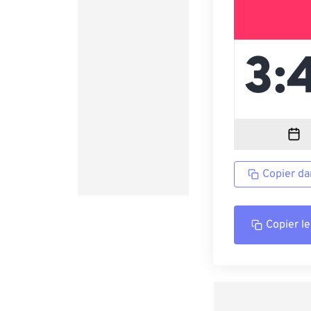
Copier da
Copier le