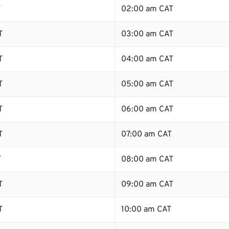
T
02:00 am CAT
T
03:00 am CAT
T
04:00 am CAT
T
05:00 am CAT
T
06:00 am CAT
T
07:00 am CAT
T
08:00 am CAT
T
09:00 am CAT
T
10:00 am CAT