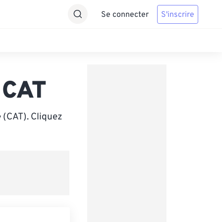
Se connecter
S'inscrire
 CAT
 (CAT). Cliquez