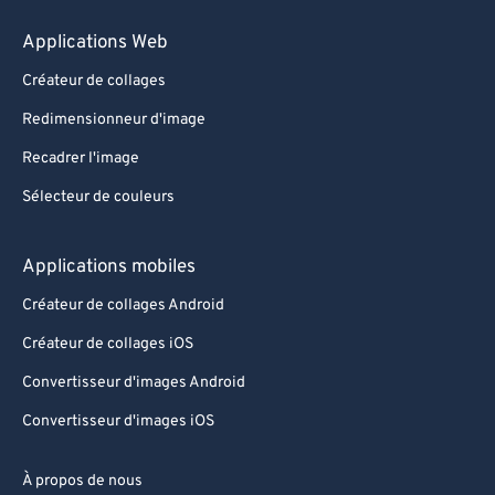
Applications Web
Créateur de collages
Redimensionneur d'image
Recadrer l'image
Sélecteur de couleurs
Applications mobiles
Créateur de collages Android
Créateur de collages iOS
Convertisseur d'images Android
Convertisseur d'images iOS
À propos de nous