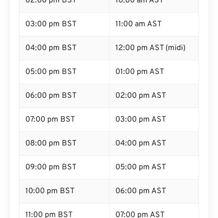
02:00 pm BST
10:00 am AST
03:00 pm BST
11:00 am AST
04:00 pm BST
12:00 pm AST (midi)
05:00 pm BST
01:00 pm AST
06:00 pm BST
02:00 pm AST
07:00 pm BST
03:00 pm AST
08:00 pm BST
04:00 pm AST
09:00 pm BST
05:00 pm AST
10:00 pm BST
06:00 pm AST
11:00 pm BST
07:00 pm AST