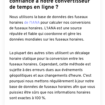
confiance à notre convertisseur
de temps en ligne ?
Nous utilisons la base de données des fuseaux
horaires
de l'IANA
pour calculer nos conversions
de fuseaux horaires. L'IANA est une source
réputée et fiable qui coordonne et gère les
données mondiales sur les fuseaux horaires.
La plupart des autres sites utilisent un décalage
horaire statique pour la conversion entre les
fuseaux horaires. Cependant, cette méthode est
sujette à des erreurs dues aux événements
géopolitiques et aux changements d'heure. C'est
pourquoi nous mettons régulièrement à jour notre
base de données de fuseaux horaires afin que vous
puissiez être sûrs que nos informations horaires
sont exactes à 100 %.