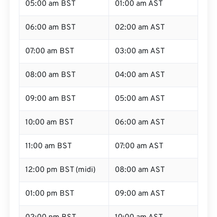
05:00 am BST
01:00 am AST
06:00 am BST
02:00 am AST
07:00 am BST
03:00 am AST
08:00 am BST
04:00 am AST
09:00 am BST
05:00 am AST
10:00 am BST
06:00 am AST
11:00 am BST
07:00 am AST
12:00 pm BST (midi)
08:00 am AST
01:00 pm BST
09:00 am AST