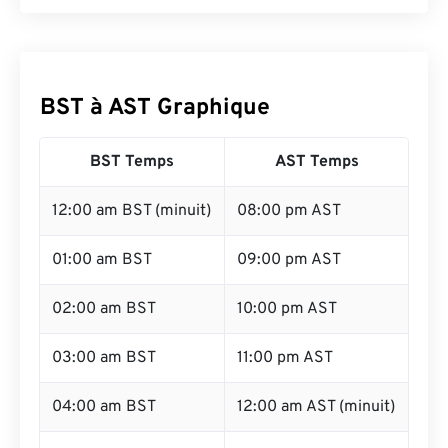
BST à AST Graphique
BST Temps
AST Temps
12:00 am BST (minuit)
08:00 pm AST
01:00 am BST
09:00 pm AST
02:00 am BST
10:00 pm AST
03:00 am BST
11:00 pm AST
04:00 am BST
12:00 am AST (minuit)