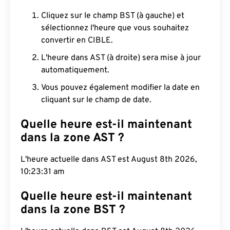
Cliquez sur le champ BST (à gauche) et
sélectionnez l'heure que vous souhaitez
convertir en CIBLE.
L'heure dans AST (à droite) sera mise à jour
automatiquement.
Vous pouvez également modifier la date en
cliquant sur le champ de date.
Quelle heure est-il maintenant
dans la zone AST ?
L'heure actuelle dans AST est August 8th 2026,
10:23:32 am
Quelle heure est-il maintenant
dans la zone BST ?