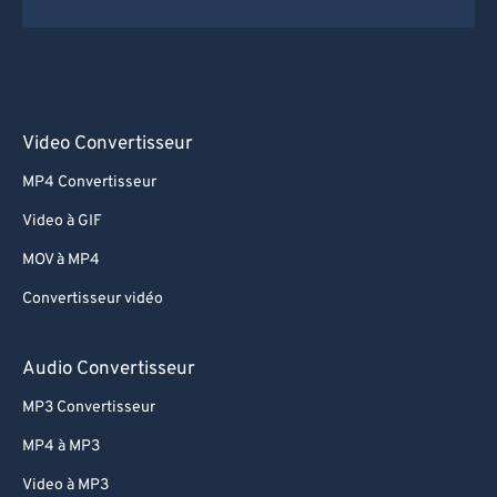
Video Convertisseur
MP4 Convertisseur
Video à GIF
MOV à MP4
Convertisseur vidéo
Audio Convertisseur
MP3 Convertisseur
MP4 à MP3
Video à MP3