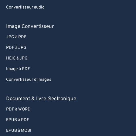
Convertisseur audio
Image Convertisseur
JPG à PDF
PDF à JPG
HEIC à JPG
Image à PDF
Convertisseur d'images
Document & livre électronique
PDF à WORD
EPUB à PDF
EPUB à MOBI