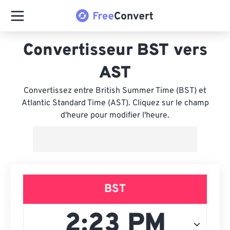
Convertisseur BST vers
AST
Convertissez entre British Summer Time (BST) et
Atlantic Standard Time (AST). Cliquez sur le champ
d'heure pour modifier l'heure.
BST