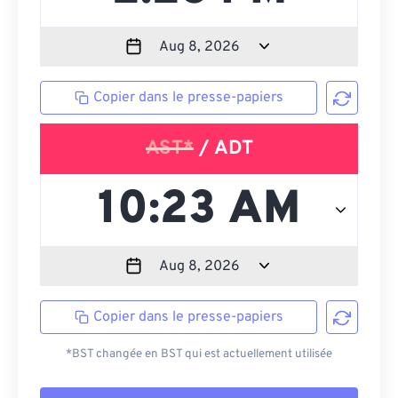
Copier dans le presse-papiers
AST*
/ ADT
Copier dans le presse-papiers
*BST changée en BST qui est actuellement utilisée