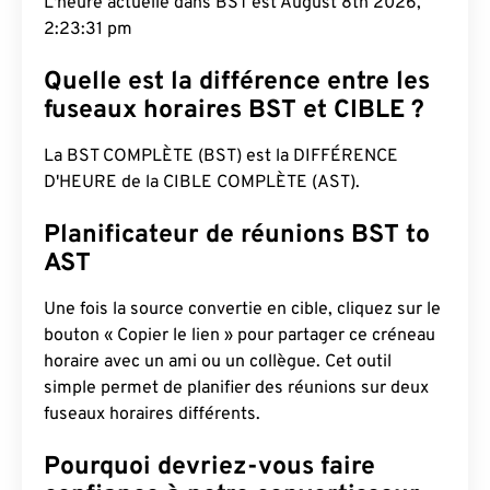
L'heure actuelle dans BST est August 8th 2026,
2:23:32 pm
Quelle est la différence entre les
fuseaux horaires BST et CIBLE ?
La BST COMPLÈTE (BST) est la DIFFÉRENCE
D'HEURE de la CIBLE COMPLÈTE (AST).
Planificateur de réunions BST to
AST
Une fois la source convertie en cible, cliquez sur le
bouton « Copier le lien » pour partager ce créneau
horaire avec un ami ou un collègue. Cet outil
simple permet de planifier des réunions sur deux
fuseaux horaires différents.
Pourquoi devriez-vous faire