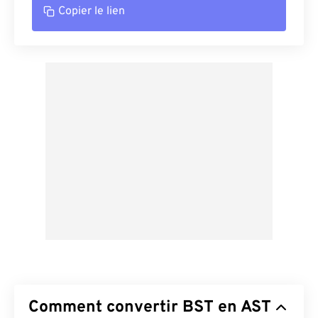
Copier le lien
Comment convertir BST en AST