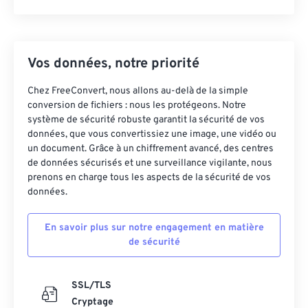
Vos données, notre priorité
Chez FreeConvert, nous allons au-delà de la simple
conversion de fichiers : nous les protégeons. Notre
système de sécurité robuste garantit la sécurité de vos
données, que vous convertissiez une image, une vidéo ou
un document. Grâce à un chiffrement avancé, des centres
de données sécurisés et une surveillance vigilante, nous
prenons en charge tous les aspects de la sécurité de vos
données.
En savoir plus sur notre engagement en matière
de sécurité
SSL/TLS
Cryptage