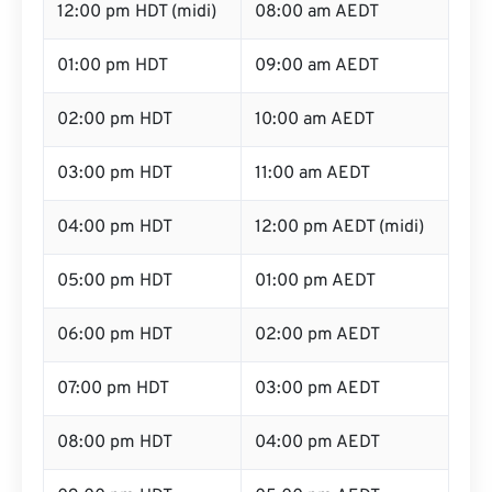
12:00 pm HDT (midi)
08:00 am AEDT
01:00 pm HDT
09:00 am AEDT
02:00 pm HDT
10:00 am AEDT
03:00 pm HDT
11:00 am AEDT
04:00 pm HDT
12:00 pm AEDT (midi)
05:00 pm HDT
01:00 pm AEDT
06:00 pm HDT
02:00 pm AEDT
07:00 pm HDT
03:00 pm AEDT
08:00 pm HDT
04:00 pm AEDT