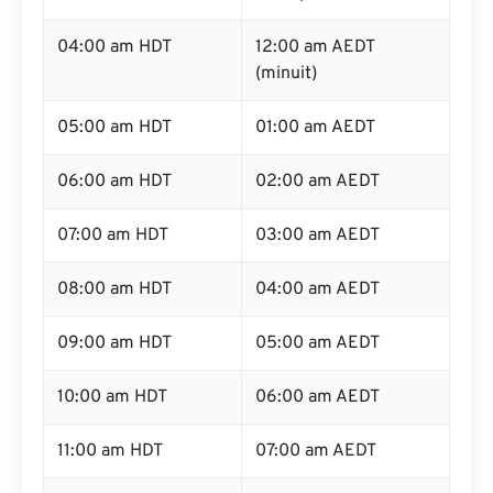
04:00 am HDT
12:00 am AEDT
(minuit)
05:00 am HDT
01:00 am AEDT
06:00 am HDT
02:00 am AEDT
07:00 am HDT
03:00 am AEDT
08:00 am HDT
04:00 am AEDT
09:00 am HDT
05:00 am AEDT
10:00 am HDT
06:00 am AEDT
11:00 am HDT
07:00 am AEDT