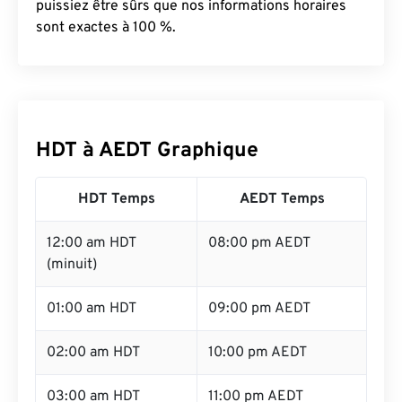
puissiez être sûrs que nos informations horaires
sont exactes à 100 %.
HDT à AEDT Graphique
HDT Temps
AEDT Temps
12:00 am HDT
08:00 pm AEDT
(minuit)
01:00 am HDT
09:00 pm AEDT
02:00 am HDT
10:00 pm AEDT
03:00 am HDT
11:00 pm AEDT