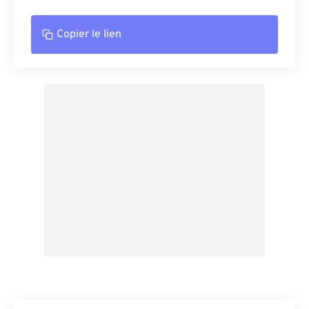
Copier le lien