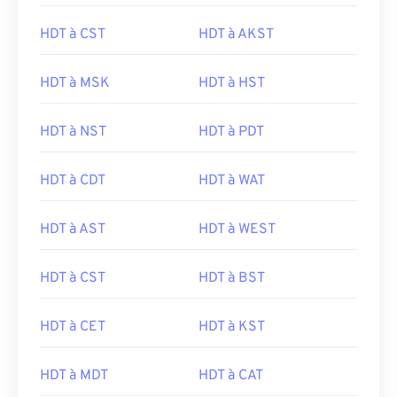
HDT à CST
HDT à AKST
HDT à MSK
HDT à HST
HDT à NST
HDT à PDT
HDT à CDT
HDT à WAT
HDT à AST
HDT à WEST
HDT à CST
HDT à BST
HDT à CET
HDT à KST
HDT à MDT
HDT à CAT