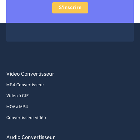
S'inscrire
Video Convertisseur
MP4 Convertisseur
Video à GIF
MOV à MP4
Convertisseur vidéo
Audio Convertisseur