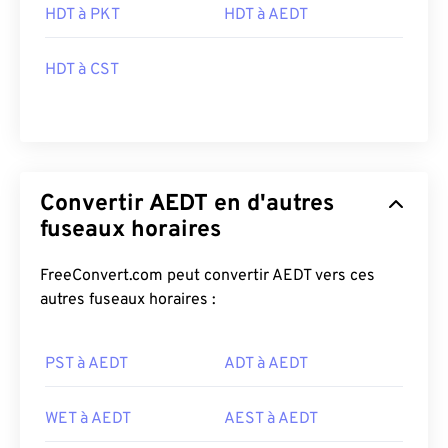
HDT à PKT
HDT à AEDT
HDT à CST
Convertir AEDT en d'autres
fuseaux horaires
FreeConvert.com peut convertir AEDT vers ces
autres fuseaux horaires :
PST à AEDT
ADT à AEDT
WET à AEDT
AEST à AEDT