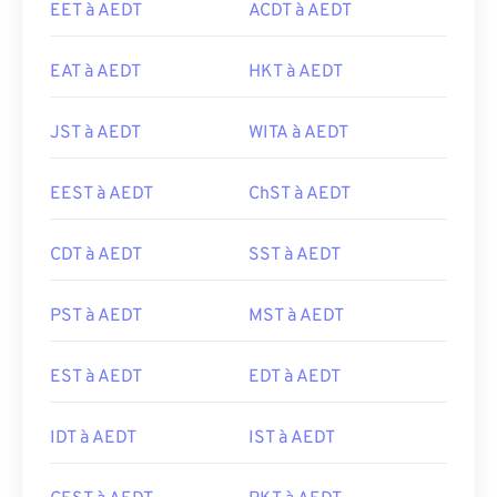
EET à AEDT
ACDT à AEDT
EAT à AEDT
HKT à AEDT
JST à AEDT
WITA à AEDT
EEST à AEDT
ChST à AEDT
CDT à AEDT
SST à AEDT
PST à AEDT
MST à AEDT
EST à AEDT
EDT à AEDT
IDT à AEDT
IST à AEDT