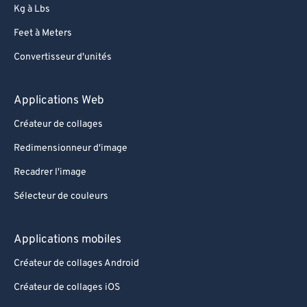
Kg à Lbs
Feet à Meters
Convertisseur d'unités
Applications Web
Créateur de collages
Redimensionneur d'image
Recadrer l'image
Sélecteur de couleurs
Applications mobiles
Créateur de collages Android
Créateur de collages iOS