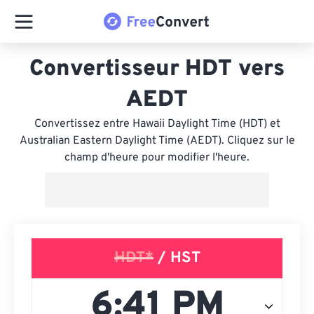
Convertisseur HDT vers
AEDT
Convertissez entre Hawaii Daylight Time (HDT) et
Australian Eastern Daylight Time (AEDT). Cliquez sur le
champ d'heure pour modifier l'heure.
HDT*
/ HST