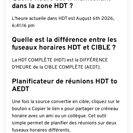
dans la zone HDT ?
L'heure actuelle dans HDT est August 6th 2026,
6:41:17 pm
Quelle est la différence entre les
fuseaux horaires HDT et CIBLE ?
La HDT COMPLÈTE (HDT) est la DIFFÉRENCE
D'HEURE de la CIBLE COMPLÈTE (AEDT).
Planificateur de réunions HDT to
AEDT
Une fois la source convertie en cible, cliquez sur le
bouton « Copier le lien » pour partager ce créneau
horaire avec un ami ou un collègue. Cet outil
simple permet de planifier des réunions sur deux
fuseaux horaires différents.