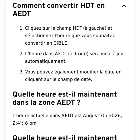
Comment convertir HDT en
AEDT
Cliquez sur le champ HDT (à gauche) et
sélectionnez l'heure que vous souhaitez
convertir en CIBLE.
L'heure dans AEDT (à droite) sera mise à jour
automatiquement.
Vous pouvez également modifier la date en
cliquant sur le champ de date.
Quelle heure est-il maintenant
dans la zone AEDT ?
L'heure actuelle dans AEDT est August 7th 2026,
2:41:17 pm
Quelle heure est-il maintenant