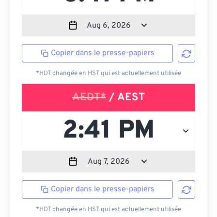
Copier dans le presse-papiers
*HDT changée en HST qui est actuellement utilisée
AEDT*
/ AEST
Copier dans le presse-papiers
*HDT changée en HST qui est actuellement utilisée