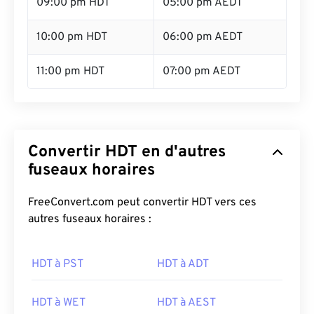
09:00 pm HDT
05:00 pm AEDT
10:00 pm HDT
06:00 pm AEDT
11:00 pm HDT
07:00 pm AEDT
Convertir HDT en d'autres
fuseaux horaires
FreeConvert.com peut convertir HDT vers ces
autres fuseaux horaires :
HDT à PST
HDT à ADT
HDT à WET
HDT à AEST