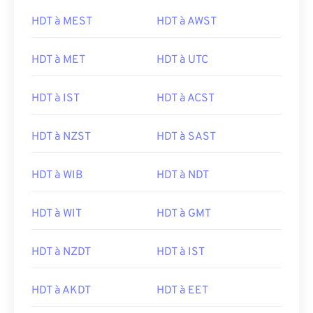
HDT à MEST
HDT à AWST
HDT à MET
HDT à UTC
HDT à IST
HDT à ACST
HDT à NZST
HDT à SAST
HDT à WIB
HDT à NDT
HDT à WIT
HDT à GMT
HDT à NZDT
HDT à IST
HDT à AKDT
HDT à EET