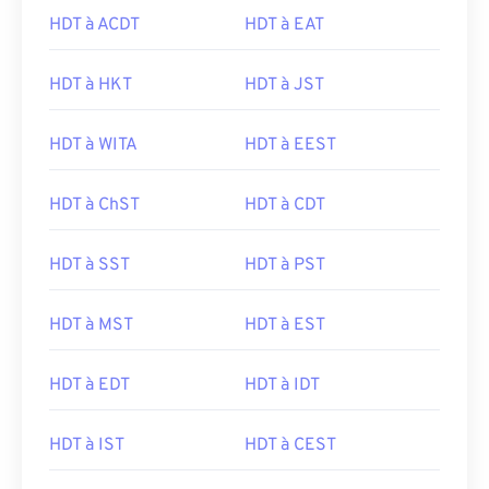
HDT à ACDT
HDT à EAT
HDT à HKT
HDT à JST
HDT à WITA
HDT à EEST
HDT à ChST
HDT à CDT
HDT à SST
HDT à PST
HDT à MST
HDT à EST
HDT à EDT
HDT à IDT
HDT à IST
HDT à CEST