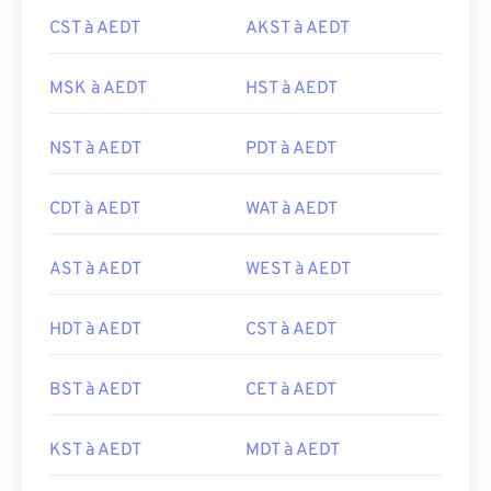
CST à AEDT
AKST à AEDT
MSK à AEDT
HST à AEDT
NST à AEDT
PDT à AEDT
CDT à AEDT
WAT à AEDT
AST à AEDT
WEST à AEDT
HDT à AEDT
CST à AEDT
BST à AEDT
CET à AEDT
KST à AEDT
MDT à AEDT