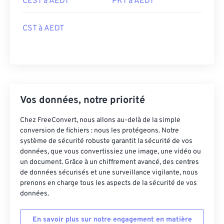
CEST à AEDT
PKT à AEDT
CST à AEDT
Vos données, notre priorité
Chez FreeConvert, nous allons au-delà de la simple
conversion de fichiers : nous les protégeons. Notre
système de sécurité robuste garantit la sécurité de vos
données, que vous convertissiez une image, une vidéo ou
un document. Grâce à un chiffrement avancé, des centres
de données sécurisés et une surveillance vigilante, nous
prenons en charge tous les aspects de la sécurité de vos
données.
En savoir plus sur notre engagement en matière