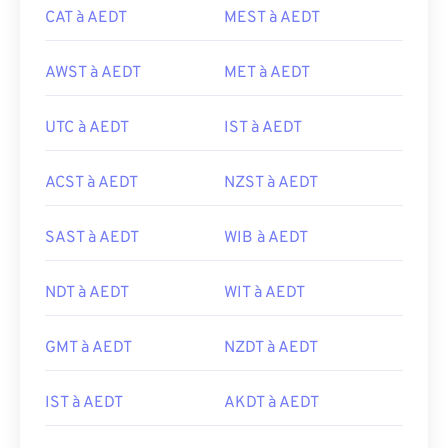
CAT à AEDT
MEST à AEDT
AWST à AEDT
MET à AEDT
UTC à AEDT
IST à AEDT
ACST à AEDT
NZST à AEDT
SAST à AEDT
WIB à AEDT
NDT à AEDT
WIT à AEDT
GMT à AEDT
NZDT à AEDT
IST à AEDT
AKDT à AEDT