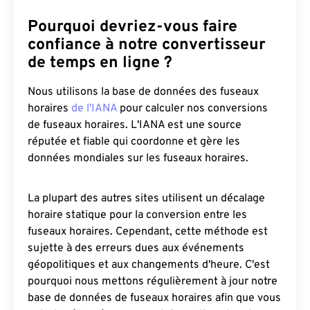
Pourquoi devriez-vous faire
confiance à notre convertisseur
de temps en ligne ?
Nous utilisons la base de données des fuseaux
horaires
de l'IANA
pour calculer nos conversions
de fuseaux horaires. L'IANA est une source
réputée et fiable qui coordonne et gère les
données mondiales sur les fuseaux horaires.
La plupart des autres sites utilisent un décalage
horaire statique pour la conversion entre les
fuseaux horaires. Cependant, cette méthode est
sujette à des erreurs dues aux événements
géopolitiques et aux changements d'heure. C'est
pourquoi nous mettons régulièrement à jour notre
base de données de fuseaux horaires afin que vous