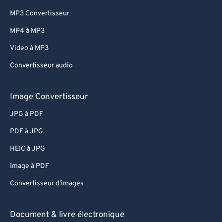
MP3 Convertisseur
MP4 à MP3
Video à MP3
Convertisseur audio
Image Convertisseur
JPG à PDF
PDF à JPG
HEIC à JPG
Image à PDF
Convertisseur d'images
Document & livre électronique