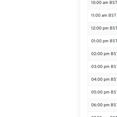
10:00 am BS
11:00 am BST
12:00 pm BST
01:00 pm BS
02:00 pm BS
03:00 pm BS
04:00 pm BS
05:00 pm BS
06:00 pm BS