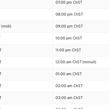
T
07:00 pm ChST
08:00 pm ChST
 (midi)
09:00 pm ChST
T
10:00 pm ChST
T
11:00 pm ChST
T
12:00 am ChST (minuit)
T
01:00 am ChST
T
02:00 am ChST
T
03:00 am ChST