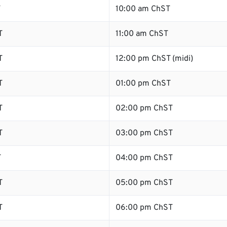
T
10:00 am ChST
T
11:00 am ChST
T
12:00 pm ChST (midi)
T
01:00 pm ChST
T
02:00 pm ChST
T
03:00 pm ChST
T
04:00 pm ChST
T
05:00 pm ChST
T
06:00 pm ChST