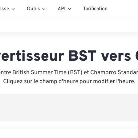
esse
Outils
API
Tarification
ertisseur BST vers
entre British Summer Time (BST) et Chamorro Standar
Cliquez sur le champ d'heure pour modifier l'heure.