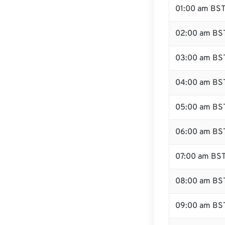
01:00 am BS
02:00 am BS
03:00 am BS
04:00 am BS
05:00 am BS
06:00 am BS
07:00 am BS
08:00 am BS
09:00 am BS