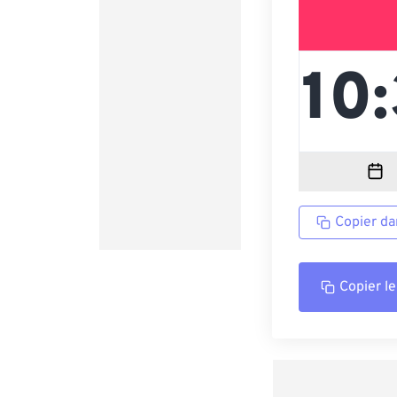
Copier da
Copier le