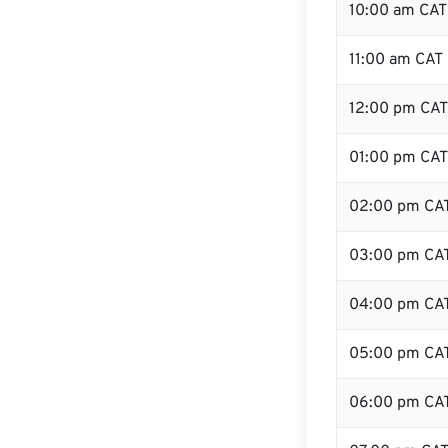
10:00 am CAT
11:00 am CAT
12:00 pm CAT 
01:00 pm CAT
02:00 pm CA
03:00 pm CA
04:00 pm CA
05:00 pm CA
06:00 pm CA