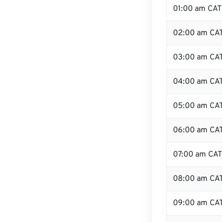
01:00 am CAT
02:00 am CA
03:00 am CA
04:00 am CA
05:00 am CA
06:00 am CA
07:00 am CAT
08:00 am CA
09:00 am CA