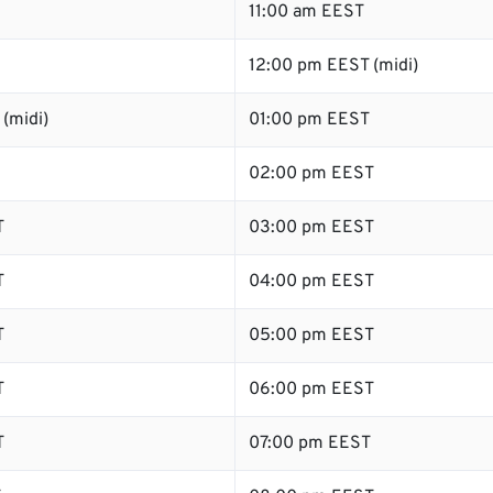
11:00 am EEST
12:00 pm EEST (midi)
(midi)
01:00 pm EEST
02:00 pm EEST
T
03:00 pm EEST
T
04:00 pm EEST
T
05:00 pm EEST
T
06:00 pm EEST
T
07:00 pm EEST