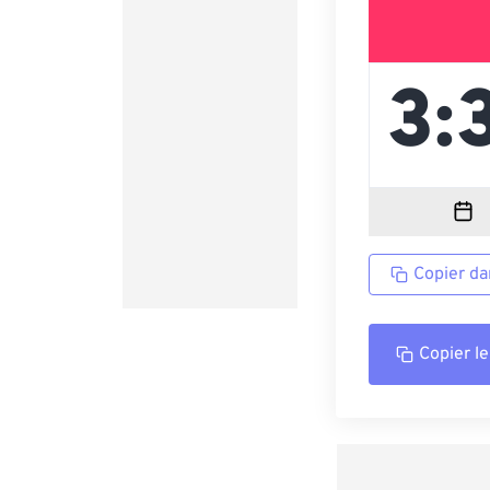
Copier da
Copier le