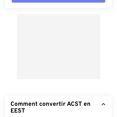
Comment convertir ACST en
EEST