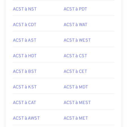
ACST à NST
ACST à PDT
ACST à CDT
ACST à WAT
ACST à AST
ACST à WEST
ACST à HDT
ACST à CST
ACST à BST
ACST à CET
ACST à KST
ACST à MDT
ACST à CAT
ACST à MEST
ACST à AWST
ACST à MET