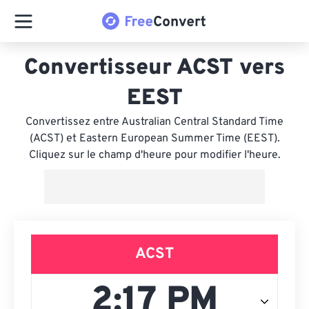
Convertisseur ACST vers
EEST
Convertissez entre Australian Central Standard Time
(ACST) et Eastern European Summer Time (EEST).
Cliquez sur le champ d'heure pour modifier l'heure.
ACST