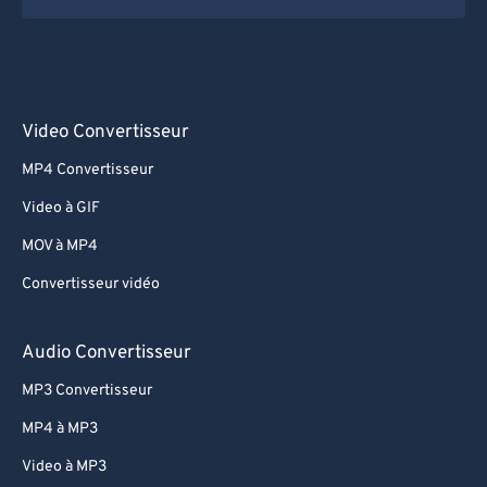
Video Convertisseur
MP4 Convertisseur
Video à GIF
MOV à MP4
Convertisseur vidéo
Audio Convertisseur
MP3 Convertisseur
MP4 à MP3
Video à MP3