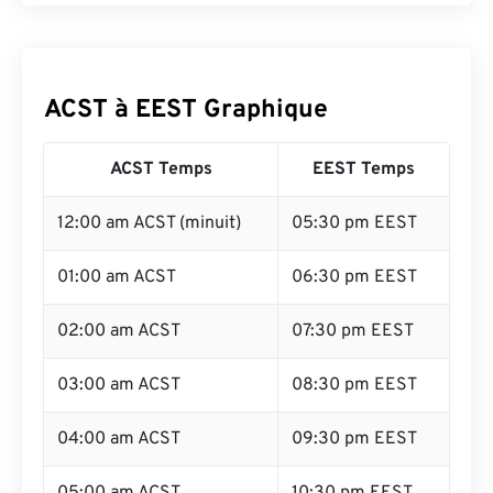
ACST à EEST Graphique
ACST Temps
EEST Temps
12:00 am ACST (minuit)
05:30 pm EEST
01:00 am ACST
06:30 pm EEST
02:00 am ACST
07:30 pm EEST
03:00 am ACST
08:30 pm EEST
04:00 am ACST
09:30 pm EEST