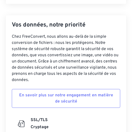
Vos données, notre priorité
Chez FreeConvert, nous allons au-delà de la simple
conversion de fichiers : nous les protégeons. Notre
système de sécurité robuste garantit la sécurité de vos
données, que vous convertissiez une image, une vidéo ou
un document. Grâce à un chiffrement avancé, des centres
de données sécurisés et une surveillance vigilante, nous
prenons en charge tous les aspects de la sécurité de vos
données.
En savoir plus sur notre engagement en matière
de sécurité
SSL/TLS
Cryptage