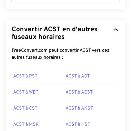
Convertir ACST en d'autres
fuseaux horaires
FreeConvert.com peut convertir ACST vers ces
autres fuseaux horaires :
ACST à PST
ACST à ADT
ACST à WET
ACST à AEST
ACST à CST
ACST à AKST
ACST à MSK
ACST à HST