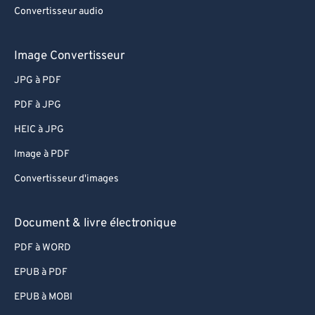
Convertisseur audio
Image Convertisseur
JPG à PDF
PDF à JPG
HEIC à JPG
Image à PDF
Convertisseur d'images
Document & livre électronique
PDF à WORD
EPUB à PDF
EPUB à MOBI