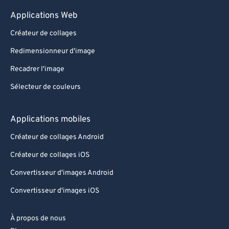
Applications Web
Créateur de collages
Redimensionneur d'image
Recadrer l'image
Sélecteur de couleurs
Applications mobiles
Créateur de collages Android
Créateur de collages iOS
Convertisseur d'images Android
Convertisseur d'images iOS
À propos de nous