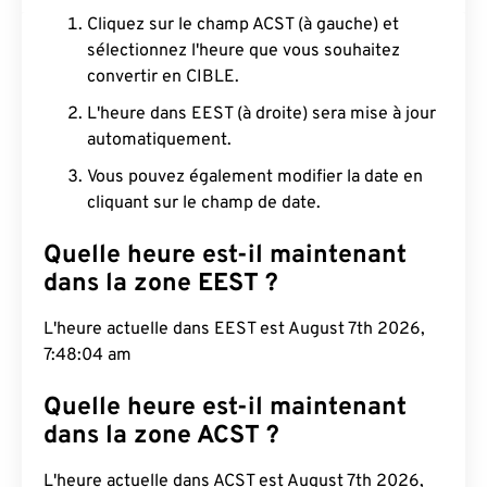
Cliquez sur le champ ACST (à gauche) et
sélectionnez l'heure que vous souhaitez
convertir en CIBLE.
L'heure dans EEST (à droite) sera mise à jour
automatiquement.
Vous pouvez également modifier la date en
cliquant sur le champ de date.
Quelle heure est-il maintenant
dans la zone EEST ?
L'heure actuelle dans EEST est August 7th 2026,
7:48:05 am
Quelle heure est-il maintenant
dans la zone ACST ?
L'heure actuelle dans ACST est August 7th 2026,