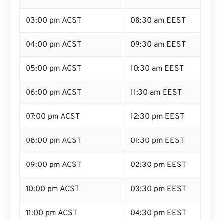
03:00 pm ACST
08:30 am EEST
04:00 pm ACST
09:30 am EEST
05:00 pm ACST
10:30 am EEST
06:00 pm ACST
11:30 am EEST
07:00 pm ACST
12:30 pm EEST
08:00 pm ACST
01:30 pm EEST
09:00 pm ACST
02:30 pm EEST
10:00 pm ACST
03:30 pm EEST
11:00 pm ACST
04:30 pm EEST