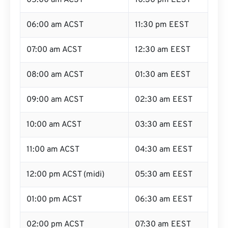
05:00 am ACST
10:30 pm EEST
06:00 am ACST
11:30 pm EEST
07:00 am ACST
12:30 am EEST
08:00 am ACST
01:30 am EEST
09:00 am ACST
02:30 am EEST
10:00 am ACST
03:30 am EEST
11:00 am ACST
04:30 am EEST
12:00 pm ACST (midi)
05:30 am EEST
01:00 pm ACST
06:30 am EEST
02:00 pm ACST
07:30 am EEST