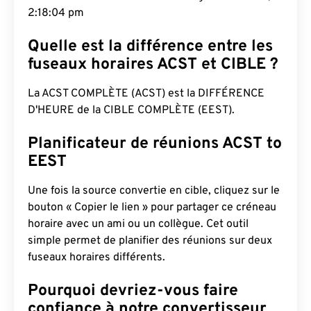
2:18:05 pm
Quelle est la différence entre les
fuseaux horaires ACST et CIBLE ?
La ACST COMPLÈTE (ACST) est la DIFFÉRENCE
D'HEURE de la CIBLE COMPLÈTE (EEST).
Planificateur de réunions ACST to
EEST
Une fois la source convertie en cible, cliquez sur le
bouton « Copier le lien » pour partager ce créneau
horaire avec un ami ou un collègue. Cet outil
simple permet de planifier des réunions sur deux
fuseaux horaires différents.
Pourquoi devriez-vous faire
confiance à notre convertisseur