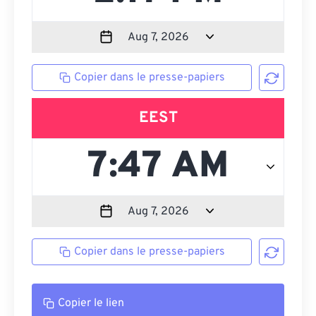
Copier dans le presse-papiers
EEST
Copier dans le presse-papiers
Copier le lien