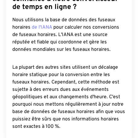
de temps en ligne ?
Nous utilisons la base de données des fuseaux
horaires
de l'IANA
pour calculer nos conversions
de fuseaux horaires. L'IANA est une source
réputée et fiable qui coordonne et gère les
données mondiales sur les fuseaux horaires.
La plupart des autres sites utilisent un décalage
horaire statique pour la conversion entre les
fuseaux horaires. Cependant, cette méthode est
sujette à des erreurs dues aux événements
géopolitiques et aux changements d'heure. C'est
pourquoi nous mettons régulièrement à jour notre
base de données de fuseaux horaires afin que vous
puissiez être sûrs que nos informations horaires
sont exactes à 100 %.