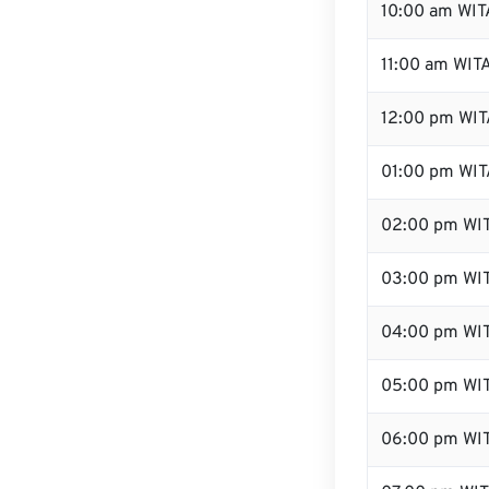
10:00 am WIT
11:00 am WIT
12:00 pm WITA
01:00 pm WIT
02:00 pm WI
03:00 pm WI
04:00 pm WI
05:00 pm WI
06:00 pm WI