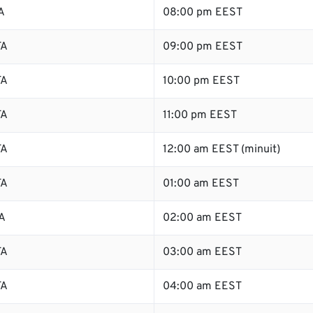
A
08:00 pm EEST
TA
09:00 pm EEST
TA
10:00 pm EEST
TA
11:00 pm EEST
TA
12:00 am EEST (minuit)
TA
01:00 am EEST
A
02:00 am EEST
TA
03:00 am EEST
TA
04:00 am EEST