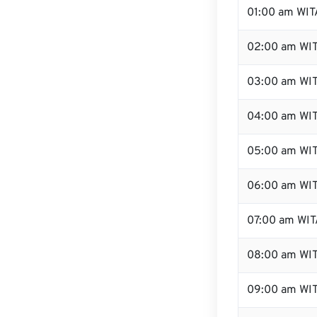
01:00 am WIT
02:00 am WI
03:00 am WI
04:00 am WI
05:00 am WI
06:00 am WI
07:00 am WIT
08:00 am WI
09:00 am WI