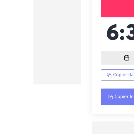
Copier da
Copier le