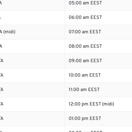
A
05:00 am EEST
A
06:00 am EEST
 (midi)
07:00 am EEST
A
08:00 am EEST
TA
09:00 am EEST
TA
10:00 am EEST
TA
11:00 am EEST
TA
12:00 pm EEST (midi)
TA
01:00 pm EEST