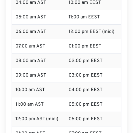
04:00 am AST
10:00 am EEST
05:00 am AST
11:00 am EEST
06:00 am AST
12:00 pm EEST (midi)
07:00 am AST
01:00 pm EEST
08:00 am AST
02:00 pm EEST
09:00 am AST
03:00 pm EEST
10:00 am AST
04:00 pm EEST
11:00 am AST
05:00 pm EEST
12:00 pm AST (midi)
06:00 pm EEST