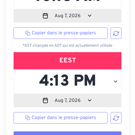
Copier dans le presse-papiers
*AST changée en ADT qui est actuellement utilisée
EEST
Copier dans le presse-papiers