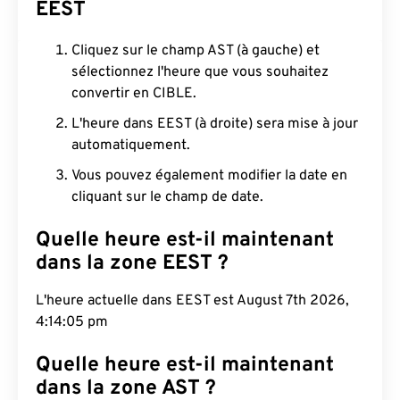
EEST
Cliquez sur le champ AST (à gauche) et
sélectionnez l'heure que vous souhaitez
convertir en CIBLE.
L'heure dans EEST (à droite) sera mise à jour
automatiquement.
Vous pouvez également modifier la date en
cliquant sur le champ de date.
Quelle heure est-il maintenant
dans la zone EEST ?
L'heure actuelle dans EEST est August 7th 2026,
4:14:05 pm
Quelle heure est-il maintenant
dans la zone AST ?