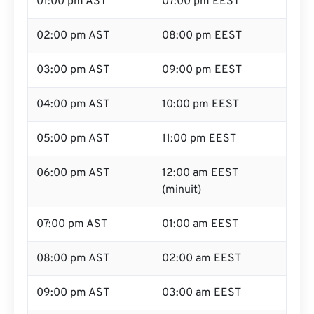
01:00 pm AST
07:00 pm EEST
02:00 pm AST
08:00 pm EEST
03:00 pm AST
09:00 pm EEST
04:00 pm AST
10:00 pm EEST
05:00 pm AST
11:00 pm EEST
06:00 pm AST
12:00 am EEST
(minuit)
07:00 pm AST
01:00 am EEST
08:00 pm AST
02:00 am EEST
09:00 pm AST
03:00 am EEST