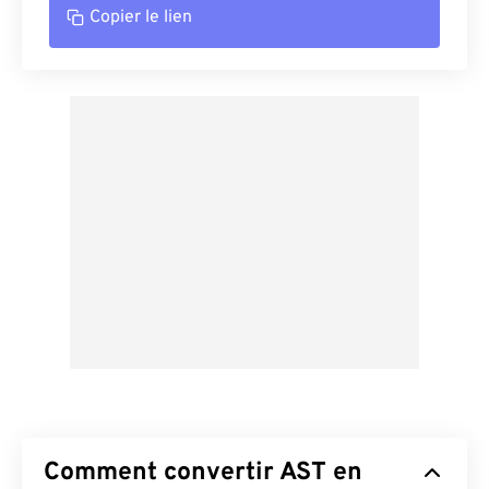
Copier le lien
Comment convertir AST en