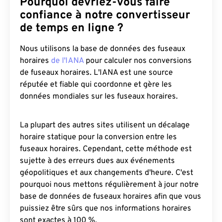
Pourquoi devriez-vous faire
confiance à notre convertisseur
de temps en ligne ?
Nous utilisons la base de données des fuseaux
horaires
de l'IANA
pour calculer nos conversions
de fuseaux horaires. L'IANA est une source
réputée et fiable qui coordonne et gère les
données mondiales sur les fuseaux horaires.
La plupart des autres sites utilisent un décalage
horaire statique pour la conversion entre les
fuseaux horaires. Cependant, cette méthode est
sujette à des erreurs dues aux événements
géopolitiques et aux changements d'heure. C'est
pourquoi nous mettons régulièrement à jour notre
base de données de fuseaux horaires afin que vous
puissiez être sûrs que nos informations horaires
sont exactes à 100 %.