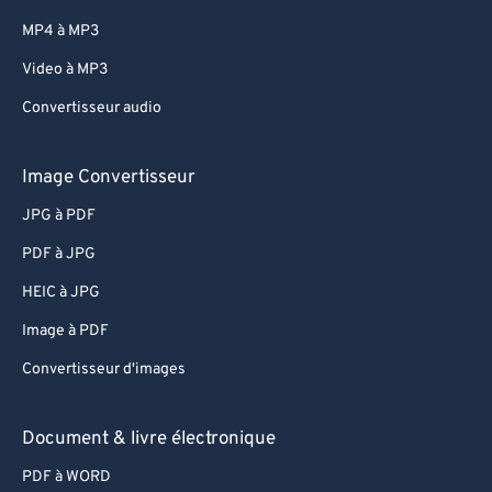
MP4 à MP3
Video à MP3
Convertisseur audio
Image Convertisseur
JPG à PDF
PDF à JPG
HEIC à JPG
Image à PDF
Convertisseur d'images
Document & livre électronique
PDF à WORD