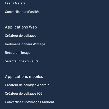
Feet à Meters
Convertisseur d'unités
Applications Web
Créateur de collages
Redimensionneur d'image
Recadrer l'image
Sélecteur de couleurs
Applications mobiles
Créateur de collages Android
Créateur de collages iOS
Convertisseur d'images Android