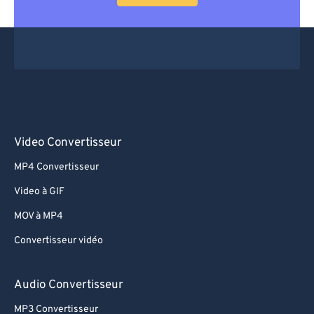
Video Convertisseur
MP4 Convertisseur
Video à GIF
MOV à MP4
Convertisseur vidéo
Audio Convertisseur
MP3 Convertisseur