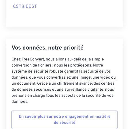
CST à EEST
Vos données, notre priorité
Chez FreeConvert, nous allons au-delà de la simple
conversion de fichiers : nous les protégeons. Notre
système de sécurité robuste garantit la sécurité de vos
données, que vous convertissiez une image, une vidéo ou
un document. Grâce à un chiffrement avancé, des centres
de données sécurisés et une surveillance vigilante, nous
prenons en charge tous les aspects de la sécurité de vos
données.
En savoir plus sur notre engagement en matière
de sécurité