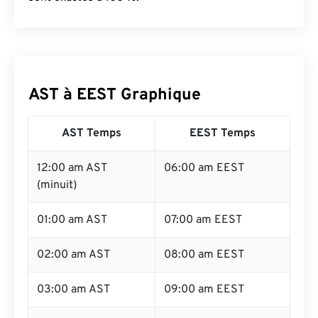
AST à EEST Graphique
AST Temps
EEST Temps
12:00 am AST
06:00 am EEST
(minuit)
01:00 am AST
07:00 am EEST
02:00 am AST
08:00 am EEST
03:00 am AST
09:00 am EEST