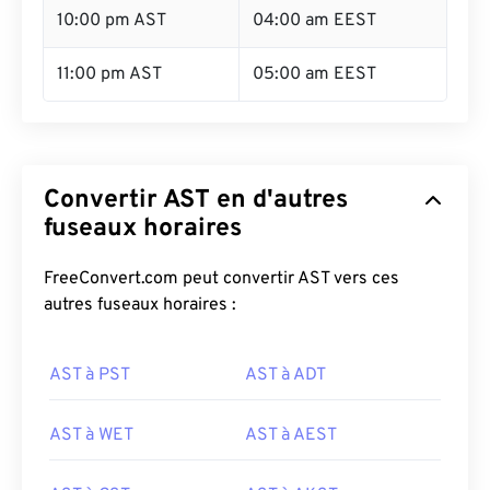
10:00 pm AST
04:00 am EEST
11:00 pm AST
05:00 am EEST
Convertir AST en d'autres
fuseaux horaires
FreeConvert.com peut convertir AST vers ces
autres fuseaux horaires :
AST à PST
AST à ADT
AST à WET
AST à AEST