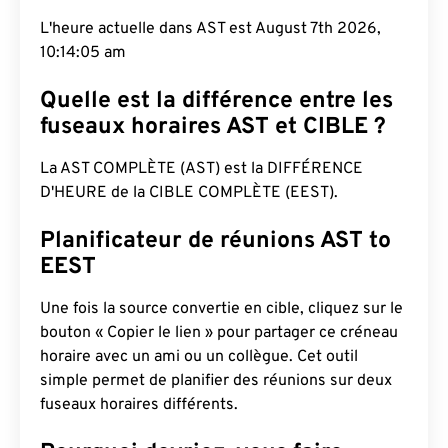
L'heure actuelle dans AST est August 7th 2026,
10:14:05 am
Quelle est la différence entre les
fuseaux horaires AST et CIBLE ?
La AST COMPLÈTE (AST) est la DIFFÉRENCE
D'HEURE de la CIBLE COMPLÈTE (EEST).
Planificateur de réunions AST to
EEST
Une fois la source convertie en cible, cliquez sur le
bouton « Copier le lien » pour partager ce créneau
horaire avec un ami ou un collègue. Cet outil
simple permet de planifier des réunions sur deux
fuseaux horaires différents.