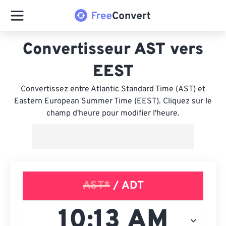
Convertisseur AST vers
EEST
Convertissez entre Atlantic Standard Time (AST) et
Eastern European Summer Time (EEST). Cliquez sur le
champ d'heure pour modifier l'heure.
AST*
/ ADT