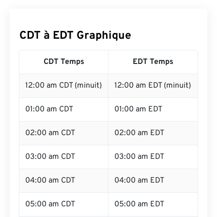
CDT à EDT Graphique
CDT Temps
EDT Temps
12:00 am CDT (minuit)
12:00 am EDT (minuit)
01:00 am CDT
01:00 am EDT
02:00 am CDT
02:00 am EDT
03:00 am CDT
03:00 am EDT
04:00 am CDT
04:00 am EDT
05:00 am CDT
05:00 am EDT