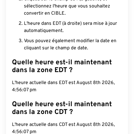
sélectionnez l'heure que vous souhaitez
convertir en CIBLE.
L'heure dans EDT (à droite) sera mise à jour
automatiquement.
Vous pouvez également modifier la date en
cliquant sur le champ de date.
Quelle heure est-il maintenant
dans la zone EDT ?
L'heure actuelle dans EDT est August 8th 2026,
4:56:08 pm
Quelle heure est-il maintenant
dans la zone CDT ?
L'heure actuelle dans CDT est August 8th 2026,
4:56:08 pm