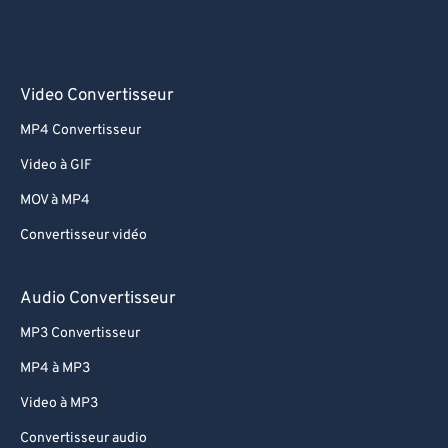
Video Convertisseur
MP4 Convertisseur
Video à GIF
MOV à MP4
Convertisseur vidéo
Audio Convertisseur
MP3 Convertisseur
MP4 à MP3
Video à MP3
Convertisseur audio