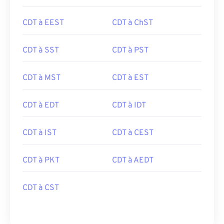
CDT à EEST
CDT à ChST
CDT à SST
CDT à PST
CDT à MST
CDT à EST
CDT à EDT
CDT à IDT
CDT à IST
CDT à CEST
CDT à PKT
CDT à AEDT
CDT à CST