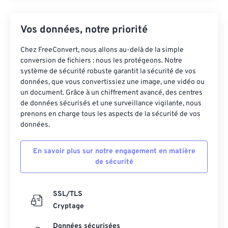
Vos données, notre priorité
Chez FreeConvert, nous allons au-delà de la simple
conversion de fichiers : nous les protégeons. Notre
système de sécurité robuste garantit la sécurité de vos
données, que vous convertissiez une image, une vidéo ou
un document. Grâce à un chiffrement avancé, des centres
de données sécurisés et une surveillance vigilante, nous
prenons en charge tous les aspects de la sécurité de vos
données.
En savoir plus sur notre engagement en matière
de sécurité
SSL/TLS
Cryptage
Données sécurisées