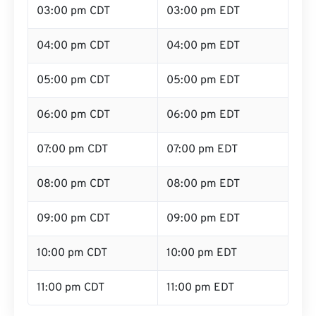
03:00 pm CDT
03:00 pm EDT
04:00 pm CDT
04:00 pm EDT
05:00 pm CDT
05:00 pm EDT
06:00 pm CDT
06:00 pm EDT
07:00 pm CDT
07:00 pm EDT
08:00 pm CDT
08:00 pm EDT
09:00 pm CDT
09:00 pm EDT
10:00 pm CDT
10:00 pm EDT
11:00 pm CDT
11:00 pm EDT