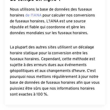
Nous utilisons la base de données des fuseaux
horaires
de l'IANA
pour calculer nos conversions
de fuseaux horaires. L'IANA est une source
réputée et fiable qui coordonne et gère les
données mondiales sur les fuseaux horaires.
La plupart des autres sites utilisent un décalage
horaire statique pour la conversion entre les
fuseaux horaires. Cependant, cette méthode est
sujette à des erreurs dues aux événements
géopolitiques et aux changements d'heure. C'est
pourquoi nous mettons régulièrement à jour notre
base de données de fuseaux horaires afin que vous
puissiez être sûrs que nos informations horaires
sont exactes à 100 %.