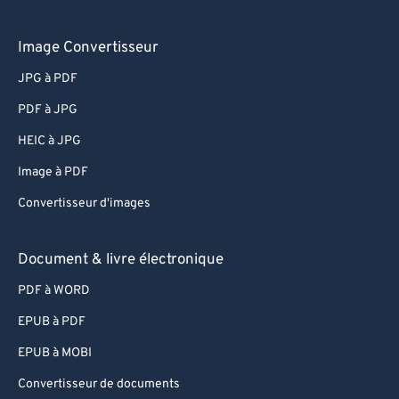
Image Convertisseur
JPG à PDF
PDF à JPG
HEIC à JPG
Image à PDF
Convertisseur d'images
Document & livre électronique
PDF à WORD
EPUB à PDF
EPUB à MOBI
Convertisseur de documents