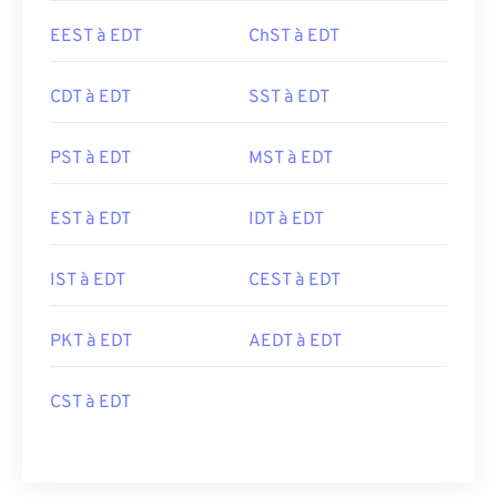
EEST à EDT
ChST à EDT
CDT à EDT
SST à EDT
PST à EDT
MST à EDT
EST à EDT
IDT à EDT
IST à EDT
CEST à EDT
PKT à EDT
AEDT à EDT
CST à EDT