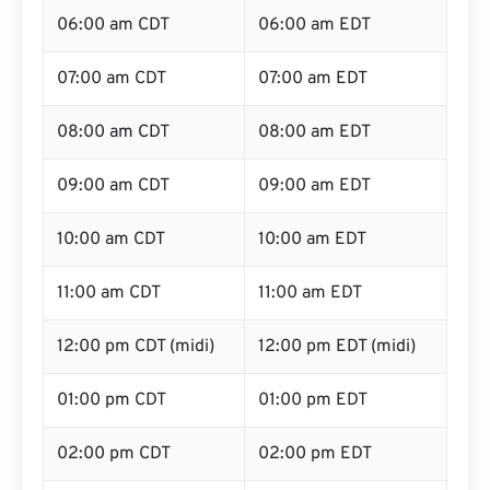
06:00 am CDT
06:00 am EDT
07:00 am CDT
07:00 am EDT
08:00 am CDT
08:00 am EDT
09:00 am CDT
09:00 am EDT
10:00 am CDT
10:00 am EDT
11:00 am CDT
11:00 am EDT
12:00 pm CDT (midi)
12:00 pm EDT (midi)
01:00 pm CDT
01:00 pm EDT
02:00 pm CDT
02:00 pm EDT