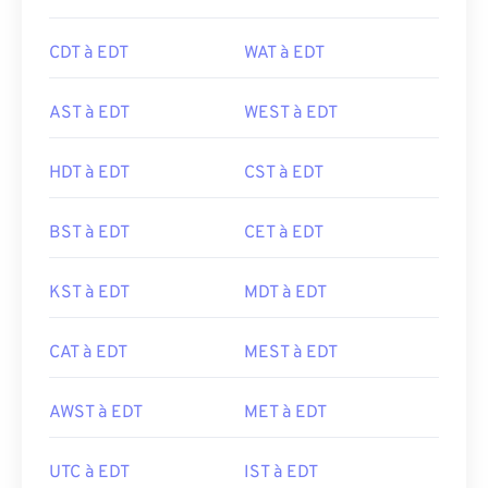
CDT à EDT
WAT à EDT
AST à EDT
WEST à EDT
HDT à EDT
CST à EDT
BST à EDT
CET à EDT
KST à EDT
MDT à EDT
CAT à EDT
MEST à EDT
AWST à EDT
MET à EDT
UTC à EDT
IST à EDT