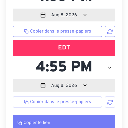
Copier dans le presse-papiers
EDT
Copier dans le presse-papiers
Copier le lien