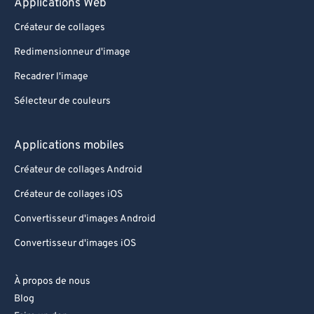
Applications Web
Créateur de collages
Redimensionneur d'image
Recadrer l'image
Sélecteur de couleurs
Applications mobiles
Créateur de collages Android
Créateur de collages iOS
Convertisseur d'images Android
Convertisseur d'images iOS
À propos de nous
Blog