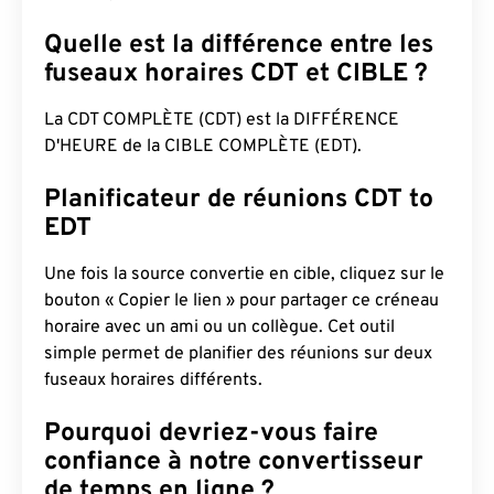
Quelle est la différence entre les
fuseaux horaires CDT et CIBLE ?
La CDT COMPLÈTE (CDT) est la DIFFÉRENCE
D'HEURE de la CIBLE COMPLÈTE (EDT).
Planificateur de réunions CDT to
EDT
Une fois la source convertie en cible, cliquez sur le
bouton « Copier le lien » pour partager ce créneau
horaire avec un ami ou un collègue. Cet outil
simple permet de planifier des réunions sur deux
fuseaux horaires différents.
Pourquoi devriez-vous faire
confiance à notre convertisseur
de temps en ligne ?