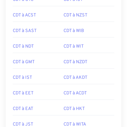
CDT à ACST
CDT à NZST
CDT à SAST
CDT à WIB
CDT à NDT
CDT à WIT
CDT à GMT
CDT à NZDT
CDT à IST
CDT à AKDT
CDT à EET
CDT à ACDT
CDT à EAT
CDT à HKT
CDT à JST
CDT à WITA