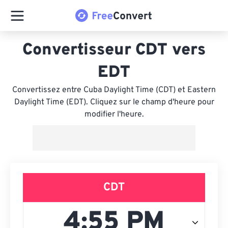
Convertisseur CDT vers
EDT
Convertissez entre Cuba Daylight Time (CDT) et Eastern
Daylight Time (EDT). Cliquez sur le champ d'heure pour
modifier l'heure.
CDT