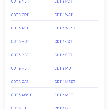
CDT à NST
CDT à PDT
CDT à CDT
CDT à WAT
CDT à AST
CDT à WEST
CDT à HDT
CDT à CST
CDT à BST
CDT à CET
CDT à KST
CDT à MDT
CDT à CAT
CDT à MEST
CDT à AWST
CDT à MET
CDT à UTC
CDT à IST