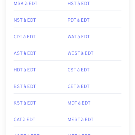
MSK à EDT
HST à EDT
NST à EDT
PDT à EDT
CDT à EDT
WAT à EDT
AST à EDT
WEST à EDT
HDT à EDT
CST à EDT
BST à EDT
CET à EDT
KST à EDT
MDT à EDT
CAT à EDT
MEST à EDT