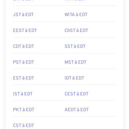
JST à EDT
WITA à EDT
EEST à EDT
ChST à EDT
CDT à EDT
SST à EDT
PST à EDT
MST à EDT
EST à EDT
IDT à EDT
IST à EDT
CEST à EDT
PKT à EDT
AEDT à EDT
CST à EDT