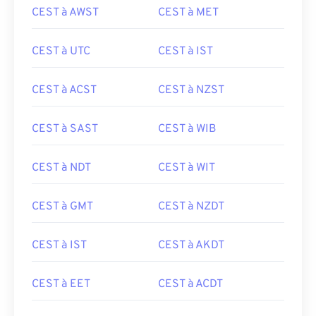
CEST à AWST
CEST à MET
CEST à UTC
CEST à IST
CEST à ACST
CEST à NZST
CEST à SAST
CEST à WIB
CEST à NDT
CEST à WIT
CEST à GMT
CEST à NZDT
CEST à IST
CEST à AKDT
CEST à EET
CEST à ACDT