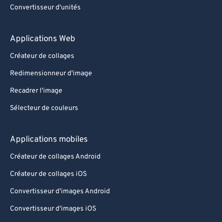
Convertisseur d'unités
Applications Web
Créateur de collages
Redimensionneur d'image
Recadrer l'image
Sélecteur de couleurs
Applications mobiles
Créateur de collages Android
Créateur de collages iOS
Convertisseur d'images Android
Convertisseur d'images iOS