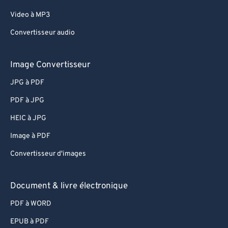
Video à MP3
Convertisseur audio
Image Convertisseur
JPG à PDF
PDF à JPG
HEIC à JPG
Image à PDF
Convertisseur d'images
Document & livre électronique
PDF à WORD
EPUB à PDF