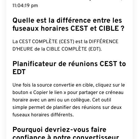
11:04:20 pm
Quelle est la différence entre les
fuseaux horaires CEST et CIBLE ?
La CEST COMPLÈTE (CEST) est la DIFFÉRENCE
D'HEURE de la CIBLE COMPLÈTE (EDT).
Planificateur de réunions CEST to
EDT
Une fois la source convertie en cible, cliquez sur le
bouton « Copier le lien » pour partager ce créneau
horaire avec un ami ou un collègue. Cet outil
simple permet de planifier des réunions sur deux
fuseaux horaires différents.
Pourquoi devriez-vous faire
confiance à notre convertisseur