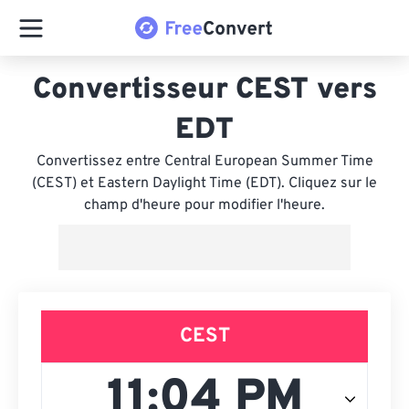
Convertisseur CEST vers
EDT
Convertissez entre Central European Summer Time
(CEST) et Eastern Daylight Time (EDT). Cliquez sur le
champ d'heure pour modifier l'heure.
CEST