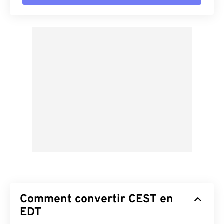
Comment convertir CEST en
EDT