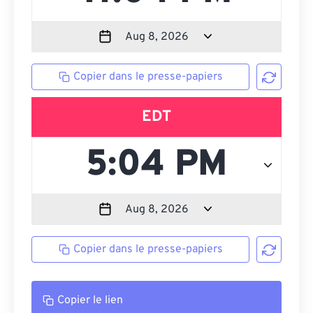
Copier dans le presse-papiers
EDT
Copier dans le presse-papiers
Copier le lien