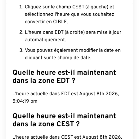
Cliquez sur le champ CEST (à gauche) et
sélectionnez l'heure que vous souhaitez
convertir en CIBLE.
L'heure dans EDT (à droite) sera mise à jour
automatiquement.
Vous pouvez également modifier la date en
cliquant sur le champ de date.
Quelle heure est-il maintenant
dans la zone EDT ?
L'heure actuelle dans EDT est August 8th 2026,
5:04:20 pm
Quelle heure est-il maintenant
dans la zone CEST ?
L'heure actuelle dans CEST est August 8th 2026,