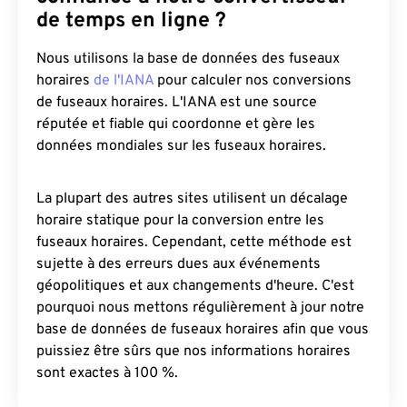
de temps en ligne ?
Nous utilisons la base de données des fuseaux
horaires
de l'IANA
pour calculer nos conversions
de fuseaux horaires. L'IANA est une source
réputée et fiable qui coordonne et gère les
données mondiales sur les fuseaux horaires.
La plupart des autres sites utilisent un décalage
horaire statique pour la conversion entre les
fuseaux horaires. Cependant, cette méthode est
sujette à des erreurs dues aux événements
géopolitiques et aux changements d'heure. C'est
pourquoi nous mettons régulièrement à jour notre
base de données de fuseaux horaires afin que vous
puissiez être sûrs que nos informations horaires
sont exactes à 100 %.