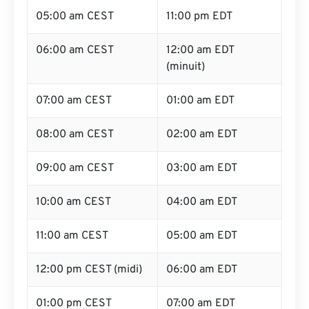
05:00 am CEST
11:00 pm EDT
06:00 am CEST
12:00 am EDT
(minuit)
07:00 am CEST
01:00 am EDT
08:00 am CEST
02:00 am EDT
09:00 am CEST
03:00 am EDT
10:00 am CEST
04:00 am EDT
11:00 am CEST
05:00 am EDT
12:00 pm CEST (midi)
06:00 am EDT
01:00 pm CEST
07:00 am EDT