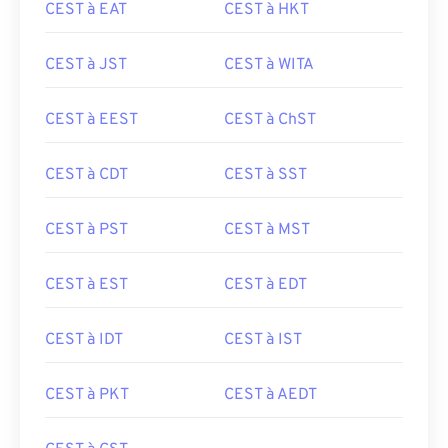
CEST à EAT
CEST à HKT
CEST à JST
CEST à WITA
CEST à EEST
CEST à ChST
CEST à CDT
CEST à SST
CEST à PST
CEST à MST
CEST à EST
CEST à EDT
CEST à IDT
CEST à IST
CEST à PKT
CEST à AEDT