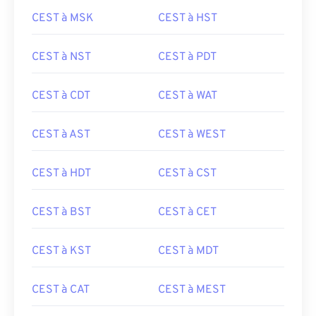
CEST à MSK
CEST à HST
CEST à NST
CEST à PDT
CEST à CDT
CEST à WAT
CEST à AST
CEST à WEST
CEST à HDT
CEST à CST
CEST à BST
CEST à CET
CEST à KST
CEST à MDT
CEST à CAT
CEST à MEST