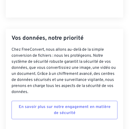
Vos données, notre priorité
Chez FreeConvert, nous allons au-delà de la simple
conversion de fichiers : nous les protégeons. Notre
système de sécurité robuste garantit la sécurité de vos
données, que vous convertissiez une image, une vidéo ou
un document. Grâce à un chiffrement avancé, des centres
de données sécurisés et une surveillance vigilante, nous
prenons en charge tous les aspects de la sécurité de vos
données.
En savoir plus sur notre engagement en matière
de sécurité