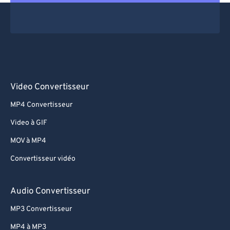
Video Convertisseur
MP4 Convertisseur
Video à GIF
MOV à MP4
Convertisseur vidéo
Audio Convertisseur
MP3 Convertisseur
MP4 à MP3