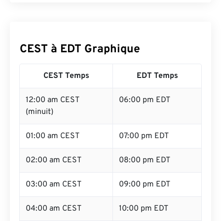
CEST à EDT Graphique
CEST Temps
EDT Temps
12:00 am CEST
06:00 pm EDT
(minuit)
01:00 am CEST
07:00 pm EDT
02:00 am CEST
08:00 pm EDT
03:00 am CEST
09:00 pm EDT
04:00 am CEST
10:00 pm EDT