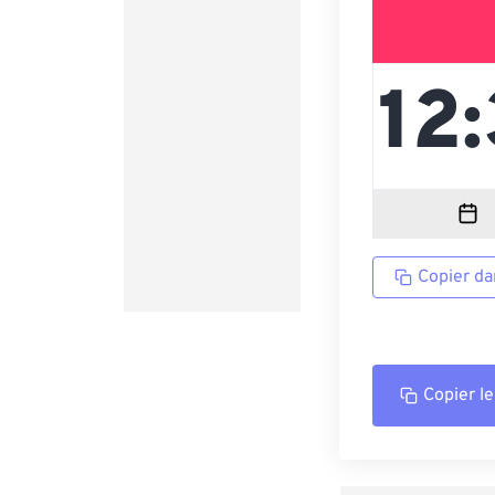
Copier da
Copier le