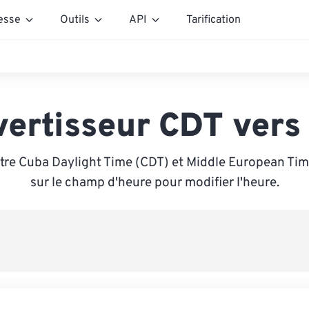
esse
Outils
API
Tarification
vertisseur CDT vers
tre Cuba Daylight Time (CDT) et Middle European Tim
sur le champ d'heure pour modifier l'heure.