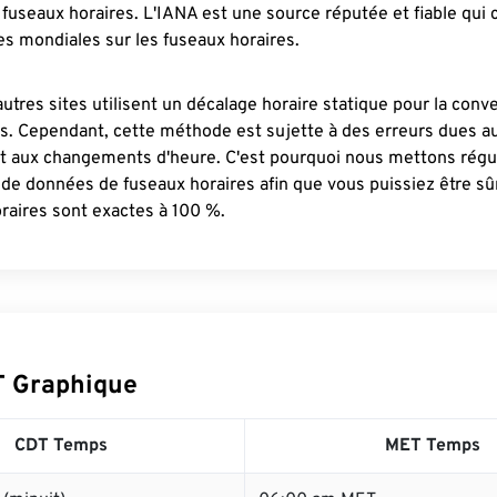
fuseaux horaires. L'IANA est une source réputée et fiable qui
s mondiales sur les fuseaux horaires.
autres sites utilisent un décalage horaire statique pour la conv
es. Cependant, cette méthode est sujette à des erreurs dues 
et aux changements d'heure. C'est pourquoi nous mettons régu
 de données de fuseaux horaires afin que vous puissiez être s
raires sont exactes à 100 %.
T Graphique
CDT Temps
MET Temps