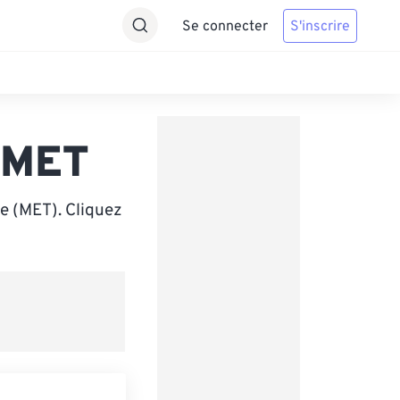
Se connecter
S'inscrire
 MET
e (MET). Cliquez