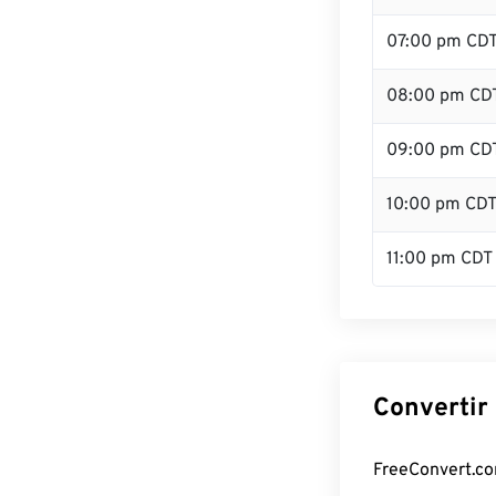
07:00 pm CD
08:00 pm CD
09:00 pm CD
10:00 pm CD
11:00 pm CDT
Convertir
FreeConvert.com