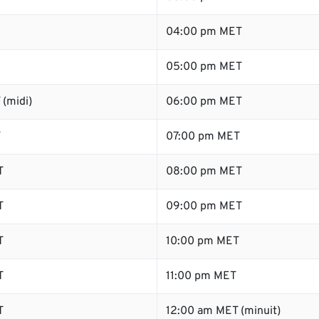
04:00 pm MET
05:00 pm MET
(midi)
06:00 pm MET
T
07:00 pm MET
T
08:00 pm MET
T
09:00 pm MET
T
10:00 pm MET
T
11:00 pm MET
T
12:00 am MET (minuit)