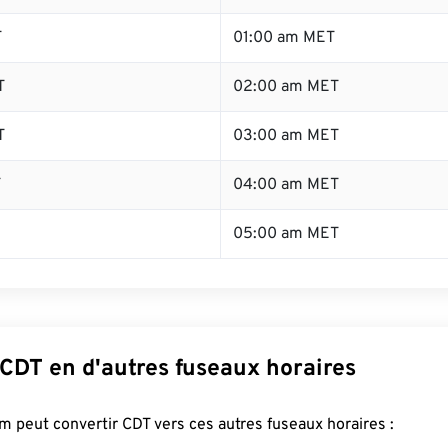
T
01:00 am MET
T
02:00 am MET
T
03:00 am MET
T
04:00 am MET
05:00 am MET
 CDT en d'autres fuseaux horaires
 peut convertir CDT vers ces autres fuseaux horaires :