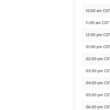
10:00 am CDT
11:00 am CDT
12:00 pm CDT 
01:00 pm CD
02:00 pm CD
03:00 pm CD
04:00 pm CD
05:00 pm CD
06:00 pm CD