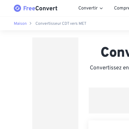
Convertir
Compr
Maison
Convertisseur CDT vers MET
Con
Convertissez en