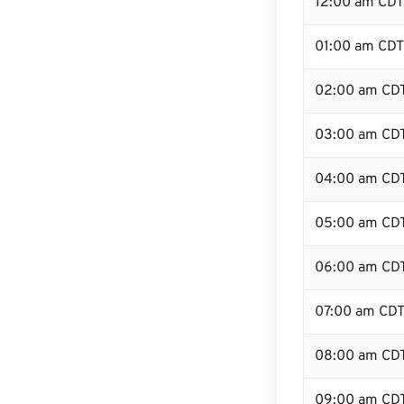
12:00 am CDT 
01:00 am CDT
02:00 am CD
03:00 am CD
04:00 am CD
05:00 am CD
06:00 am CD
07:00 am CD
08:00 am CD
09:00 am CD