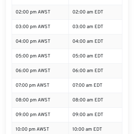
02:00 pm AWST
02:00 am EDT
03:00 pm AWST
03:00 am EDT
04:00 pm AWST
04:00 am EDT
05:00 pm AWST
05:00 am EDT
06:00 pm AWST
06:00 am EDT
07:00 pm AWST
07:00 am EDT
08:00 pm AWST
08:00 am EDT
09:00 pm AWST
09:00 am EDT
10:00 pm AWST
10:00 am EDT