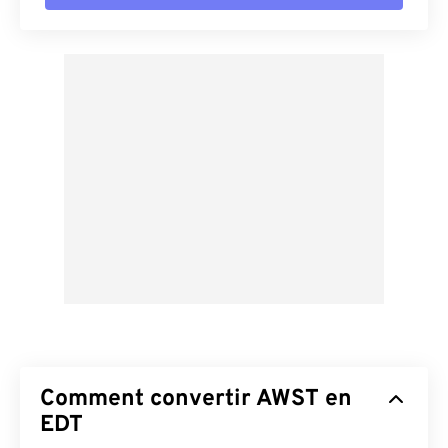
Comment convertir AWST en
EDT