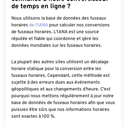
de temps en ligne ?
Nous utilisons la base de données des fuseaux
horaires
de l'IANA
pour calculer nos conversions
de fuseaux horaires. L'IANA est une source
réputée et fiable qui coordonne et gère les
données mondiales sur les fuseaux horaires.
La plupart des autres sites utilisent un décalage
horaire statique pour la conversion entre les
fuseaux horaires. Cependant, cette méthode est
sujette à des erreurs dues aux événements
géopolitiques et aux changements d'heure. C'est
pourquoi nous mettons régulièrement à jour notre
base de données de fuseaux horaires afin que vous
puissiez être sûrs que nos informations horaires
sont exactes à 100 %.