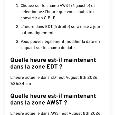
Cliquez sur le champ AWST (à gauche) et
sélectionnez l'heure que vous souhaitez
convertir en CIBLE.
L'heure dans EDT (à droite) sera mise à jour
automatiquement.
Vous pouvez également modifier la date en
cliquant sur le champ de date.
Quelle heure est-il maintenant
dans la zone EDT ?
L'heure actuelle dans EDT est August 8th 2026,
7:36:35 am
Quelle heure est-il maintenant
dans la zone AWST ?
L'heure actuelle dans AWST est August 8th 2026,