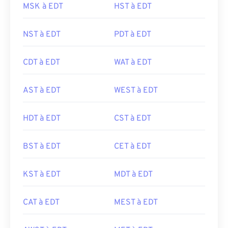
MSK à EDT
HST à EDT
NST à EDT
PDT à EDT
CDT à EDT
WAT à EDT
AST à EDT
WEST à EDT
HDT à EDT
CST à EDT
BST à EDT
CET à EDT
KST à EDT
MDT à EDT
CAT à EDT
MEST à EDT