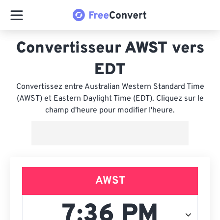
Convertisseur AWST vers
EDT
Convertissez entre Australian Western Standard Time
(AWST) et Eastern Daylight Time (EDT). Cliquez sur le
champ d'heure pour modifier l'heure.
AWST