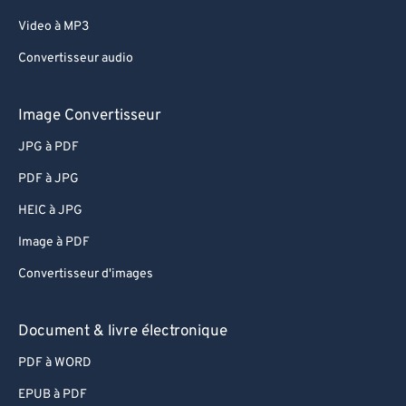
Video à MP3
Convertisseur audio
Image Convertisseur
JPG à PDF
PDF à JPG
HEIC à JPG
Image à PDF
Convertisseur d'images
Document & livre électronique
PDF à WORD
EPUB à PDF