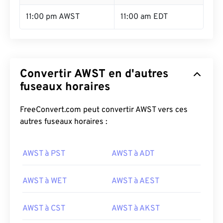
11:00 pm AWST
11:00 am EDT
Convertir AWST en d'autres
fuseaux horaires
FreeConvert.com peut convertir AWST vers ces
autres fuseaux horaires :
AWST à PST
AWST à ADT
AWST à WET
AWST à AEST
AWST à CST
AWST à AKST