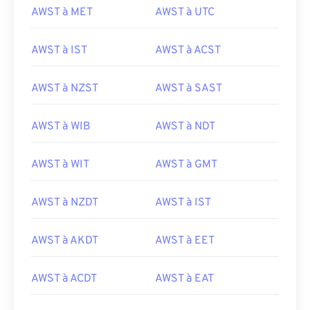
AWST à MET
AWST à UTC
AWST à IST
AWST à ACST
AWST à NZST
AWST à SAST
AWST à WIB
AWST à NDT
AWST à WIT
AWST à GMT
AWST à NZDT
AWST à IST
AWST à AKDT
AWST à EET
AWST à ACDT
AWST à EAT