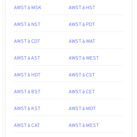
AWST à MSK
AWST à HST
AWST à NST
AWST à PDT
AWST à CDT
AWST à WAT
AWST à AST
AWST à WEST
AWST à HDT
AWST à CST
AWST à BST
AWST à CET
AWST à KST
AWST à MDT
AWST à CAT
AWST à MEST