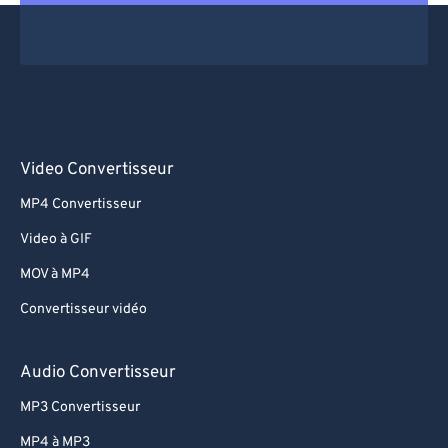
Video Convertisseur
MP4 Convertisseur
Video à GIF
MOV à MP4
Convertisseur vidéo
Audio Convertisseur
MP3 Convertisseur
MP4 à MP3