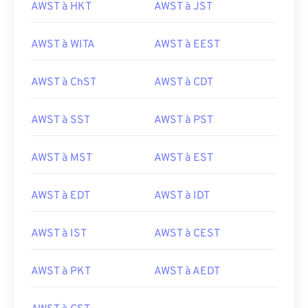
AWST à HKT
AWST à JST
AWST à WITA
AWST à EEST
AWST à ChST
AWST à CDT
AWST à SST
AWST à PST
AWST à MST
AWST à EST
AWST à EDT
AWST à IDT
AWST à IST
AWST à CEST
AWST à PKT
AWST à AEDT