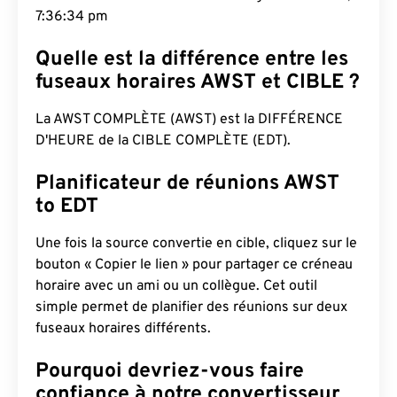
7:36:35 pm
Quelle est la différence entre les
fuseaux horaires AWST et CIBLE ?
La AWST COMPLÈTE (AWST) est la DIFFÉRENCE
D'HEURE de la CIBLE COMPLÈTE (EDT).
Planificateur de réunions AWST
to EDT
Une fois la source convertie en cible, cliquez sur le
bouton « Copier le lien » pour partager ce créneau
horaire avec un ami ou un collègue. Cet outil
simple permet de planifier des réunions sur deux
fuseaux horaires différents.
Pourquoi devriez-vous faire
confiance à notre convertisseur