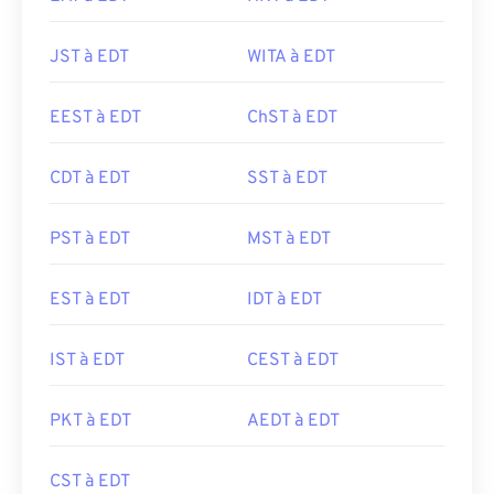
JST à EDT
WITA à EDT
EEST à EDT
ChST à EDT
CDT à EDT
SST à EDT
PST à EDT
MST à EDT
EST à EDT
IDT à EDT
IST à EDT
CEST à EDT
PKT à EDT
AEDT à EDT
CST à EDT