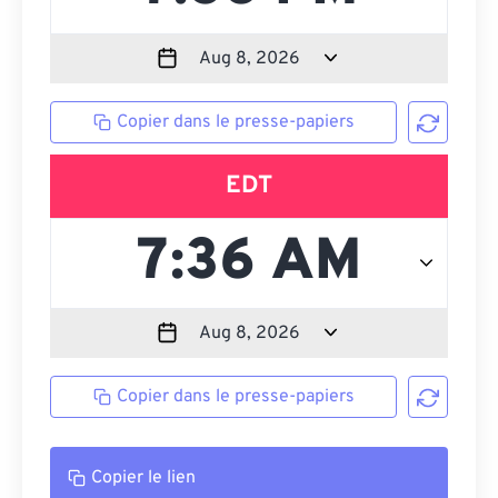
Copier dans le presse-papiers
EDT
Copier dans le presse-papiers
Copier le lien