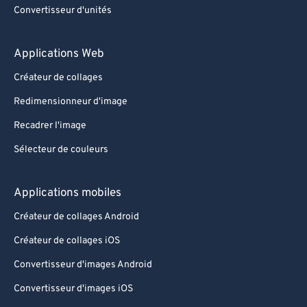
Convertisseur d'unités
Applications Web
Créateur de collages
Redimensionneur d'image
Recadrer l'image
Sélecteur de couleurs
Applications mobiles
Créateur de collages Android
Créateur de collages iOS
Convertisseur d'images Android
Convertisseur d'images iOS