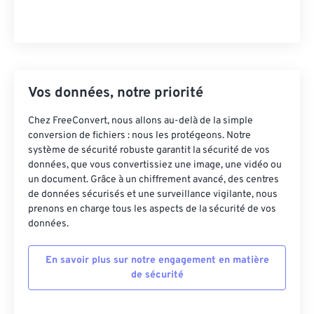
Vos données, notre priorité
Chez FreeConvert, nous allons au-delà de la simple
conversion de fichiers : nous les protégeons. Notre
système de sécurité robuste garantit la sécurité de vos
données, que vous convertissiez une image, une vidéo ou
un document. Grâce à un chiffrement avancé, des centres
de données sécurisés et une surveillance vigilante, nous
prenons en charge tous les aspects de la sécurité de vos
données.
En savoir plus sur notre engagement en matière
de sécurité