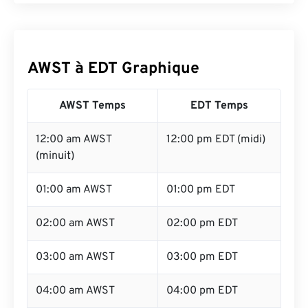
AWST à EDT Graphique
AWST Temps
EDT Temps
12:00 am AWST
12:00 pm EDT (midi)
(minuit)
01:00 am AWST
01:00 pm EDT
02:00 am AWST
02:00 pm EDT
03:00 am AWST
03:00 pm EDT
04:00 am AWST
04:00 pm EDT