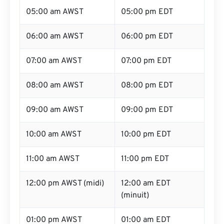
05:00 am AWST
05:00 pm EDT
06:00 am AWST
06:00 pm EDT
07:00 am AWST
07:00 pm EDT
08:00 am AWST
08:00 pm EDT
09:00 am AWST
09:00 pm EDT
10:00 am AWST
10:00 pm EDT
11:00 am AWST
11:00 pm EDT
12:00 pm AWST (midi)
12:00 am EDT
(minuit)
01:00 pm AWST
01:00 am EDT