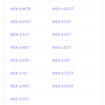
MSK à WITA
MSK à EEST
MSK à ChST
MSK à CDT
MSK à SST
MSK à PST
MSK à MST
MSK à EST
MSK à EDT
MSK à IDT
MSK à IST
MSK à CEST
MSK à PKT
MSK à AEDT
MSK à CST