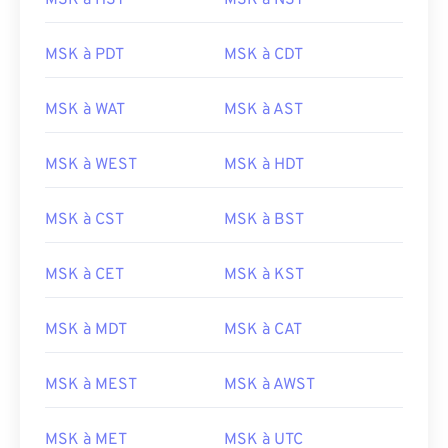
MSK à HST
MSK à NST
MSK à PDT
MSK à CDT
MSK à WAT
MSK à AST
MSK à WEST
MSK à HDT
MSK à CST
MSK à BST
MSK à CET
MSK à KST
MSK à MDT
MSK à CAT
MSK à MEST
MSK à AWST
MSK à MET
MSK à UTC