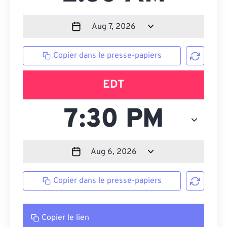
Copier dans le presse-papiers
EDT
Copier dans le presse-papiers
Copier le lien