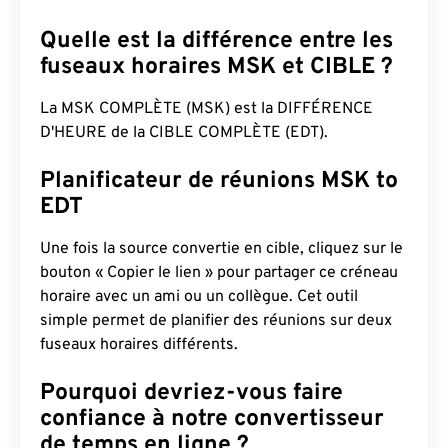
Quelle est la différence entre les
fuseaux horaires MSK et CIBLE ?
La MSK COMPLÈTE (MSK) est la DIFFÉRENCE
D'HEURE de la CIBLE COMPLÈTE (EDT).
Planificateur de réunions MSK to
EDT
Une fois la source convertie en cible, cliquez sur le
bouton « Copier le lien » pour partager ce créneau
horaire avec un ami ou un collègue. Cet outil
simple permet de planifier des réunions sur deux
fuseaux horaires différents.
Pourquoi devriez-vous faire
confiance à notre convertisseur
de temps en ligne ?