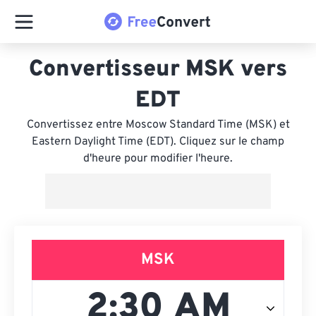
Convertisseur MSK vers
EDT
Convertissez entre Moscow Standard Time (MSK) et
Eastern Daylight Time (EDT). Cliquez sur le champ
d'heure pour modifier l'heure.
MSK