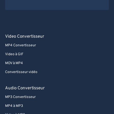
Video Convertisseur
MP4 Convertisseur
Video à GIF
MOV à MP4
Convertisseur vidéo
Audio Convertisseur
MP3 Convertisseur
MP4 à MP3