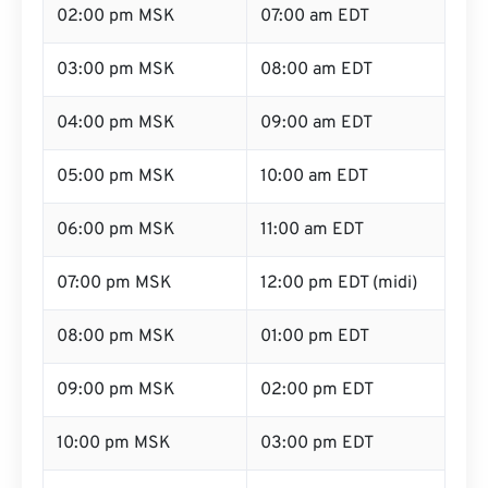
02:00 pm MSK
07:00 am EDT
03:00 pm MSK
08:00 am EDT
04:00 pm MSK
09:00 am EDT
05:00 pm MSK
10:00 am EDT
06:00 pm MSK
11:00 am EDT
07:00 pm MSK
12:00 pm EDT (midi)
08:00 pm MSK
01:00 pm EDT
09:00 pm MSK
02:00 pm EDT
10:00 pm MSK
03:00 pm EDT