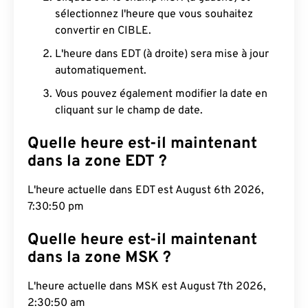
sélectionnez l'heure que vous souhaitez
convertir en CIBLE.
L'heure dans EDT (à droite) sera mise à jour
automatiquement.
Vous pouvez également modifier la date en
cliquant sur le champ de date.
Quelle heure est-il maintenant
dans la zone EDT ?
L'heure actuelle dans EDT est August 6th 2026,
7:30:51 pm
Quelle heure est-il maintenant
dans la zone MSK ?
L'heure actuelle dans MSK est August 7th 2026,
2:30:51 am