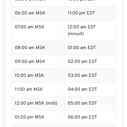
06:00 am MSK
11:00 pm EDT
07:00 am MSK
12:00 am EDT
(minuit)
08:00 am MSK
01:00 am EDT
09:00 am MSK
02:00 am EDT
10:00 am MSK
03:00 am EDT
11:00 am MSK
04:00 am EDT
12:00 pm MSK (midi)
05:00 am EDT
01:00 pm MSK
06:00 am EDT