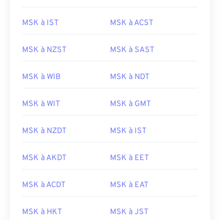
MSK à IST
MSK à ACST
MSK à NZST
MSK à SAST
MSK à WIB
MSK à NDT
MSK à WIT
MSK à GMT
MSK à NZDT
MSK à IST
MSK à AKDT
MSK à EET
MSK à ACDT
MSK à EAT
MSK à HKT
MSK à JST