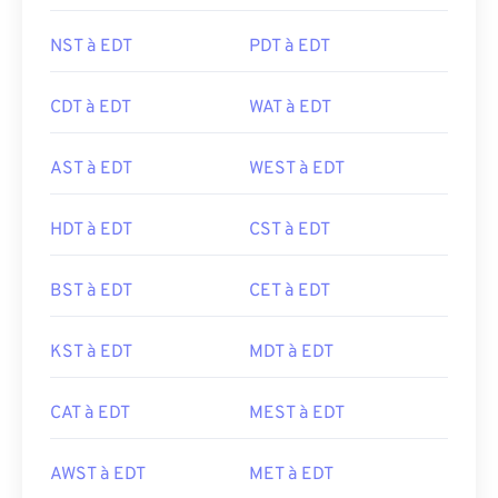
NST à EDT
PDT à EDT
CDT à EDT
WAT à EDT
AST à EDT
WEST à EDT
HDT à EDT
CST à EDT
BST à EDT
CET à EDT
KST à EDT
MDT à EDT
CAT à EDT
MEST à EDT
AWST à EDT
MET à EDT