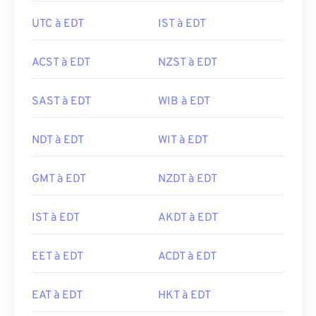
UTC à EDT
IST à EDT
ACST à EDT
NZST à EDT
SAST à EDT
WIB à EDT
NDT à EDT
WIT à EDT
GMT à EDT
NZDT à EDT
IST à EDT
AKDT à EDT
EET à EDT
ACDT à EDT
EAT à EDT
HKT à EDT