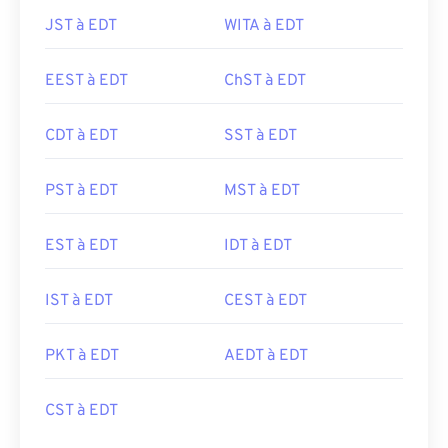
JST à EDT
WITA à EDT
EEST à EDT
ChST à EDT
CDT à EDT
SST à EDT
PST à EDT
MST à EDT
EST à EDT
IDT à EDT
IST à EDT
CEST à EDT
PKT à EDT
AEDT à EDT
CST à EDT