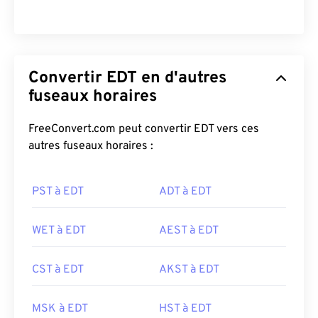
Convertir EDT en d'autres
fuseaux horaires
FreeConvert.com peut convertir EDT vers ces
autres fuseaux horaires :
PST à EDT
ADT à EDT
WET à EDT
AEST à EDT
CST à EDT
AKST à EDT
MSK à EDT
HST à EDT