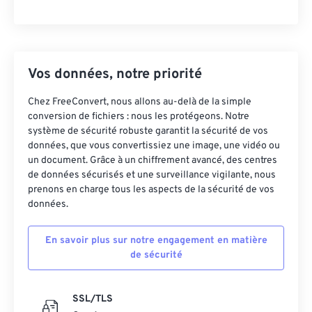
Vos données, notre priorité
Chez FreeConvert, nous allons au-delà de la simple
conversion de fichiers : nous les protégeons. Notre
système de sécurité robuste garantit la sécurité de vos
données, que vous convertissiez une image, une vidéo ou
un document. Grâce à un chiffrement avancé, des centres
de données sécurisés et une surveillance vigilante, nous
prenons en charge tous les aspects de la sécurité de vos
données.
En savoir plus sur notre engagement en matière
de sécurité
SSL/TLS