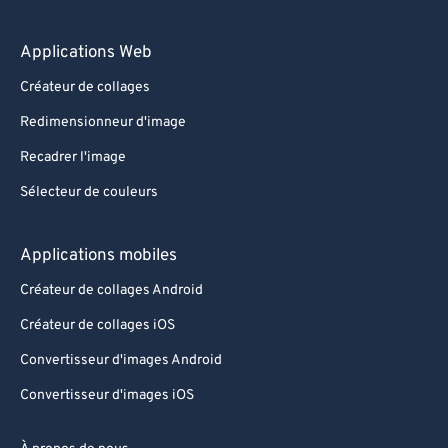
Applications Web
Créateur de collages
Redimensionneur d'image
Recadrer l'image
Sélecteur de couleurs
Applications mobiles
Créateur de collages Android
Créateur de collages iOS
Convertisseur d'images Android
Convertisseur d'images iOS