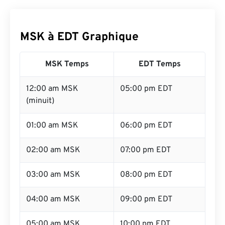
MSK à EDT Graphique
MSK Temps
EDT Temps
12:00 am MSK
05:00 pm EDT
(minuit)
01:00 am MSK
06:00 pm EDT
02:00 am MSK
07:00 pm EDT
03:00 am MSK
08:00 pm EDT
04:00 am MSK
09:00 pm EDT
05:00 am MSK
10:00 pm EDT