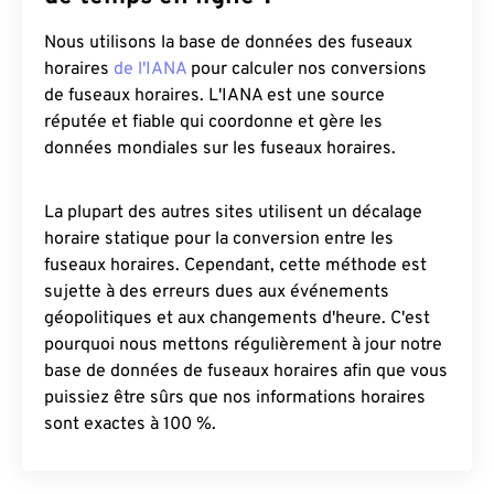
Nous utilisons la base de données des fuseaux
horaires
de l'IANA
pour calculer nos conversions
de fuseaux horaires. L'IANA est une source
réputée et fiable qui coordonne et gère les
données mondiales sur les fuseaux horaires.
La plupart des autres sites utilisent un décalage
horaire statique pour la conversion entre les
fuseaux horaires. Cependant, cette méthode est
sujette à des erreurs dues aux événements
géopolitiques et aux changements d'heure. C'est
pourquoi nous mettons régulièrement à jour notre
base de données de fuseaux horaires afin que vous
puissiez être sûrs que nos informations horaires
sont exactes à 100 %.