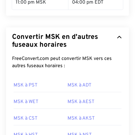
11:00 pm MSK
04:00 pm EDT
Convertir MSK en d'autres
fuseaux horaires
FreeConvert.com peut convertir MSK vers ces
autres fuseaux horaires :
MSK à PST
MSK à ADT
MSK à WET
MSK à AEST
MSK à CST
MSK à AKST