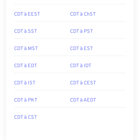
CDT à EEST
CDT à ChST
CDT à SST
CDT à PST
CDT à MST
CDT à EST
CDT à EDT
CDT à IDT
CDT à IST
CDT à CEST
CDT à PKT
CDT à AEDT
CDT à CST