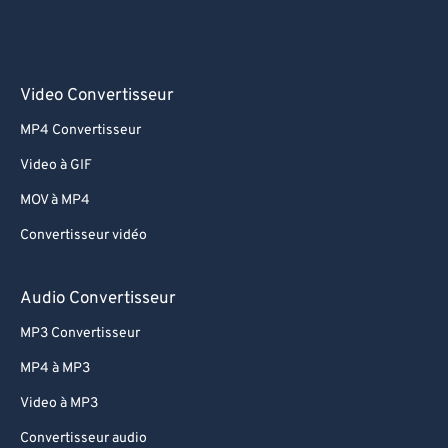
Video Convertisseur
MP4 Convertisseur
Video à GIF
MOV à MP4
Convertisseur vidéo
Audio Convertisseur
MP3 Convertisseur
MP4 à MP3
Video à MP3
Convertisseur audio