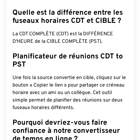
Quelle est la différence entre les
fuseaux horaires CDT et CIBLE ?
La CDT COMPLÈTE (CDT) est la DIFFÉRENCE
D'HEURE de la CIBLE COMPLÈTE (PST).
Planificateur de réunions CDT to
PST
Une fois la source convertie en cible, cliquez sur le
bouton « Copier le lien » pour partager ce créneau
horaire avec un ami ou un collègue. Cet outil
simple permet de planifier des réunions sur deux
fuseaux horaires différents.
Pourquoi devriez-vous faire
confiance à notre convertisseur
de temps en ligne ?