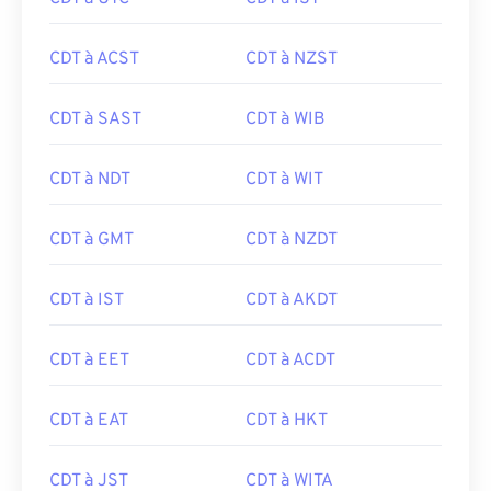
CDT à ACST
CDT à NZST
CDT à SAST
CDT à WIB
CDT à NDT
CDT à WIT
CDT à GMT
CDT à NZDT
CDT à IST
CDT à AKDT
CDT à EET
CDT à ACDT
CDT à EAT
CDT à HKT
CDT à JST
CDT à WITA