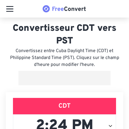
Convertisseur CDT vers
PST
Convertissez entre Cuba Daylight Time (CDT) et
Philippine Standard Time (PST). Cliquez sur le champ
d'heure pour modifier l'heure.
CDT