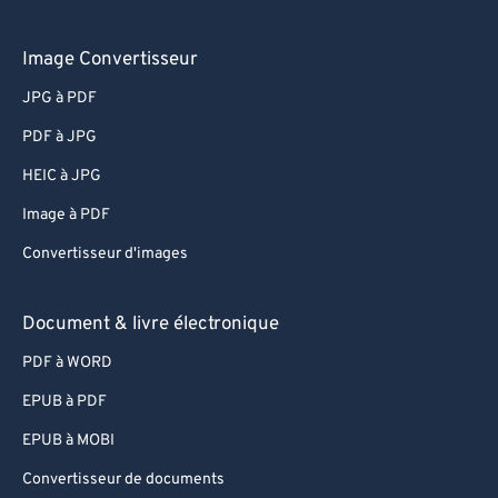
Image Convertisseur
JPG à PDF
PDF à JPG
HEIC à JPG
Image à PDF
Convertisseur d'images
Document & livre électronique
PDF à WORD
EPUB à PDF
EPUB à MOBI
Convertisseur de documents