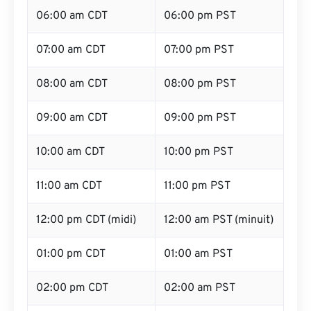
06:00 am CDT
06:00 pm PST
07:00 am CDT
07:00 pm PST
08:00 am CDT
08:00 pm PST
09:00 am CDT
09:00 pm PST
10:00 am CDT
10:00 pm PST
11:00 am CDT
11:00 pm PST
12:00 pm CDT (midi)
12:00 am PST (minuit)
01:00 pm CDT
01:00 am PST
02:00 pm CDT
02:00 am PST