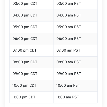
03:00 pm CDT
03:00 am PST
04:00 pm CDT
04:00 am PST
05:00 pm CDT
05:00 am PST
06:00 pm CDT
06:00 am PST
07:00 pm CDT
07:00 am PST
08:00 pm CDT
08:00 am PST
09:00 pm CDT
09:00 am PST
10:00 pm CDT
10:00 am PST
11:00 pm CDT
11:00 am PST