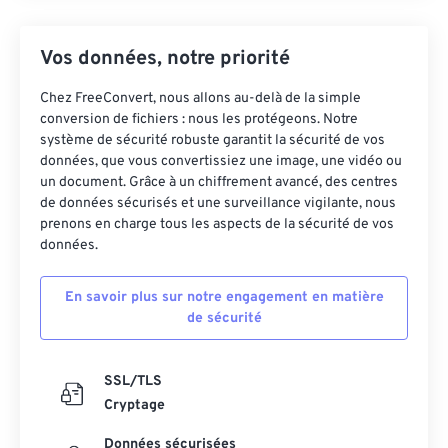
Vos données, notre priorité
Chez FreeConvert, nous allons au-delà de la simple
conversion de fichiers : nous les protégeons. Notre
système de sécurité robuste garantit la sécurité de vos
données, que vous convertissiez une image, une vidéo ou
un document. Grâce à un chiffrement avancé, des centres
de données sécurisés et une surveillance vigilante, nous
prenons en charge tous les aspects de la sécurité de vos
données.
En savoir plus sur notre engagement en matière
de sécurité
SSL/TLS
Cryptage
Données sécurisées