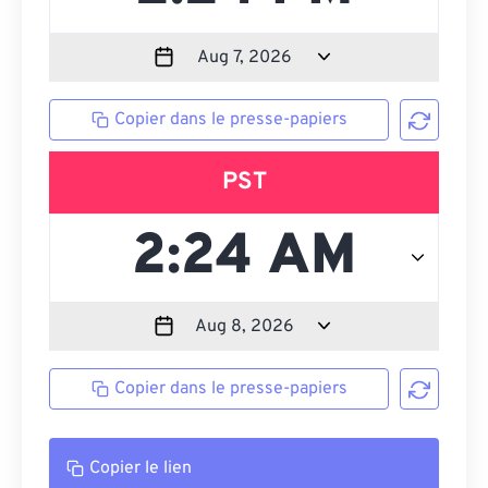
Copier dans le presse-papiers
PST
Copier dans le presse-papiers
Copier le lien