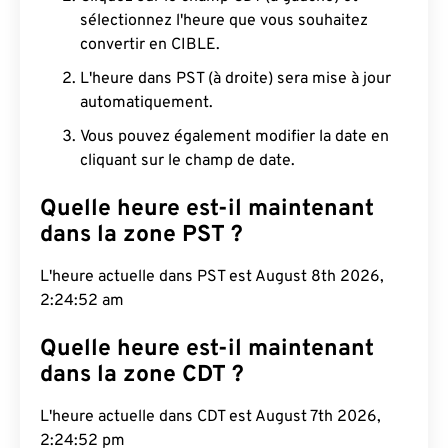
sélectionnez l'heure que vous souhaitez
convertir en CIBLE.
L'heure dans PST (à droite) sera mise à jour
automatiquement.
Vous pouvez également modifier la date en
cliquant sur le champ de date.
Quelle heure est-il maintenant
dans la zone PST ?
L'heure actuelle dans PST est August 8th 2026,
2:24:53 am
Quelle heure est-il maintenant
dans la zone CDT ?
L'heure actuelle dans CDT est August 7th 2026,
2:24:53 pm