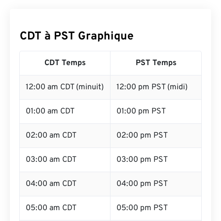
CDT à PST Graphique
CDT Temps
PST Temps
12:00 am CDT (minuit)
12:00 pm PST (midi)
01:00 am CDT
01:00 pm PST
02:00 am CDT
02:00 pm PST
03:00 am CDT
03:00 pm PST
04:00 am CDT
04:00 pm PST
05:00 am CDT
05:00 pm PST