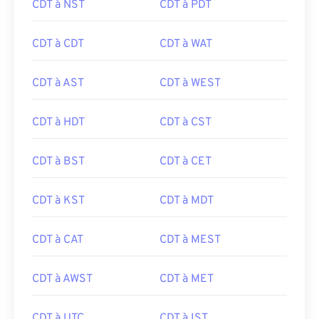
CDT à NST
CDT à PDT
CDT à CDT
CDT à WAT
CDT à AST
CDT à WEST
CDT à HDT
CDT à CST
CDT à BST
CDT à CET
CDT à KST
CDT à MDT
CDT à CAT
CDT à MEST
CDT à AWST
CDT à MET
CDT à UTC
CDT à IST