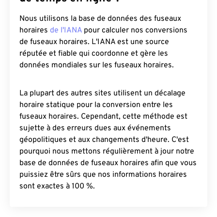
Nous utilisons la base de données des fuseaux
horaires
de l'IANA
pour calculer nos conversions
de fuseaux horaires. L'IANA est une source
réputée et fiable qui coordonne et gère les
données mondiales sur les fuseaux horaires.
La plupart des autres sites utilisent un décalage
horaire statique pour la conversion entre les
fuseaux horaires. Cependant, cette méthode est
sujette à des erreurs dues aux événements
géopolitiques et aux changements d'heure. C'est
pourquoi nous mettons régulièrement à jour notre
base de données de fuseaux horaires afin que vous
puissiez être sûrs que nos informations horaires
sont exactes à 100 %.