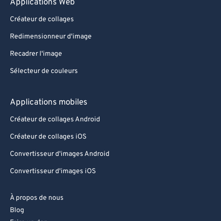
Applications Web
Créateur de collages
Redimensionneur d'image
Recadrer l'image
Sélecteur de couleurs
Applications mobiles
Créateur de collages Android
Créateur de collages iOS
Convertisseur d'images Android
Convertisseur d'images iOS
À propos de nous
Blog