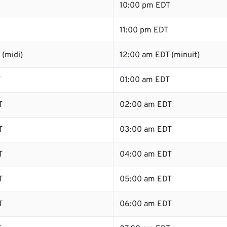
10:00 pm EDT
11:00 pm EDT
(midi)
12:00 am EDT (minuit)
T
01:00 am EDT
T
02:00 am EDT
T
03:00 am EDT
T
04:00 am EDT
T
05:00 am EDT
T
06:00 am EDT