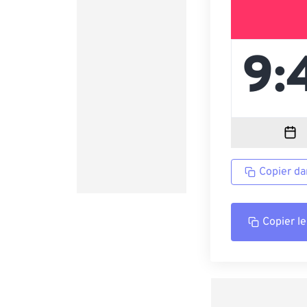
Copier da
Copier le