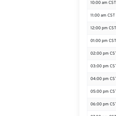
10:00 am CST
11:00 am CST
12:00 pm CST 
01:00 pm CS
02:00 pm CS
03:00 pm CS
04:00 pm CS
05:00 pm CS
06:00 pm CS