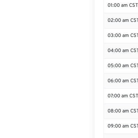
01:00 am CST
02:00 am CS
03:00 am CS
04:00 am CS
05:00 am CS
06:00 am CS
07:00 am CS
08:00 am CS
09:00 am CS