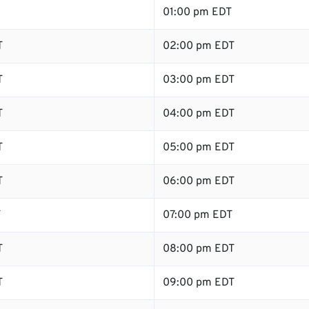
01:00 pm EDT
T
02:00 pm EDT
T
03:00 pm EDT
T
04:00 pm EDT
T
05:00 pm EDT
T
06:00 pm EDT
T
07:00 pm EDT
T
08:00 pm EDT
T
09:00 pm EDT