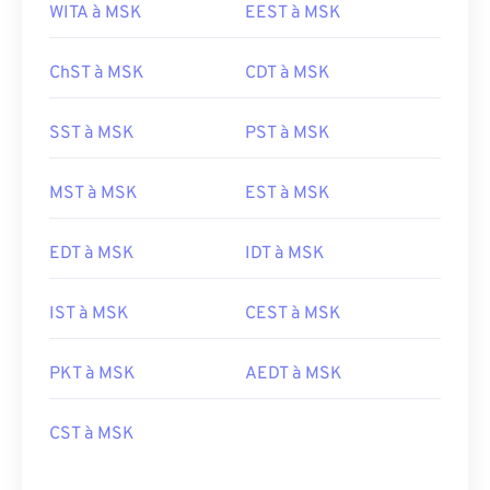
WITA à MSK
EEST à MSK
ChST à MSK
CDT à MSK
SST à MSK
PST à MSK
MST à MSK
EST à MSK
EDT à MSK
IDT à MSK
IST à MSK
CEST à MSK
PKT à MSK
AEDT à MSK
CST à MSK