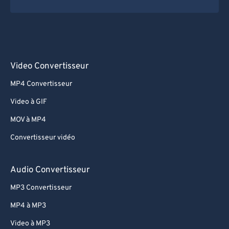
Video Convertisseur
MP4 Convertisseur
Video à GIF
MOV à MP4
Convertisseur vidéo
Audio Convertisseur
MP3 Convertisseur
MP4 à MP3
Video à MP3