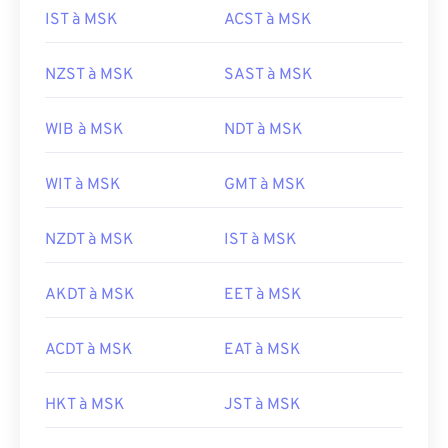
IST à MSK
ACST à MSK
NZST à MSK
SAST à MSK
WIB à MSK
NDT à MSK
WIT à MSK
GMT à MSK
NZDT à MSK
IST à MSK
AKDT à MSK
EET à MSK
ACDT à MSK
EAT à MSK
HKT à MSK
JST à MSK