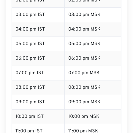
02:00 pm IST
02:00 pm MSK
03:00 pm IST
03:00 pm MSK
04:00 pm IST
04:00 pm MSK
05:00 pm IST
05:00 pm MSK
06:00 pm IST
06:00 pm MSK
07:00 pm IST
07:00 pm MSK
08:00 pm IST
08:00 pm MSK
09:00 pm IST
09:00 pm MSK
10:00 pm IST
10:00 pm MSK
11:00 pm IST
11:00 pm MSK