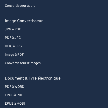
Convertisseur audio
Image Convertisseur
JPG à PDF
PDF à JPG
HEIC à JPG
Image à PDF
Convertisseur d'images
Document & livre électronique
PDF à WORD
EPUB à PDF
EPUB à MOBI