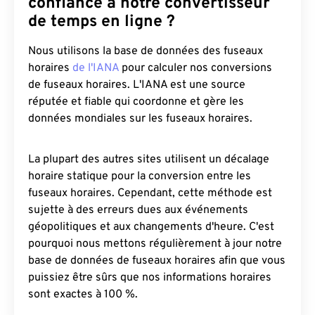
confiance à notre convertisseur
de temps en ligne ?
Nous utilisons la base de données des fuseaux
horaires
de l'IANA
pour calculer nos conversions
de fuseaux horaires. L'IANA est une source
réputée et fiable qui coordonne et gère les
données mondiales sur les fuseaux horaires.
La plupart des autres sites utilisent un décalage
horaire statique pour la conversion entre les
fuseaux horaires. Cependant, cette méthode est
sujette à des erreurs dues aux événements
géopolitiques et aux changements d'heure. C'est
pourquoi nous mettons régulièrement à jour notre
base de données de fuseaux horaires afin que vous
puissiez être sûrs que nos informations horaires
sont exactes à 100 %.