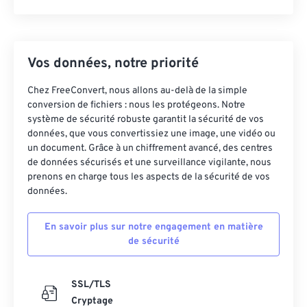
Vos données, notre priorité
Chez FreeConvert, nous allons au-delà de la simple
conversion de fichiers : nous les protégeons. Notre
système de sécurité robuste garantit la sécurité de vos
données, que vous convertissiez une image, une vidéo ou
un document. Grâce à un chiffrement avancé, des centres
de données sécurisés et une surveillance vigilante, nous
prenons en charge tous les aspects de la sécurité de vos
données.
En savoir plus sur notre engagement en matière
de sécurité
SSL/TLS
Cryptage