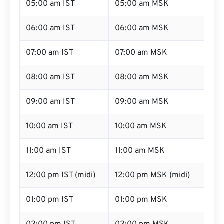
05:00 am IST
05:00 am MSK
06:00 am IST
06:00 am MSK
07:00 am IST
07:00 am MSK
08:00 am IST
08:00 am MSK
09:00 am IST
09:00 am MSK
10:00 am IST
10:00 am MSK
11:00 am IST
11:00 am MSK
12:00 pm IST (midi)
12:00 pm MSK (midi)
01:00 pm IST
01:00 pm MSK