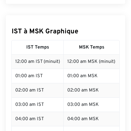
IST à MSK Graphique
IST Temps
MSK Temps
12:00 am IST (minuit)
12:00 am MSK (minuit)
01:00 am IST
01:00 am MSK
02:00 am IST
02:00 am MSK
03:00 am IST
03:00 am MSK
04:00 am IST
04:00 am MSK