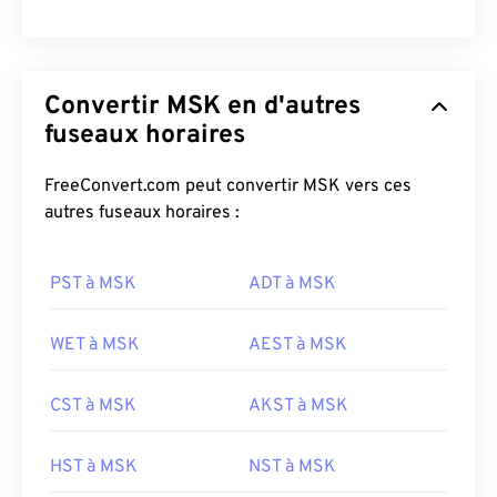
Convertir MSK en d'autres
fuseaux horaires
FreeConvert.com peut convertir MSK vers ces
autres fuseaux horaires :
PST à MSK
ADT à MSK
WET à MSK
AEST à MSK
CST à MSK
AKST à MSK
HST à MSK
NST à MSK