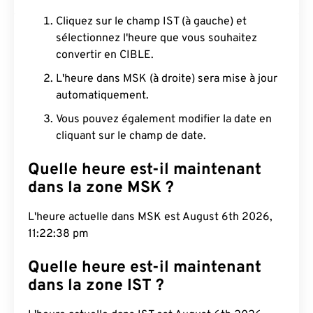
Cliquez sur le champ IST (à gauche) et
sélectionnez l'heure que vous souhaitez
convertir en CIBLE.
L'heure dans MSK (à droite) sera mise à jour
automatiquement.
Vous pouvez également modifier la date en
cliquant sur le champ de date.
Quelle heure est-il maintenant
dans la zone MSK ?
L'heure actuelle dans MSK est August 6th 2026,
11:22:39 pm
Quelle heure est-il maintenant
dans la zone IST ?