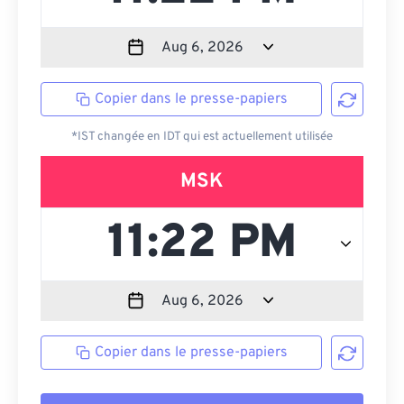
Copier dans le presse-papiers
*IST changée en IDT qui est actuellement utilisée
MSK
Copier dans le presse-papiers