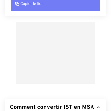
Copier le lien
Comment convertir IST en MSK