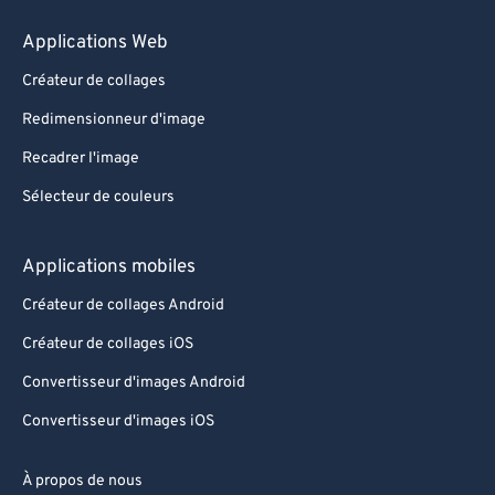
Applications Web
Créateur de collages
Redimensionneur d'image
Recadrer l'image
Sélecteur de couleurs
Applications mobiles
Créateur de collages Android
Créateur de collages iOS
Convertisseur d'images Android
Convertisseur d'images iOS
À propos de nous