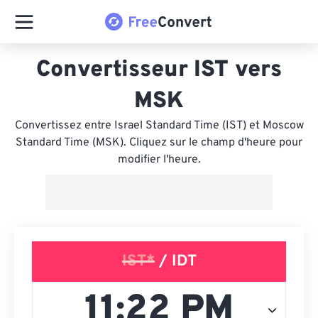
Convertisseur IST vers
MSK
Convertissez entre Israel Standard Time (IST) et Moscow
Standard Time (MSK). Cliquez sur le champ d'heure pour
modifier l'heure.
IST*
/ IDT