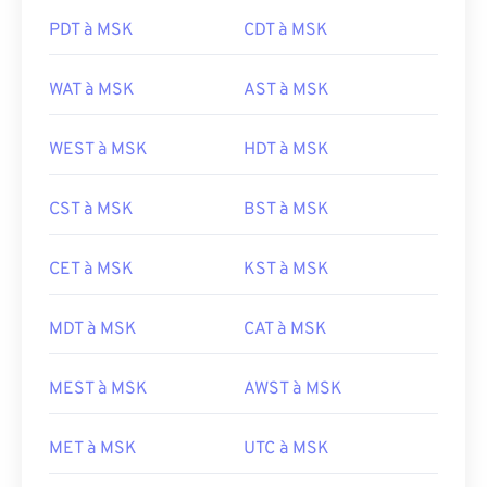
PDT à MSK
CDT à MSK
WAT à MSK
AST à MSK
WEST à MSK
HDT à MSK
CST à MSK
BST à MSK
CET à MSK
KST à MSK
MDT à MSK
CAT à MSK
MEST à MSK
AWST à MSK
MET à MSK
UTC à MSK