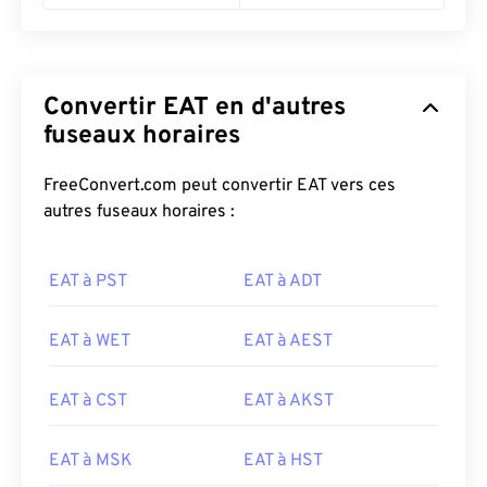
Convertir EAT en d'autres
fuseaux horaires
FreeConvert.com peut convertir EAT vers ces
autres fuseaux horaires :
EAT à PST
EAT à ADT
EAT à WET
EAT à AEST
EAT à CST
EAT à AKST
EAT à MSK
EAT à HST