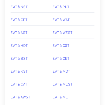
EAT à NST
EAT à PDT
EAT à CDT
EAT à WAT
EAT à AST
EAT à WEST
EAT à HDT
EAT à CST
EAT à BST
EAT à CET
EAT à KST
EAT à MDT
EAT à CAT
EAT à MEST
EAT à AWST
EAT à MET