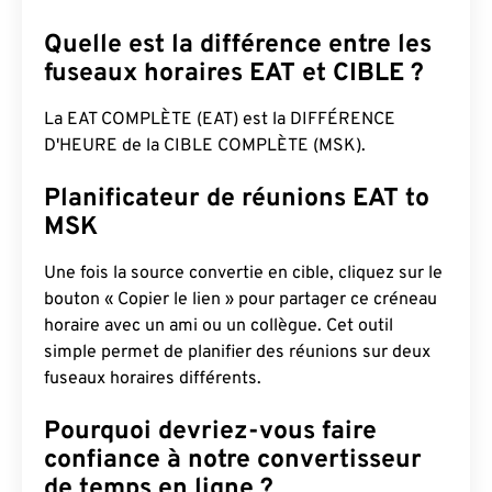
Quelle est la différence entre les
fuseaux horaires EAT et CIBLE ?
La EAT COMPLÈTE (EAT) est la DIFFÉRENCE
D'HEURE de la CIBLE COMPLÈTE (MSK).
Planificateur de réunions EAT to
MSK
Une fois la source convertie en cible, cliquez sur le
bouton « Copier le lien » pour partager ce créneau
horaire avec un ami ou un collègue. Cet outil
simple permet de planifier des réunions sur deux
fuseaux horaires différents.
Pourquoi devriez-vous faire
confiance à notre convertisseur
de temps en ligne ?