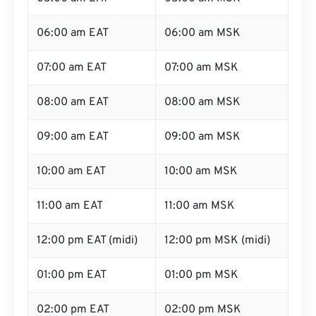
06:00 am EAT
06:00 am MSK
07:00 am EAT
07:00 am MSK
08:00 am EAT
08:00 am MSK
09:00 am EAT
09:00 am MSK
10:00 am EAT
10:00 am MSK
11:00 am EAT
11:00 am MSK
12:00 pm EAT (midi)
12:00 pm MSK (midi)
01:00 pm EAT
01:00 pm MSK
02:00 pm EAT
02:00 pm MSK