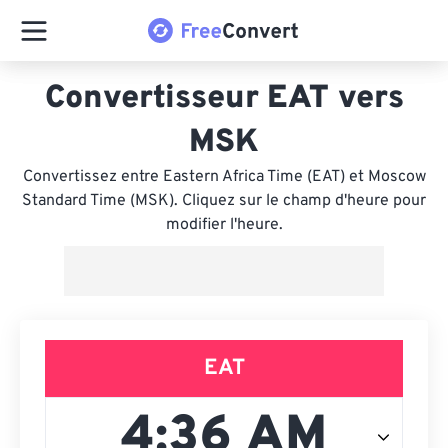
Convertisseur EAT vers
MSK
Convertissez entre Eastern Africa Time (EAT) et Moscow
Standard Time (MSK). Cliquez sur le champ d'heure pour
modifier l'heure.
EAT