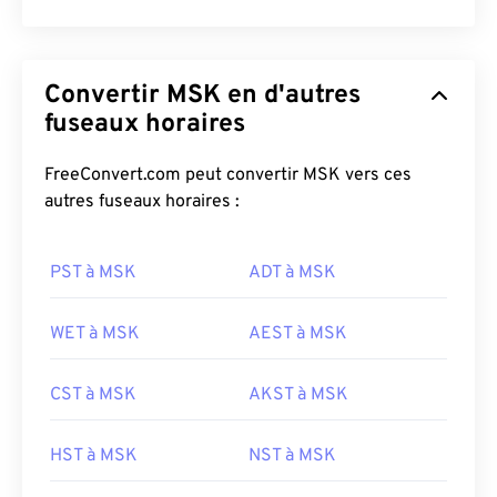
Convertir MSK en d'autres
fuseaux horaires
FreeConvert.com peut convertir MSK vers ces
autres fuseaux horaires :
PST à MSK
ADT à MSK
WET à MSK
AEST à MSK
CST à MSK
AKST à MSK
HST à MSK
NST à MSK