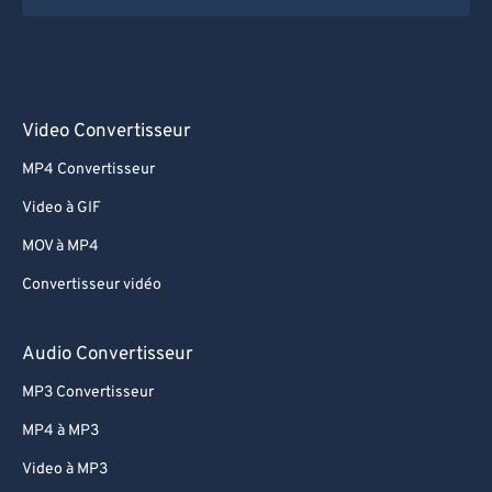
Video Convertisseur
MP4 Convertisseur
Video à GIF
MOV à MP4
Convertisseur vidéo
Audio Convertisseur
MP3 Convertisseur
MP4 à MP3
Video à MP3