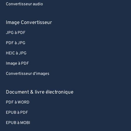
Convertisseur audio
Image Convertisseur
JPG à PDF
PDF à JPG
HEIC à JPG
Image à PDF
Convertisseur d'images
Document & livre électronique
PDF à WORD
EPUB à PDF
EPUB à MOBI