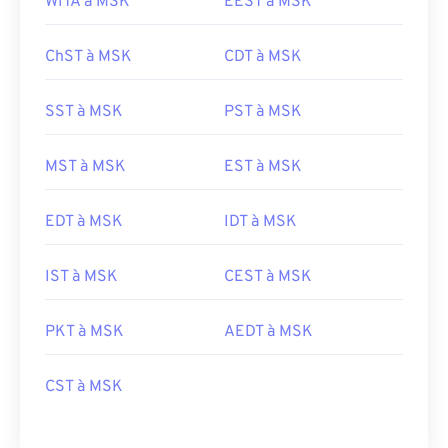
WITA à MSK
EEST à MSK
ChST à MSK
CDT à MSK
SST à MSK
PST à MSK
MST à MSK
EST à MSK
EDT à MSK
IDT à MSK
IST à MSK
CEST à MSK
PKT à MSK
AEDT à MSK
CST à MSK