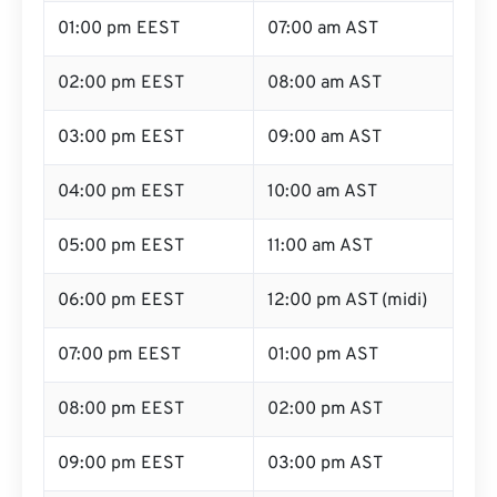
01:00 pm EEST
07:00 am AST
02:00 pm EEST
08:00 am AST
03:00 pm EEST
09:00 am AST
04:00 pm EEST
10:00 am AST
05:00 pm EEST
11:00 am AST
06:00 pm EEST
12:00 pm AST (midi)
07:00 pm EEST
01:00 pm AST
08:00 pm EEST
02:00 pm AST
09:00 pm EEST
03:00 pm AST