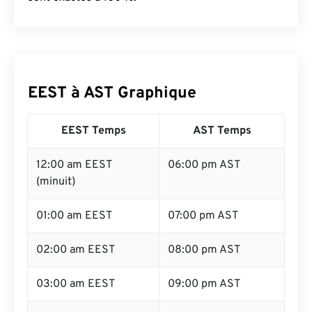
EEST à AST Graphique
EEST Temps
AST Temps
12:00 am EEST
06:00 pm AST
(minuit)
01:00 am EEST
07:00 pm AST
02:00 am EEST
08:00 pm AST
03:00 am EEST
09:00 pm AST