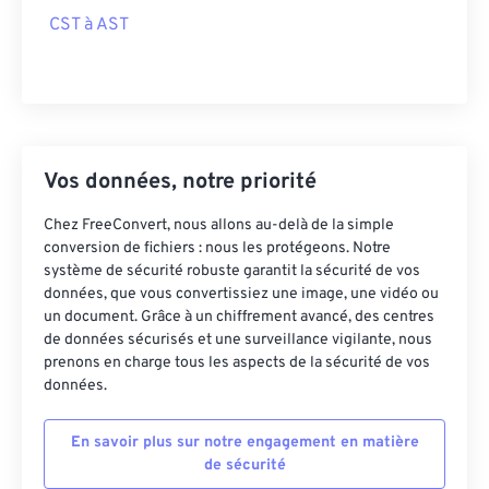
CST à AST
Vos données, notre priorité
Chez FreeConvert, nous allons au-delà de la simple
conversion de fichiers : nous les protégeons. Notre
système de sécurité robuste garantit la sécurité de vos
données, que vous convertissiez une image, une vidéo ou
un document. Grâce à un chiffrement avancé, des centres
de données sécurisés et une surveillance vigilante, nous
prenons en charge tous les aspects de la sécurité de vos
données.
En savoir plus sur notre engagement en matière
de sécurité