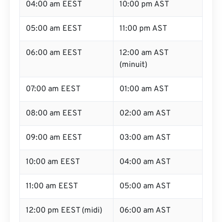
04:00 am EEST
10:00 pm AST
05:00 am EEST
11:00 pm AST
06:00 am EEST
12:00 am AST
(minuit)
07:00 am EEST
01:00 am AST
08:00 am EEST
02:00 am AST
09:00 am EEST
03:00 am AST
10:00 am EEST
04:00 am AST
11:00 am EEST
05:00 am AST
12:00 pm EEST (midi)
06:00 am AST