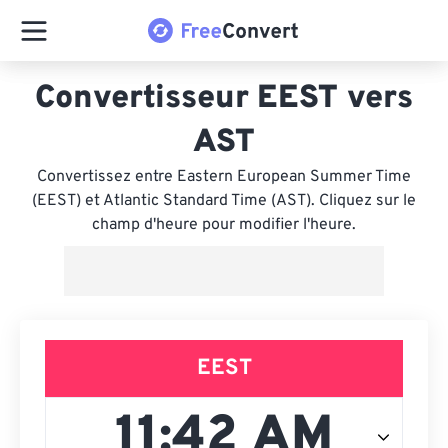
Convertisseur EEST vers
AST
Convertissez entre Eastern European Summer Time
(EEST) et Atlantic Standard Time (AST). Cliquez sur le
champ d'heure pour modifier l'heure.
EEST