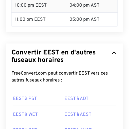
10:00 pm EEST
04:00 pm AST
11:00 pm EEST
05:00 pm AST
Convertir EEST en d'autres
fuseaux horaires
FreeConvert.com peut convertir EEST vers ces
autres fuseaux horaires :
EEST à PST
EEST à ADT
EEST à WET
EEST à AEST