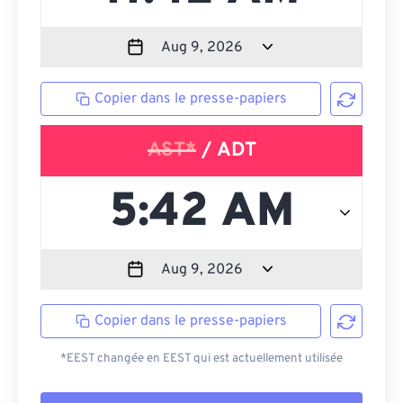
Copier dans le presse-papiers
AST*
/ ADT
Copier dans le presse-papiers
*EEST changée en EEST qui est actuellement utilisée