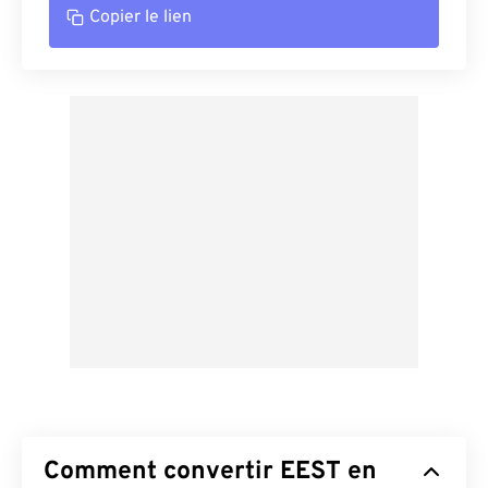
Copier le lien
Comment convertir EEST en