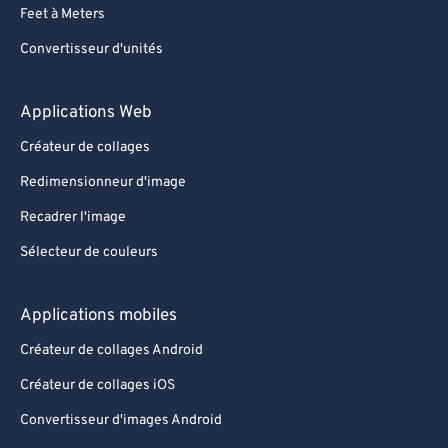
Feet à Meters
Convertisseur d'unités
Applications Web
Créateur de collages
Redimensionneur d'image
Recadrer l'image
Sélecteur de couleurs
Applications mobiles
Créateur de collages Android
Créateur de collages iOS
Convertisseur d'images Android