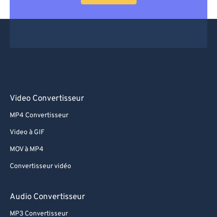
Video Convertisseur
MP4 Convertisseur
Video à GIF
MOV à MP4
Convertisseur vidéo
Audio Convertisseur
MP3 Convertisseur