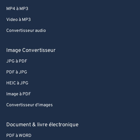
MP4 à MP3
Video à MP3
Convertisseur audio
Image Convertisseur
JPG à PDF
PDF à JPG
HEIC à JPG
Image à PDF
Convertisseur d'images
Document & livre électronique
PDF à WORD