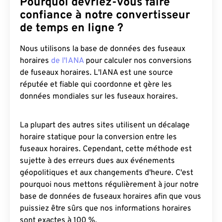
Pourquoi devriez-vous faire
confiance à notre convertisseur
de temps en ligne ?
Nous utilisons la base de données des fuseaux
horaires
de l'IANA
pour calculer nos conversions
de fuseaux horaires. L'IANA est une source
réputée et fiable qui coordonne et gère les
données mondiales sur les fuseaux horaires.
La plupart des autres sites utilisent un décalage
horaire statique pour la conversion entre les
fuseaux horaires. Cependant, cette méthode est
sujette à des erreurs dues aux événements
géopolitiques et aux changements d'heure. C'est
pourquoi nous mettons régulièrement à jour notre
base de données de fuseaux horaires afin que vous
puissiez être sûrs que nos informations horaires
sont exactes à 100 %.