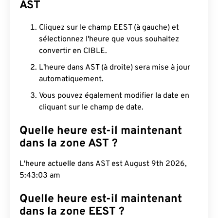
AST
Cliquez sur le champ EEST (à gauche) et
sélectionnez l'heure que vous souhaitez
convertir en CIBLE.
L'heure dans AST (à droite) sera mise à jour
automatiquement.
Vous pouvez également modifier la date en
cliquant sur le champ de date.
Quelle heure est-il maintenant
dans la zone AST ?
L'heure actuelle dans AST est August 9th 2026,
5:43:04 am
Quelle heure est-il maintenant
dans la zone EEST ?