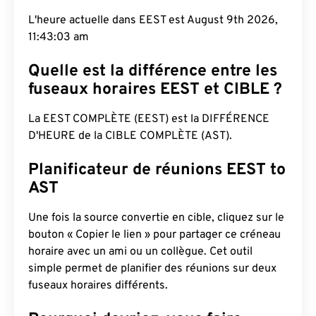
L'heure actuelle dans EEST est August 9th 2026,
11:43:04 am
Quelle est la différence entre les
fuseaux horaires EEST et CIBLE ?
La EEST COMPLÈTE (EEST) est la DIFFÉRENCE
D'HEURE de la CIBLE COMPLÈTE (AST).
Planificateur de réunions EEST to
AST
Une fois la source convertie en cible, cliquez sur le
bouton « Copier le lien » pour partager ce créneau
horaire avec un ami ou un collègue. Cet outil
simple permet de planifier des réunions sur deux
fuseaux horaires différents.