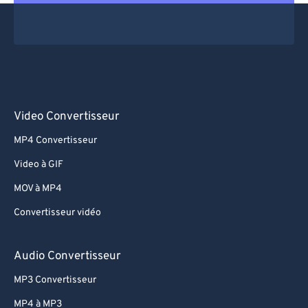
Video Convertisseur
MP4 Convertisseur
Video à GIF
MOV à MP4
Convertisseur vidéo
Audio Convertisseur
MP3 Convertisseur
MP4 à MP3