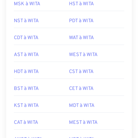
MSK à WITA
HST à WITA
NST à WITA
PDT à WITA
CDT à WITA
WAT à WITA
AST à WITA
WEST à WITA
HDT à WITA
CST à WITA
BST à WITA
CET à WITA
KST à WITA
MDT à WITA
CAT à WITA
MEST à WITA