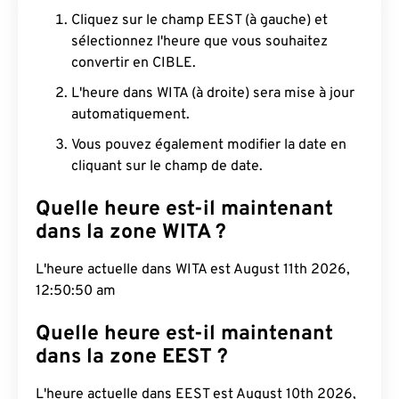
Cliquez sur le champ EEST (à gauche) et
sélectionnez l'heure que vous souhaitez
convertir en CIBLE.
L'heure dans WITA (à droite) sera mise à jour
automatiquement.
Vous pouvez également modifier la date en
cliquant sur le champ de date.
Quelle heure est-il maintenant
dans la zone WITA ?
L'heure actuelle dans WITA est August 11th 2026,
12:50:51 am
Quelle heure est-il maintenant
dans la zone EEST ?
L'heure actuelle dans EEST est August 10th 2026,