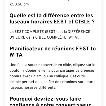
7:50:51 pm
Quelle est la différence entre les
fuseaux horaires EEST et CIBLE ?
La EEST COMPLÈTE (EEST) est la DIFFÉRENCE
D'HEURE de la CIBLE COMPLÈTE (WITA).
Planificateur de réunions EEST to
WITA
Une fois la source convertie en cible, cliquez sur le
bouton « Copier le lien » pour partager ce créneau
horaire avec un ami ou un collègue. Cet outil
simple permet de planifier des réunions sur deux
fuseaux horaires différents.
Pourquoi devriez-vous faire
confiance à notre convertisseur