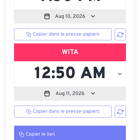
Copier dans le presse-papiers
WITA
Copier dans le presse-papiers
Copier le lien