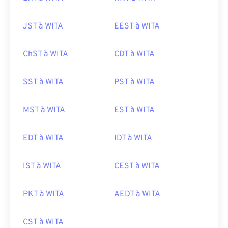
JST à WITA
EEST à WITA
ChST à WITA
CDT à WITA
SST à WITA
PST à WITA
MST à WITA
EST à WITA
EDT à WITA
IDT à WITA
IST à WITA
CEST à WITA
PKT à WITA
AEDT à WITA
CST à WITA