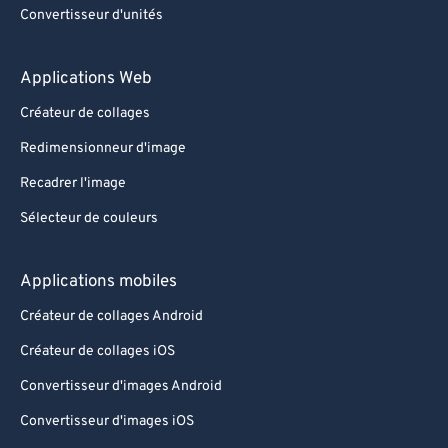
Convertisseur d'unités
Applications Web
Créateur de collages
Redimensionneur d'image
Recadrer l'image
Sélecteur de couleurs
Applications mobiles
Créateur de collages Android
Créateur de collages iOS
Convertisseur d'images Android
Convertisseur d'images iOS