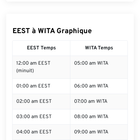
EEST à WITA Graphique
EEST Temps
WITA Temps
12:00 am EEST
05:00 am WITA
(minuit)
01:00 am EEST
06:00 am WITA
02:00 am EEST
07:00 am WITA
03:00 am EEST
08:00 am WITA
04:00 am EEST
09:00 am WITA