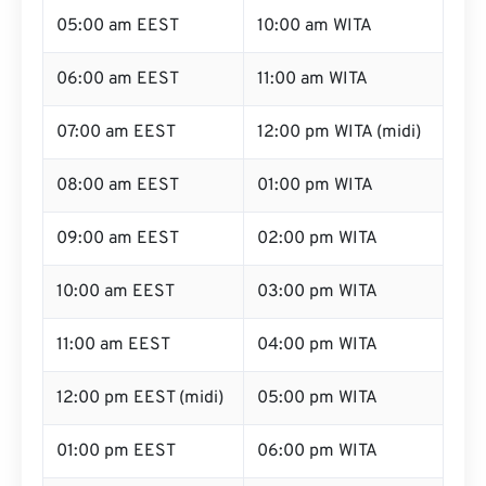
05:00 am EEST
10:00 am WITA
06:00 am EEST
11:00 am WITA
07:00 am EEST
12:00 pm WITA (midi)
08:00 am EEST
01:00 pm WITA
09:00 am EEST
02:00 pm WITA
10:00 am EEST
03:00 pm WITA
11:00 am EEST
04:00 pm WITA
12:00 pm EEST (midi)
05:00 pm WITA
01:00 pm EEST
06:00 pm WITA