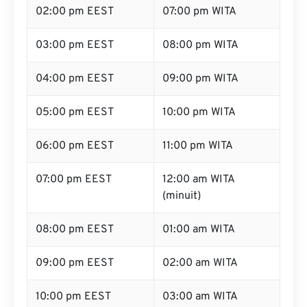
02:00 pm EEST
07:00 pm WITA
03:00 pm EEST
08:00 pm WITA
04:00 pm EEST
09:00 pm WITA
05:00 pm EEST
10:00 pm WITA
06:00 pm EEST
11:00 pm WITA
07:00 pm EEST
12:00 am WITA
(minuit)
08:00 pm EEST
01:00 am WITA
09:00 pm EEST
02:00 am WITA
10:00 pm EEST
03:00 am WITA