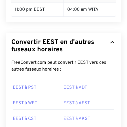
11:00 pm EEST
04:00 am WITA
Convertir EEST en d'autres
fuseaux horaires
FreeConvert.com peut convertir EEST vers ces
autres fuseaux horaires :
EEST à PST
EEST à ADT
EEST à WET
EEST à AEST
EEST à CST
EEST à AKST