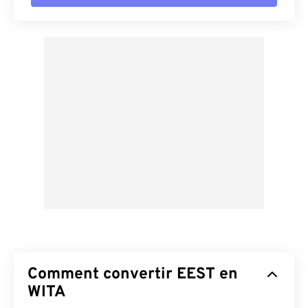
Comment convertir EEST en
WITA