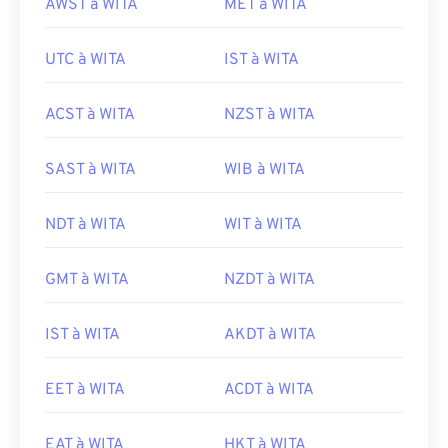
AWST à WITA
MET à WITA
UTC à WITA
IST à WITA
ACST à WITA
NZST à WITA
SAST à WITA
WIB à WITA
NDT à WITA
WIT à WITA
GMT à WITA
NZDT à WITA
IST à WITA
AKDT à WITA
EET à WITA
ACDT à WITA
EAT à WITA
HKT à WITA