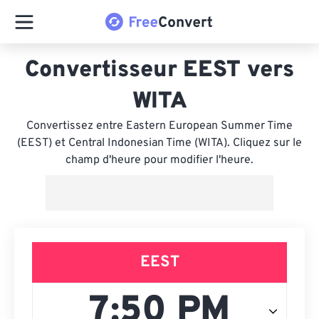
Convertisseur EEST vers
WITA
Convertissez entre Eastern European Summer Time
(EEST) et Central Indonesian Time (WITA). Cliquez sur le
champ d'heure pour modifier l'heure.
EEST