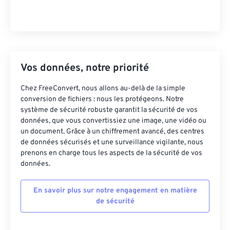
Vos données, notre priorité
Chez FreeConvert, nous allons au-delà de la simple
conversion de fichiers : nous les protégeons. Notre
système de sécurité robuste garantit la sécurité de vos
données, que vous convertissiez une image, une vidéo ou
un document. Grâce à un chiffrement avancé, des centres
de données sécurisés et une surveillance vigilante, nous
prenons en charge tous les aspects de la sécurité de vos
données.
En savoir plus sur notre engagement en matière
de sécurité