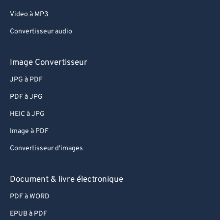
Video à MP3
Convertisseur audio
Image Convertisseur
JPG à PDF
PDF à JPG
HEIC à JPG
Image à PDF
Convertisseur d'images
Document & livre électronique
PDF à WORD
EPUB à PDF