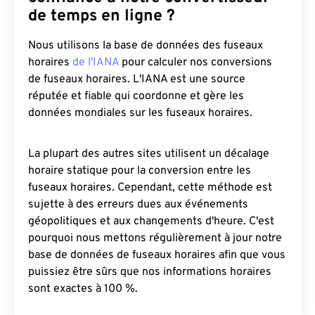
de temps en ligne ?
Nous utilisons la base de données des fuseaux
horaires
de l'IANA
pour calculer nos conversions
de fuseaux horaires. L'IANA est une source
réputée et fiable qui coordonne et gère les
données mondiales sur les fuseaux horaires.
La plupart des autres sites utilisent un décalage
horaire statique pour la conversion entre les
fuseaux horaires. Cependant, cette méthode est
sujette à des erreurs dues aux événements
géopolitiques et aux changements d'heure. C'est
pourquoi nous mettons régulièrement à jour notre
base de données de fuseaux horaires afin que vous
puissiez être sûrs que nos informations horaires
sont exactes à 100 %.