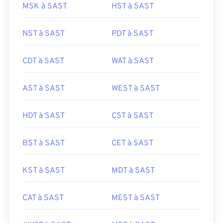
MSK à SAST
HST à SAST
NST à SAST
PDT à SAST
CDT à SAST
WAT à SAST
AST à SAST
WEST à SAST
HDT à SAST
CST à SAST
BST à SAST
CET à SAST
KST à SAST
MDT à SAST
CAT à SAST
MEST à SAST