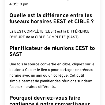
4:05:11 pm
Quelle est la différence entre les
fuseaux horaires EEST et CIBLE ?
La EEST COMPLÈTE (EEST) est la DIFFÉRENCE
D'HEURE de la CIBLE COMPLÈTE (SAST).
Planificateur de réunions EEST to
SAST
Une fois la source convertie en cible, cliquez sur le
bouton « Copier le lien » pour partager ce créneau
horaire avec un ami ou un collègue. Cet outil
simple permet de planifier des réunions sur deux
fuseaux horaires différents.
Pourquoi devriez-vous faire
confiance à notre convertisseur