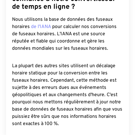
de temps en ligne ?
Nous utilisons la base de données des fuseaux
horaires
de l'IANA
pour calculer nos conversions
de fuseaux horaires. L'IANA est une source
réputée et fiable qui coordonne et gère les
données mondiales sur les fuseaux horaires.
La plupart des autres sites utilisent un décalage
horaire statique pour la conversion entre les
fuseaux horaires. Cependant, cette méthode est
sujette à des erreurs dues aux événements
géopolitiques et aux changements d'heure. C'est
pourquoi nous mettons régulièrement à jour notre
base de données de fuseaux horaires afin que vous
puissiez être sûrs que nos informations horaires
sont exactes à 100 %.