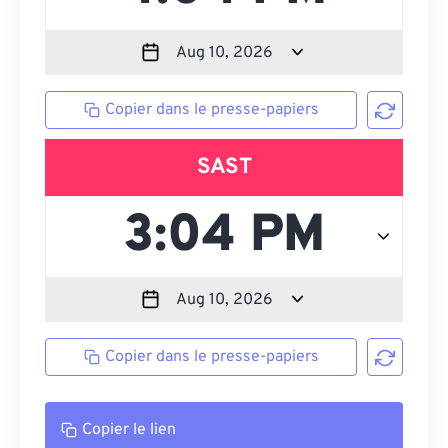
Copier dans le presse-papiers
SAST
Copier dans le presse-papiers
Copier le lien