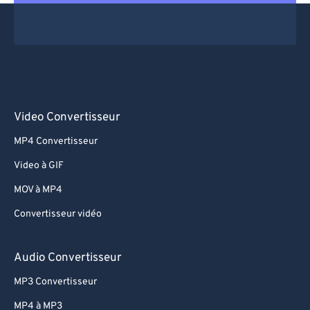
Video Convertisseur
MP4 Convertisseur
Video à GIF
MOV à MP4
Convertisseur vidéo
Audio Convertisseur
MP3 Convertisseur
MP4 à MP3