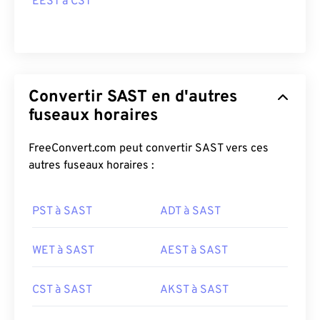
EEST à CST
Convertir SAST en d'autres
fuseaux horaires
FreeConvert.com peut convertir SAST vers ces
autres fuseaux horaires :
PST à SAST
ADT à SAST
WET à SAST
AEST à SAST
CST à SAST
AKST à SAST