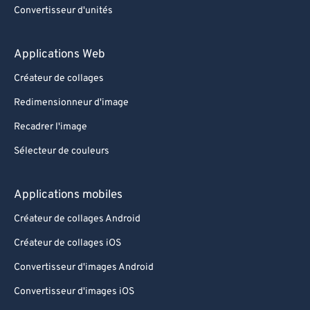
Convertisseur d'unités
Applications Web
Créateur de collages
Redimensionneur d'image
Recadrer l'image
Sélecteur de couleurs
Applications mobiles
Créateur de collages Android
Créateur de collages iOS
Convertisseur d'images Android
Convertisseur d'images iOS