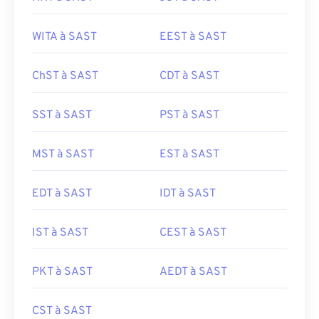
WITA à SAST
EEST à SAST
ChST à SAST
CDT à SAST
SST à SAST
PST à SAST
MST à SAST
EST à SAST
EDT à SAST
IDT à SAST
IST à SAST
CEST à SAST
PKT à SAST
AEDT à SAST
CST à SAST