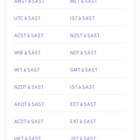
AWST à SAST
MET à SAST
UTC à SAST
IST à SAST
ACST à SAST
NZST à SAST
WIB à SAST
NDT à SAST
WIT à SAST
GMT à SAST
NZDT à SAST
IST à SAST
AKDT à SAST
EET à SAST
ACDT à SAST
EAT à SAST
HKT à SAST
JST à SAST