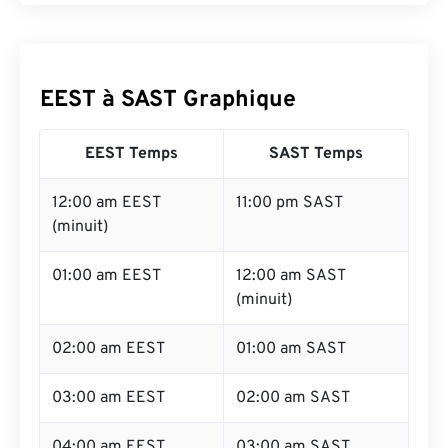
EEST à SAST Graphique
EEST Temps
SAST Temps
12:00 am EEST
11:00 pm SAST
(minuit)
01:00 am EEST
12:00 am SAST
(minuit)
02:00 am EEST
01:00 am SAST
03:00 am EEST
02:00 am SAST
04:00 am EEST
03:00 am SAST