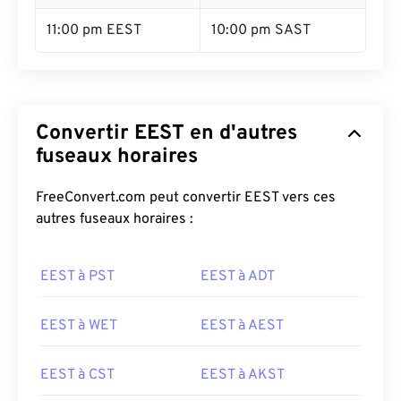
11:00 pm EEST
10:00 pm SAST
Convertir EEST en d'autres
fuseaux horaires
FreeConvert.com peut convertir EEST vers ces
autres fuseaux horaires :
EEST à PST
EEST à ADT
EEST à WET
EEST à AEST
EEST à CST
EEST à AKST