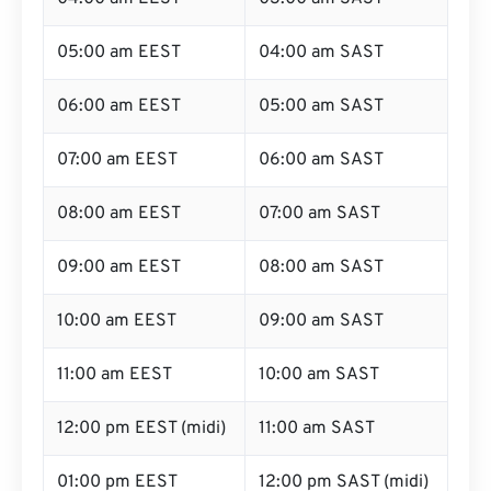
05:00 am EEST
04:00 am SAST
06:00 am EEST
05:00 am SAST
07:00 am EEST
06:00 am SAST
08:00 am EEST
07:00 am SAST
09:00 am EEST
08:00 am SAST
10:00 am EEST
09:00 am SAST
11:00 am EEST
10:00 am SAST
12:00 pm EEST (midi)
11:00 am SAST
01:00 pm EEST
12:00 pm SAST (midi)