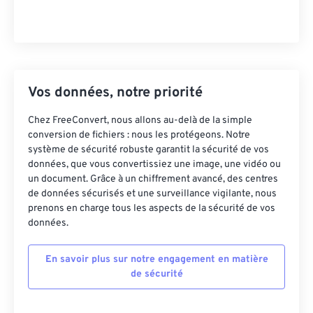
Vos données, notre priorité
Chez FreeConvert, nous allons au-delà de la simple
conversion de fichiers : nous les protégeons. Notre
système de sécurité robuste garantit la sécurité de vos
données, que vous convertissiez une image, une vidéo ou
un document. Grâce à un chiffrement avancé, des centres
de données sécurisés et une surveillance vigilante, nous
prenons en charge tous les aspects de la sécurité de vos
données.
En savoir plus sur notre engagement en matière
de sécurité