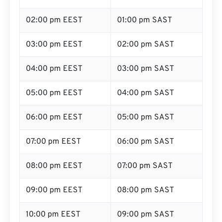
02:00 pm EEST
01:00 pm SAST
03:00 pm EEST
02:00 pm SAST
04:00 pm EEST
03:00 pm SAST
05:00 pm EEST
04:00 pm SAST
06:00 pm EEST
05:00 pm SAST
07:00 pm EEST
06:00 pm SAST
08:00 pm EEST
07:00 pm SAST
09:00 pm EEST
08:00 pm SAST
10:00 pm EEST
09:00 pm SAST