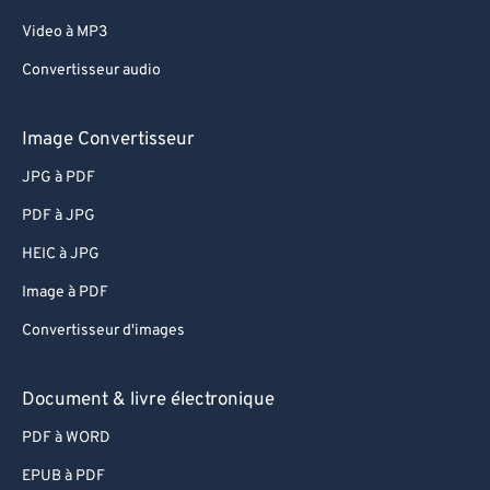
Video à MP3
Convertisseur audio
Image Convertisseur
JPG à PDF
PDF à JPG
HEIC à JPG
Image à PDF
Convertisseur d'images
Document & livre électronique
PDF à WORD
EPUB à PDF