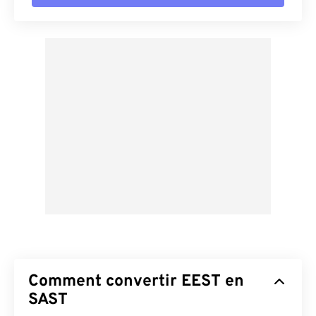
Comment convertir EEST en
SAST