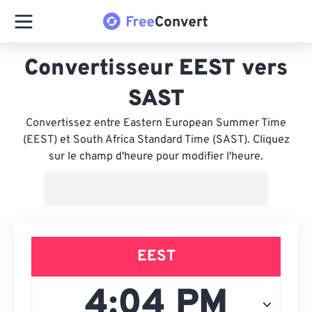
Convertisseur EEST vers
SAST
Convertissez entre Eastern European Summer Time
(EEST) et South Africa Standard Time (SAST). Cliquez
sur le champ d'heure pour modifier l'heure.
EEST