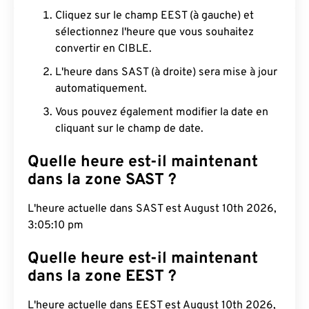
Cliquez sur le champ EEST (à gauche) et
sélectionnez l'heure que vous souhaitez
convertir en CIBLE.
L'heure dans SAST (à droite) sera mise à jour
automatiquement.
Vous pouvez également modifier la date en
cliquant sur le champ de date.
Quelle heure est-il maintenant
dans la zone SAST ?
L'heure actuelle dans SAST est August 10th 2026,
3:05:11 pm
Quelle heure est-il maintenant
dans la zone EEST ?
L'heure actuelle dans EEST est August 10th 2026,