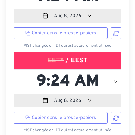
Copier dans le presse-papiers
*IST changée en IDT qui est actuellement utilisée
EET*
/ EEST
Copier dans le presse-papiers
*IST changée en IDT qui est actuellement utilisée