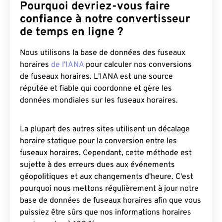
Pourquoi devriez-vous faire
confiance à notre convertisseur
de temps en ligne ?
Nous utilisons la base de données des fuseaux
horaires
de l'IANA
pour calculer nos conversions
de fuseaux horaires. L'IANA est une source
réputée et fiable qui coordonne et gère les
données mondiales sur les fuseaux horaires.
La plupart des autres sites utilisent un décalage
horaire statique pour la conversion entre les
fuseaux horaires. Cependant, cette méthode est
sujette à des erreurs dues aux événements
géopolitiques et aux changements d'heure. C'est
pourquoi nous mettons régulièrement à jour notre
base de données de fuseaux horaires afin que vous
puissiez être sûrs que nos informations horaires