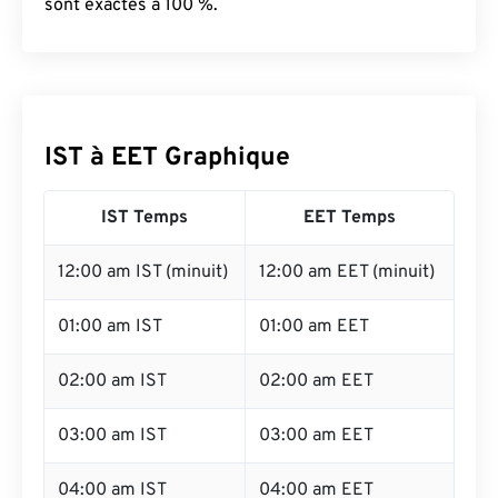
sont exactes à 100 %.
IST à EET Graphique
IST Temps
EET Temps
12:00 am IST (minuit)
12:00 am EET (minuit)
01:00 am IST
01:00 am EET
02:00 am IST
02:00 am EET
03:00 am IST
03:00 am EET
04:00 am IST
04:00 am EET