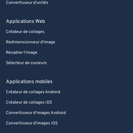
Convertisseur d'unités
Applications Web
Créateur de collages
Redimensionneur d'image
Recadrer l'image
Sélecteur de couleurs
Applications mobiles
Créateur de collages Android
Créateur de collages iOS
Convertisseur d'images Android
Convertisseur d'images iOS