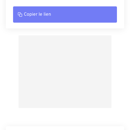
Copier le lien