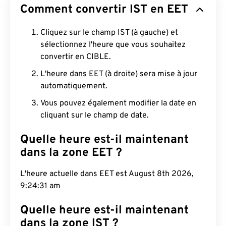
Comment convertir IST en EET
Cliquez sur le champ IST (à gauche) et
sélectionnez l'heure que vous souhaitez
convertir en CIBLE.
L'heure dans EET (à droite) sera mise à jour
automatiquement.
Vous pouvez également modifier la date en
cliquant sur le champ de date.
Quelle heure est-il maintenant
dans la zone EET ?
L'heure actuelle dans EET est August 8th 2026,
9:24:31 am
Quelle heure est-il maintenant
dans la zone IST ?