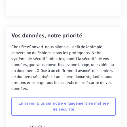
Vos données, notre priorité
Chez FreeConvert, nous allons au-delà de la simple
conversion de fichiers : nous les protégeons. Notre
système de sécurité robuste garantit la sécurité de vos
données, que vous convertissiez une image, une vidéo ou
un document. Grâce à un chiffrement avancé, des centres
de données sécurisés et une surveillance vigilante, nous
prenons en charge tous les aspects de la sécurité de vos
données.
En savoir plus sur notre engagement en matière
de sécurité