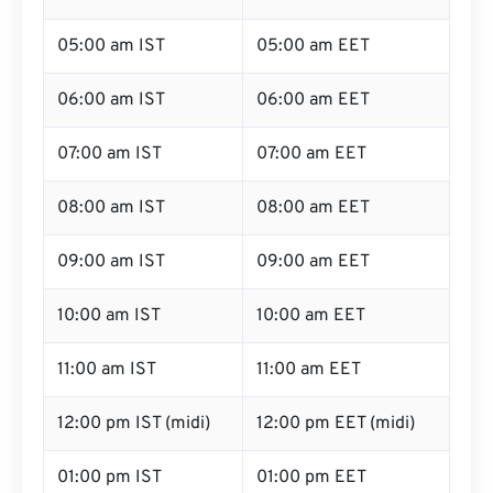
05:00 am IST
05:00 am EET
06:00 am IST
06:00 am EET
07:00 am IST
07:00 am EET
08:00 am IST
08:00 am EET
09:00 am IST
09:00 am EET
10:00 am IST
10:00 am EET
11:00 am IST
11:00 am EET
12:00 pm IST (midi)
12:00 pm EET (midi)
01:00 pm IST
01:00 pm EET