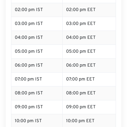
02:00 pm IST
02:00 pm EET
03:00 pm IST
03:00 pm EET
04:00 pm IST
04:00 pm EET
05:00 pm IST
05:00 pm EET
06:00 pm IST
06:00 pm EET
07:00 pm IST
07:00 pm EET
08:00 pm IST
08:00 pm EET
09:00 pm IST
09:00 pm EET
10:00 pm IST
10:00 pm EET