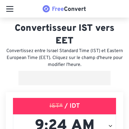
Convertisseur IST vers
EET
Convertissez entre Israel Standard Time (IST) et Eastern
European Time (EET). Cliquez sur le champ d'heure pour
modifier l'heure.
IST*
/ IDT