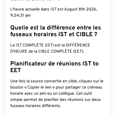
L'heure actuelle dans IST est August 8th 2026,
9:24:31 am
Quelle est la différence entre les
fuseaux horaires IST et CIBLE ?
La IST COMPLÈTE (IST) est la DIFFÉRENCE
D'HEURE de la CIBLE COMPLÈTE (EET).
Planificateur de réunions IST to
EET
Une fois la source convertie en cible, cliquez sur le
bouton « Copier le lien » pour partager ce créneau
horaire avec un ami ou un collègue. Cet outil
simple permet de planifier des réunions sur deux
fuseaux horaires différents.