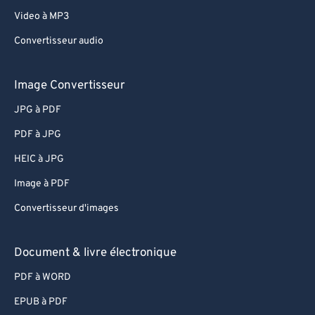
Video à MP3
Convertisseur audio
Image Convertisseur
JPG à PDF
PDF à JPG
HEIC à JPG
Image à PDF
Convertisseur d'images
Document & livre électronique
PDF à WORD
EPUB à PDF