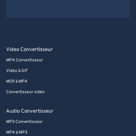
Video Convertisseur
MP4 Convertisseur
Video à GIF
MOV à MP4
Convertisseur vidéo
Audio Convertisseur
MP3 Convertisseur
MP4 à MP3