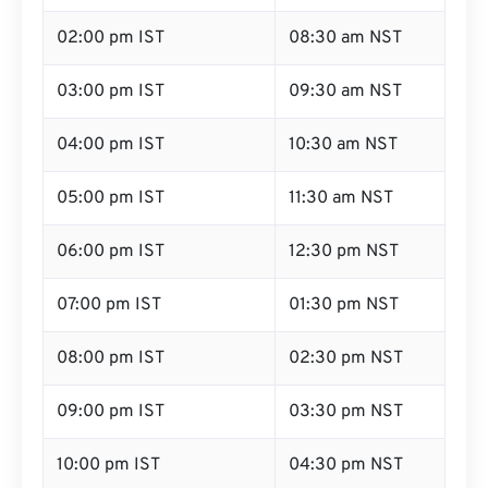
02:00 pm IST
08:30 am NST
03:00 pm IST
09:30 am NST
04:00 pm IST
10:30 am NST
05:00 pm IST
11:30 am NST
06:00 pm IST
12:30 pm NST
07:00 pm IST
01:30 pm NST
08:00 pm IST
02:30 pm NST
09:00 pm IST
03:30 pm NST
10:00 pm IST
04:30 pm NST