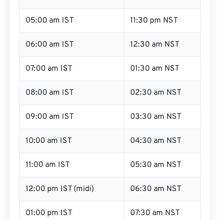
05:00 am IST
11:30 pm NST
06:00 am IST
12:30 am NST
07:00 am IST
01:30 am NST
08:00 am IST
02:30 am NST
09:00 am IST
03:30 am NST
10:00 am IST
04:30 am NST
11:00 am IST
05:30 am NST
12:00 pm IST (midi)
06:30 am NST
01:00 pm IST
07:30 am NST