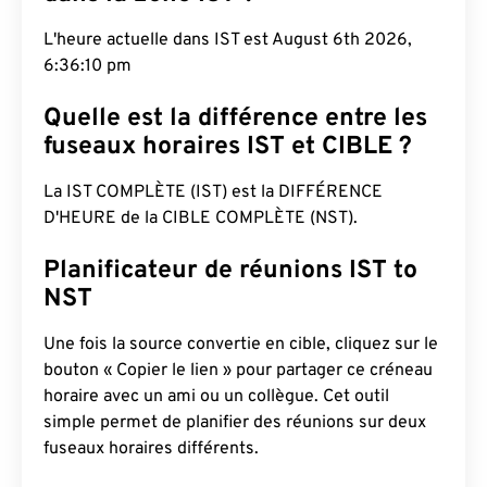
L'heure actuelle dans IST est August 6th 2026,
6:36:11 pm
Quelle est la différence entre les
fuseaux horaires IST et CIBLE ?
La IST COMPLÈTE (IST) est la DIFFÉRENCE
D'HEURE de la CIBLE COMPLÈTE (NST).
Planificateur de réunions IST to
NST
Une fois la source convertie en cible, cliquez sur le
bouton « Copier le lien » pour partager ce créneau
horaire avec un ami ou un collègue. Cet outil
simple permet de planifier des réunions sur deux
fuseaux horaires différents.