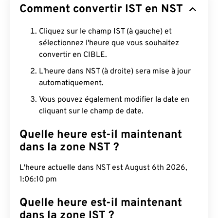
Comment convertir IST en NST
Cliquez sur le champ IST (à gauche) et
sélectionnez l'heure que vous souhaitez
convertir en CIBLE.
L'heure dans NST (à droite) sera mise à jour
automatiquement.
Vous pouvez également modifier la date en
cliquant sur le champ de date.
Quelle heure est-il maintenant
dans la zone NST ?
L'heure actuelle dans NST est August 6th 2026,
1:06:11 pm
Quelle heure est-il maintenant
dans la zone IST ?