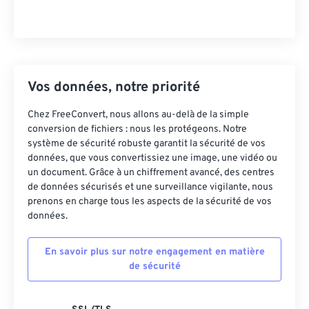
Vos données, notre priorité
Chez FreeConvert, nous allons au-delà de la simple
conversion de fichiers : nous les protégeons. Notre
système de sécurité robuste garantit la sécurité de vos
données, que vous convertissiez une image, une vidéo ou
un document. Grâce à un chiffrement avancé, des centres
de données sécurisés et une surveillance vigilante, nous
prenons en charge tous les aspects de la sécurité de vos
données.
En savoir plus sur notre engagement en matière
de sécurité