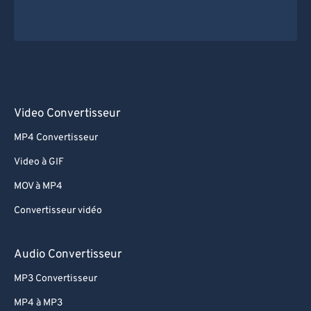
Video Convertisseur
MP4 Convertisseur
Video à GIF
MOV à MP4
Convertisseur vidéo
Audio Convertisseur
MP3 Convertisseur
MP4 à MP3