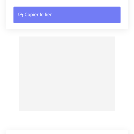
Copier le lien