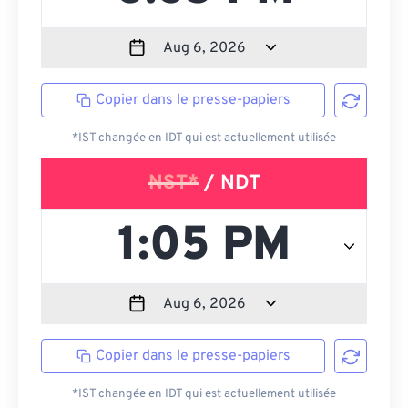
Copier dans le presse-papiers
*IST changée en IDT qui est actuellement utilisée
NST*
/ NDT
Copier dans le presse-papiers
*IST changée en IDT qui est actuellement utilisée