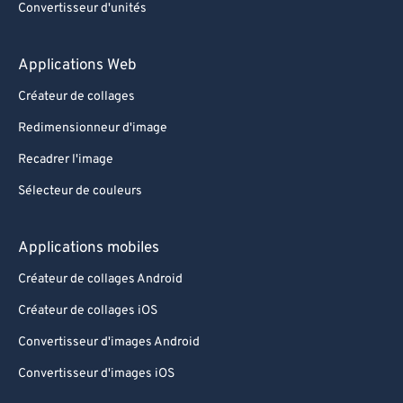
Convertisseur d'unités
Applications Web
Créateur de collages
Redimensionneur d'image
Recadrer l'image
Sélecteur de couleurs
Applications mobiles
Créateur de collages Android
Créateur de collages iOS
Convertisseur d'images Android
Convertisseur d'images iOS