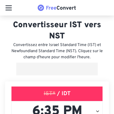
Convertisseur IST vers
NST
Convertissez entre Israel Standard Time (IST) et
Newfoundland Standard Time (NST). Cliquez sur le
champ d'heure pour modifier l'heure.
IST*
/ IDT