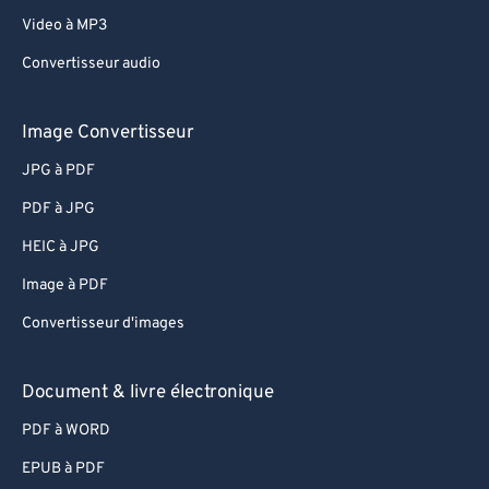
Video à MP3
Convertisseur audio
Image Convertisseur
JPG à PDF
PDF à JPG
HEIC à JPG
Image à PDF
Convertisseur d'images
Document & livre électronique
PDF à WORD
EPUB à PDF