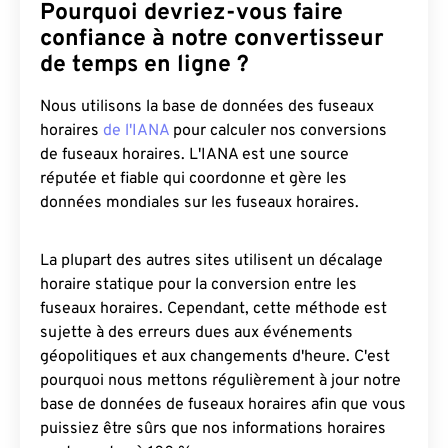
Pourquoi devriez-vous faire
confiance à notre convertisseur
de temps en ligne ?
Nous utilisons la base de données des fuseaux
horaires
de l'IANA
pour calculer nos conversions
de fuseaux horaires. L'IANA est une source
réputée et fiable qui coordonne et gère les
données mondiales sur les fuseaux horaires.
La plupart des autres sites utilisent un décalage
horaire statique pour la conversion entre les
fuseaux horaires. Cependant, cette méthode est
sujette à des erreurs dues aux événements
géopolitiques et aux changements d'heure. C'est
pourquoi nous mettons régulièrement à jour notre
base de données de fuseaux horaires afin que vous
puissiez être sûrs que nos informations horaires