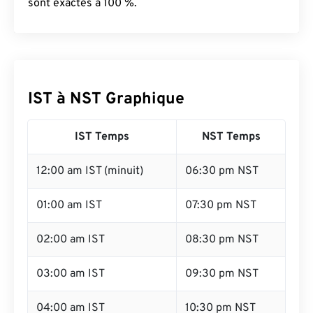
sont exactes à 100 %.
IST à NST Graphique
IST Temps
NST Temps
12:00 am IST (minuit)
06:30 pm NST
01:00 am IST
07:30 pm NST
02:00 am IST
08:30 pm NST
03:00 am IST
09:30 pm NST
04:00 am IST
10:30 pm NST