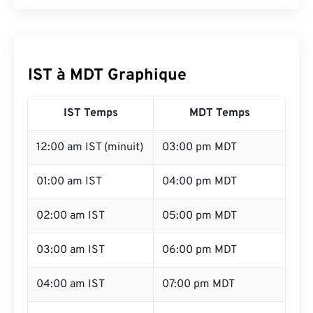
IST à MDT Graphique
IST Temps
MDT Temps
12:00 am IST (minuit)
03:00 pm MDT
01:00 am IST
04:00 pm MDT
02:00 am IST
05:00 pm MDT
03:00 am IST
06:00 pm MDT
04:00 am IST
07:00 pm MDT