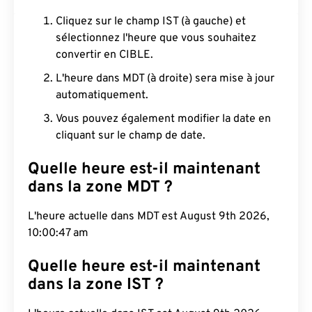
Cliquez sur le champ IST (à gauche) et
sélectionnez l'heure que vous souhaitez
convertir en CIBLE.
L'heure dans MDT (à droite) sera mise à jour
automatiquement.
Vous pouvez également modifier la date en
cliquant sur le champ de date.
Quelle heure est-il maintenant
dans la zone MDT ?
L'heure actuelle dans MDT est August 9th 2026,
10:00:48 am
Quelle heure est-il maintenant
dans la zone IST ?