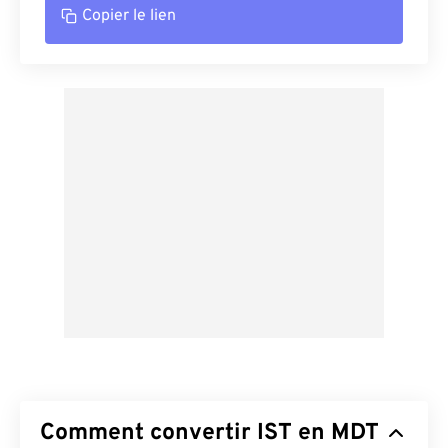
Copier le lien
Comment convertir IST en MDT