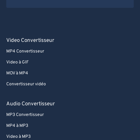
Video Convertisseur
MP4 Convertisseur
Video à GIF
MOV à MP4
Convertisseur vidéo
Audio Convertisseur
MP3 Convertisseur
MP4 à MP3
Video à MP3