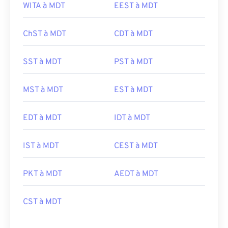
WITA à MDT
EEST à MDT
ChST à MDT
CDT à MDT
SST à MDT
PST à MDT
MST à MDT
EST à MDT
EDT à MDT
IDT à MDT
IST à MDT
CEST à MDT
PKT à MDT
AEDT à MDT
CST à MDT