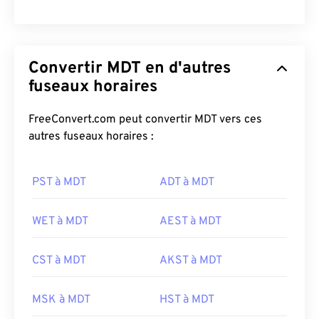
Convertir MDT en d'autres
fuseaux horaires
FreeConvert.com peut convertir MDT vers ces
autres fuseaux horaires :
PST à MDT
ADT à MDT
WET à MDT
AEST à MDT
CST à MDT
AKST à MDT
MSK à MDT
HST à MDT