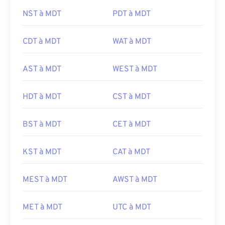
NST à MDT
PDT à MDT
CDT à MDT
WAT à MDT
AST à MDT
WEST à MDT
HDT à MDT
CST à MDT
BST à MDT
CET à MDT
KST à MDT
CAT à MDT
MEST à MDT
AWST à MDT
MET à MDT
UTC à MDT