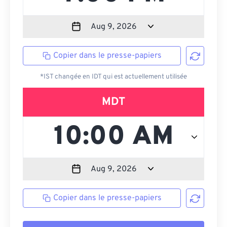
Copier dans le presse-papiers
*IST changée en IDT qui est actuellement utilisée
MDT
Copier dans le presse-papiers