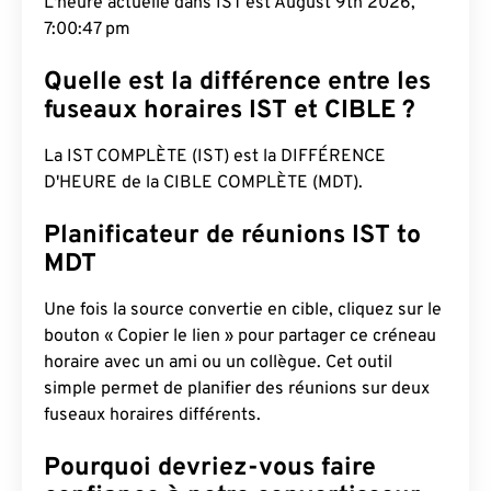
L'heure actuelle dans IST est August 9th 2026,
7:00:48 pm
Quelle est la différence entre les
fuseaux horaires IST et CIBLE ?
La IST COMPLÈTE (IST) est la DIFFÉRENCE
D'HEURE de la CIBLE COMPLÈTE (MDT).
Planificateur de réunions IST to
MDT
Une fois la source convertie en cible, cliquez sur le
bouton « Copier le lien » pour partager ce créneau
horaire avec un ami ou un collègue. Cet outil
simple permet de planifier des réunions sur deux
fuseaux horaires différents.
Pourquoi devriez-vous faire