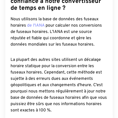
confiance à notre convertisseur
de temps en ligne ?
Nous utilisons la base de données des fuseaux
horaires
de l'IANA
pour calculer nos conversions
de fuseaux horaires. L'IANA est une source
réputée et fiable qui coordonne et gère les
données mondiales sur les fuseaux horaires.
La plupart des autres sites utilisent un décalage
horaire statique pour la conversion entre les
fuseaux horaires. Cependant, cette méthode est
sujette à des erreurs dues aux événements
géopolitiques et aux changements d'heure. C'est
pourquoi nous mettons régulièrement à jour notre
base de données de fuseaux horaires afin que vous
puissiez être sûrs que nos informations horaires
sont exactes à 100 %.