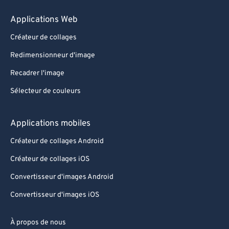
Applications Web
Créateur de collages
Redimensionneur d'image
Recadrer l'image
Sélecteur de couleurs
Applications mobiles
Créateur de collages Android
Créateur de collages iOS
Convertisseur d'images Android
Convertisseur d'images iOS
À propos de nous