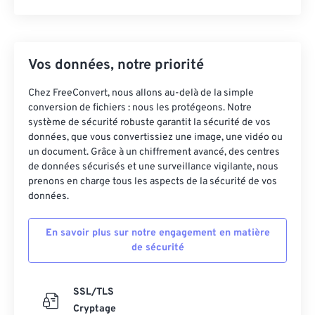
Vos données, notre priorité
Chez FreeConvert, nous allons au-delà de la simple
conversion de fichiers : nous les protégeons. Notre
système de sécurité robuste garantit la sécurité de vos
données, que vous convertissiez une image, une vidéo ou
un document. Grâce à un chiffrement avancé, des centres
de données sécurisés et une surveillance vigilante, nous
prenons en charge tous les aspects de la sécurité de vos
données.
En savoir plus sur notre engagement en matière
de sécurité
SSL/TLS
Cryptage