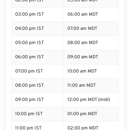
02:00 pm IST
05:00 am MDT
03:00 pm IST
06:00 am MDT
04:00 pm IST
07:00 am MDT
05:00 pm IST
08:00 am MDT
06:00 pm IST
09:00 am MDT
07:00 pm IST
10:00 am MDT
08:00 pm IST
11:00 am MDT
09:00 pm IST
12:00 pm MDT (midi)
10:00 pm IST
01:00 pm MDT
11:00 pm IST
02:00 pm MDT