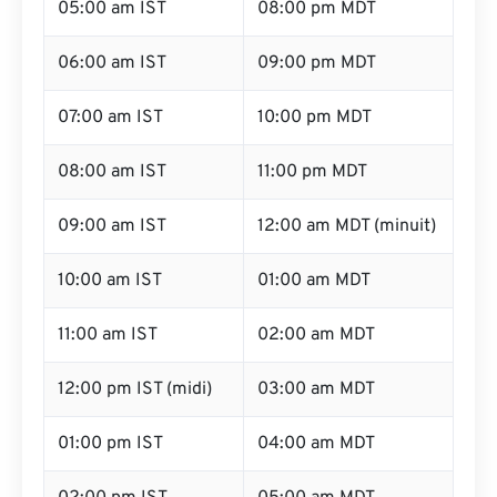
05:00 am IST
08:00 pm MDT
06:00 am IST
09:00 pm MDT
07:00 am IST
10:00 pm MDT
08:00 am IST
11:00 pm MDT
09:00 am IST
12:00 am MDT (minuit)
10:00 am IST
01:00 am MDT
11:00 am IST
02:00 am MDT
12:00 pm IST (midi)
03:00 am MDT
01:00 pm IST
04:00 am MDT