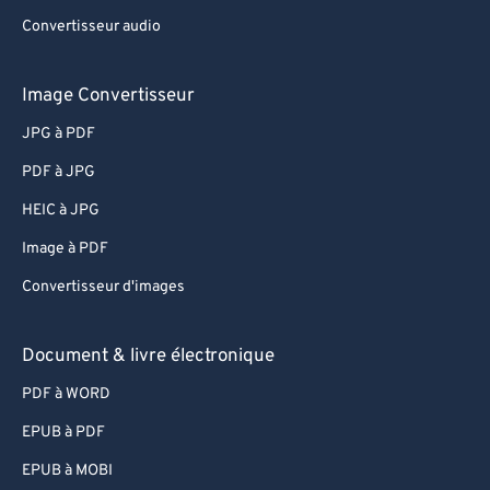
Convertisseur audio
Image Convertisseur
JPG à PDF
PDF à JPG
HEIC à JPG
Image à PDF
Convertisseur d'images
Document & livre électronique
PDF à WORD
EPUB à PDF
EPUB à MOBI