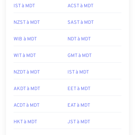
IST à MDT
ACST à MDT
NZST à MDT
SAST à MDT
WIB à MDT
NDT à MDT
WIT à MDT
GMT à MDT
NZDT à MDT
IST à MDT
AKDT à MDT
EET à MDT
ACDT à MDT
EAT à MDT
HKT à MDT
JST à MDT