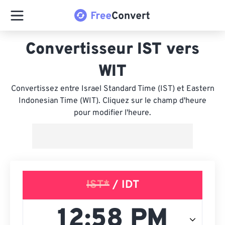
Convertisseur IST vers
WIT
Convertissez entre Israel Standard Time (IST) et Eastern
Indonesian Time (WIT). Cliquez sur le champ d'heure
pour modifier l'heure.
IST*
/ IDT