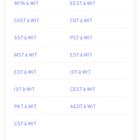
WITA à WIT
EEST à WIT
ChST à WIT
CDT à WIT
SST à WIT
PST à WIT
MST à WIT
EST à WIT
EDT à WIT
IDT à WIT
IST à WIT
CEST à WIT
PKT à WIT
AEDT à WIT
CST à WIT