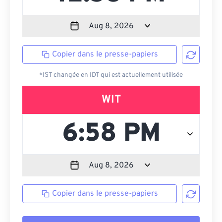
Copier dans le presse-papiers
*IST changée en IDT qui est actuellement utilisée
WIT
Copier dans le presse-papiers