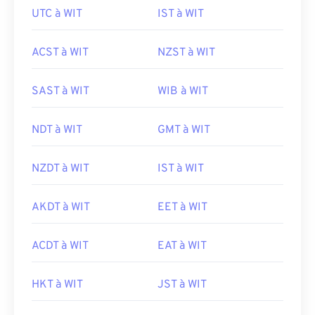
UTC à WIT
IST à WIT
ACST à WIT
NZST à WIT
SAST à WIT
WIB à WIT
NDT à WIT
GMT à WIT
NZDT à WIT
IST à WIT
AKDT à WIT
EET à WIT
ACDT à WIT
EAT à WIT
HKT à WIT
JST à WIT