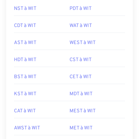
NST à WIT
PDT à WIT
CDT à WIT
WAT à WIT
AST à WIT
WEST à WIT
HDT à WIT
CST à WIT
BST à WIT
CET à WIT
KST à WIT
MDT à WIT
CAT à WIT
MEST à WIT
AWST à WIT
MET à WIT