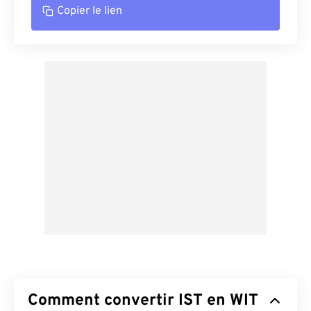
Copier le lien
Comment convertir IST en WIT