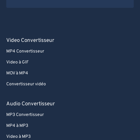
Video Convertisseur
MP4 Convertisseur
Video à GIF
MOV à MP4
Convertisseur vidéo
Audio Convertisseur
MP3 Convertisseur
MP4 à MP3
Video à MP3