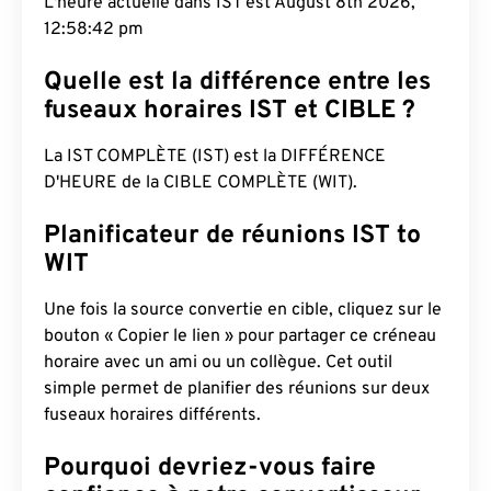
L'heure actuelle dans IST est August 8th 2026,
12:58:43 pm
Quelle est la différence entre les
fuseaux horaires IST et CIBLE ?
La IST COMPLÈTE (IST) est la DIFFÉRENCE
D'HEURE de la CIBLE COMPLÈTE (WIT).
Planificateur de réunions IST to
WIT
Une fois la source convertie en cible, cliquez sur le
bouton « Copier le lien » pour partager ce créneau
horaire avec un ami ou un collègue. Cet outil
simple permet de planifier des réunions sur deux
fuseaux horaires différents.
Pourquoi devriez-vous faire