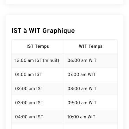
IST à WIT Graphique
IST Temps
WIT Temps
12:00 am IST (minuit)
06:00 am WIT
01:00 am IST
07:00 am WIT
02:00 am IST
08:00 am WIT
03:00 am IST
09:00 am WIT
04:00 am IST
10:00 am WIT