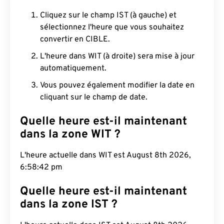
Cliquez sur le champ IST (à gauche) et
sélectionnez l'heure que vous souhaitez
convertir en CIBLE.
L'heure dans WIT (à droite) sera mise à jour
automatiquement.
Vous pouvez également modifier la date en
cliquant sur le champ de date.
Quelle heure est-il maintenant
dans la zone WIT ?
L'heure actuelle dans WIT est August 8th 2026,
6:58:43 pm
Quelle heure est-il maintenant
dans la zone IST ?