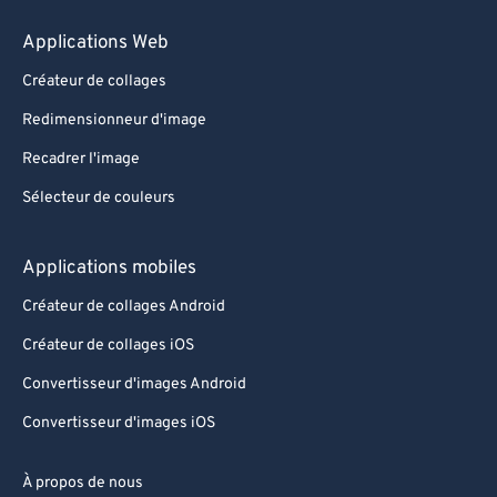
Applications Web
Créateur de collages
Redimensionneur d'image
Recadrer l'image
Sélecteur de couleurs
Applications mobiles
Créateur de collages Android
Créateur de collages iOS
Convertisseur d'images Android
Convertisseur d'images iOS
À propos de nous