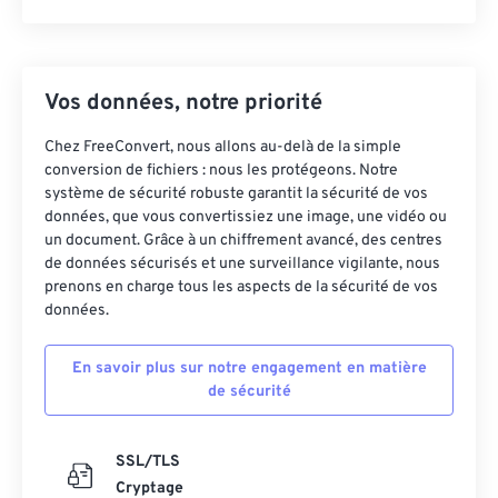
Vos données, notre priorité
Chez FreeConvert, nous allons au-delà de la simple
conversion de fichiers : nous les protégeons. Notre
système de sécurité robuste garantit la sécurité de vos
données, que vous convertissiez une image, une vidéo ou
un document. Grâce à un chiffrement avancé, des centres
de données sécurisés et une surveillance vigilante, nous
prenons en charge tous les aspects de la sécurité de vos
données.
En savoir plus sur notre engagement en matière
de sécurité
SSL/TLS
Cryptage