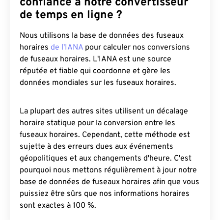
confiance à notre convertisseur
de temps en ligne ?
Nous utilisons la base de données des fuseaux
horaires
de l'IANA
pour calculer nos conversions
de fuseaux horaires. L'IANA est une source
réputée et fiable qui coordonne et gère les
données mondiales sur les fuseaux horaires.
La plupart des autres sites utilisent un décalage
horaire statique pour la conversion entre les
fuseaux horaires. Cependant, cette méthode est
sujette à des erreurs dues aux événements
géopolitiques et aux changements d'heure. C'est
pourquoi nous mettons régulièrement à jour notre
base de données de fuseaux horaires afin que vous
puissiez être sûrs que nos informations horaires
sont exactes à 100 %.