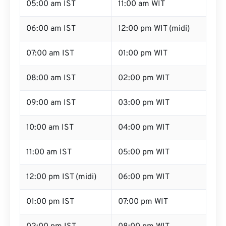
05:00 am IST
11:00 am WIT
06:00 am IST
12:00 pm WIT (midi)
07:00 am IST
01:00 pm WIT
08:00 am IST
02:00 pm WIT
09:00 am IST
03:00 pm WIT
10:00 am IST
04:00 pm WIT
11:00 am IST
05:00 pm WIT
12:00 pm IST (midi)
06:00 pm WIT
01:00 pm IST
07:00 pm WIT