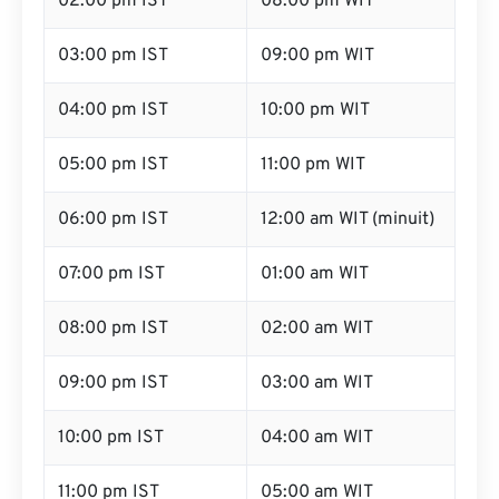
02:00 pm IST
08:00 pm WIT
03:00 pm IST
09:00 pm WIT
04:00 pm IST
10:00 pm WIT
05:00 pm IST
11:00 pm WIT
06:00 pm IST
12:00 am WIT (minuit)
07:00 pm IST
01:00 am WIT
08:00 pm IST
02:00 am WIT
09:00 pm IST
03:00 am WIT
10:00 pm IST
04:00 am WIT
11:00 pm IST
05:00 am WIT