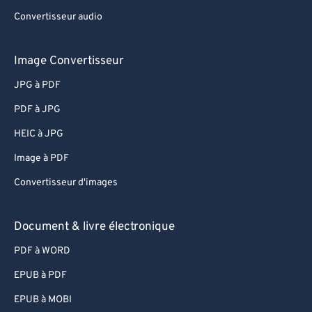
Convertisseur audio
Image Convertisseur
JPG à PDF
PDF à JPG
HEIC à JPG
Image à PDF
Convertisseur d'images
Document & livre électronique
PDF à WORD
EPUB à PDF
EPUB à MOBI