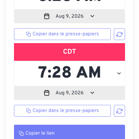
Copier dans le presse-papiers
CDT
Copier dans le presse-papiers
Copier le lien