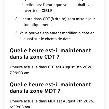
sélectionnez l'heure que vous souhaitez
convertir en CIBLE.
L'heure dans CDT (à droite) sera mise à jour
automatiquement.
Vous pouvez également modifier la date en
cliquant sur le champ de date.
Quelle heure est-il maintenant
dans la zone CDT ?
L'heure actuelle dans CDT est August 9th 2026,
7:29:04 am
Quelle heure est-il maintenant
dans la zone MDT ?
L'heure actuelle dans MDT est August 9th 2026,
6:29:04 am