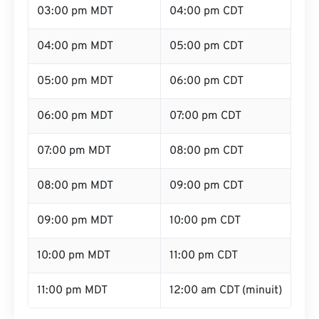
03:00 pm MDT
04:00 pm CDT
04:00 pm MDT
05:00 pm CDT
05:00 pm MDT
06:00 pm CDT
06:00 pm MDT
07:00 pm CDT
07:00 pm MDT
08:00 pm CDT
08:00 pm MDT
09:00 pm CDT
09:00 pm MDT
10:00 pm CDT
10:00 pm MDT
11:00 pm CDT
11:00 pm MDT
12:00 am CDT (minuit)