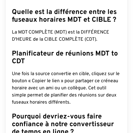
Quelle est la différence entre les
fuseaux horaires MDT et CIBLE ?
La MDT COMPLÈTE (MDT) est la DIFFÉRENCE
D'HEURE de la CIBLE COMPLÈTE (CDT).
Planificateur de réunions MDT to
CDT
Une fois la source convertie en cible, cliquez sur le
bouton « Copier le lien » pour partager ce créneau
horaire avec un ami ou un collègue. Cet outil
simple permet de planifier des réunions sur deux
fuseaux horaires différents.
Pourquoi devriez-vous faire
confiance à notre convertisseur
de temps en ligne ?