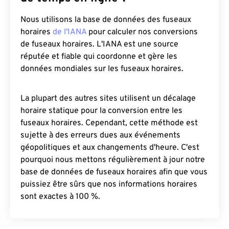
Nous utilisons la base de données des fuseaux
horaires
de l'IANA
pour calculer nos conversions
de fuseaux horaires. L'IANA est une source
réputée et fiable qui coordonne et gère les
données mondiales sur les fuseaux horaires.
La plupart des autres sites utilisent un décalage
horaire statique pour la conversion entre les
fuseaux horaires. Cependant, cette méthode est
sujette à des erreurs dues aux événements
géopolitiques et aux changements d'heure. C'est
pourquoi nous mettons régulièrement à jour notre
base de données de fuseaux horaires afin que vous
puissiez être sûrs que nos informations horaires
sont exactes à 100 %.