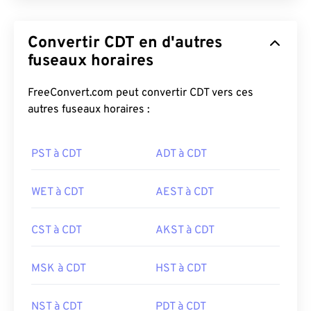
Convertir CDT en d'autres
fuseaux horaires
FreeConvert.com peut convertir CDT vers ces
autres fuseaux horaires :
PST à CDT
ADT à CDT
WET à CDT
AEST à CDT
CST à CDT
AKST à CDT
MSK à CDT
HST à CDT
NST à CDT
PDT à CDT