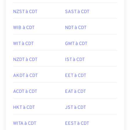
NZST à CDT
SAST à CDT
WIB à CDT
NDT à CDT
WIT à CDT
GMT à CDT
NZDT à CDT
IST à CDT
AKDT à CDT
EET à CDT
ACDT à CDT
EAT à CDT
HKT à CDT
JST à CDT
WITA à CDT
EEST à CDT