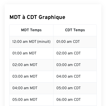
MDT à CDT Graphique
MDT Temps
CDT Temps
12:00 am MDT (minuit)
01:00 am CDT
01:00 am MDT
02:00 am CDT
02:00 am MDT
03:00 am CDT
03:00 am MDT
04:00 am CDT
04:00 am MDT
05:00 am CDT
05:00 am MDT
06:00 am CDT