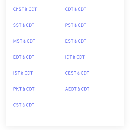
ChST à CDT
CDT à CDT
SST à CDT
PST à CDT
MST à CDT
EST à CDT
EDT à CDT
IDT à CDT
IST à CDT
CEST à CDT
PKT à CDT
AEDT à CDT
CST à CDT