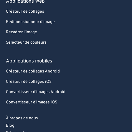
Applications Web
Créateur de collages
Redimensionneur d'image
Recadrer l'image
Sélecteur de couleurs
Applications mobiles
Créateur de collages Android
Créateur de collages iOS
Convertisseur d'images Android
Convertisseur d'images iOS
À propos de nous
Blog