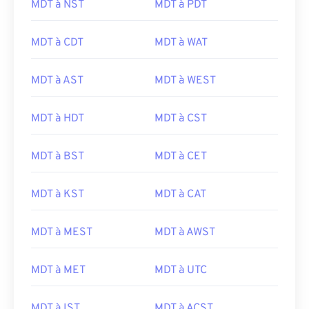
MDT à NST
MDT à PDT
MDT à CDT
MDT à WAT
MDT à AST
MDT à WEST
MDT à HDT
MDT à CST
MDT à BST
MDT à CET
MDT à KST
MDT à CAT
MDT à MEST
MDT à AWST
MDT à MET
MDT à UTC
MDT à IST
MDT à ACST