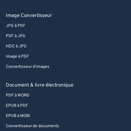
Image Convertisseur
JPG à PDF
PDF à JPG
HEIC à JPG
Image à PDF
Convertisseur d'images
Document & livre électronique
PDF à WORD
EPUB à PDF
EPUB à MOBI
Convertisseur de documents