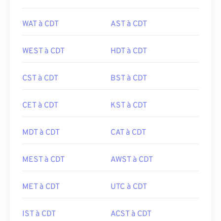
WAT à CDT
AST à CDT
WEST à CDT
HDT à CDT
CST à CDT
BST à CDT
CET à CDT
KST à CDT
MDT à CDT
CAT à CDT
MEST à CDT
AWST à CDT
MET à CDT
UTC à CDT
IST à CDT
ACST à CDT