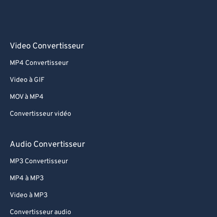
Video Convertisseur
MP4 Convertisseur
Video à GIF
MOV à MP4
Convertisseur vidéo
Audio Convertisseur
MP3 Convertisseur
MP4 à MP3
Video à MP3
Convertisseur audio