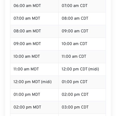
06:00 am MDT
07:00 am CDT
07:00 am MDT
08:00 am CDT
08:00 am MDT
09:00 am CDT
09:00 am MDT
10:00 am CDT
10:00 am MDT
11:00 am CDT
11:00 am MDT
12:00 pm CDT (midi)
12:00 pm MDT (midi)
01:00 pm CDT
01:00 pm MDT
02:00 pm CDT
02:00 pm MDT
03:00 pm CDT