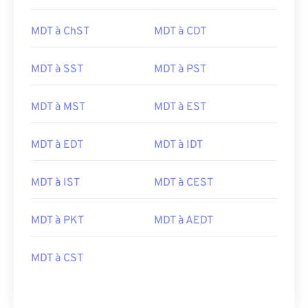
MDT à ChST
MDT à CDT
MDT à SST
MDT à PST
MDT à MST
MDT à EST
MDT à EDT
MDT à IDT
MDT à IST
MDT à CEST
MDT à PKT
MDT à AEDT
MDT à CST