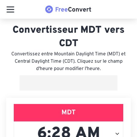
Convertisseur MDT vers
CDT
Convertissez entre Mountain Daylight Time (MDT) et
Central Daylight Time (CDT). Cliquez sur le champ
d'heure pour modifier l'heure.
MDT