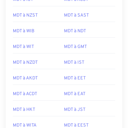
MDT à NZST
MDT à SAST
MDT à WIB
MDT à NDT
MDT à WIT
MDT à GMT
MDT à NZDT
MDT à IST
MDT à AKDT
MDT à EET
MDT à ACDT
MDT à EAT
MDT à HKT
MDT à JST
MDT à WITA
MDT à EEST