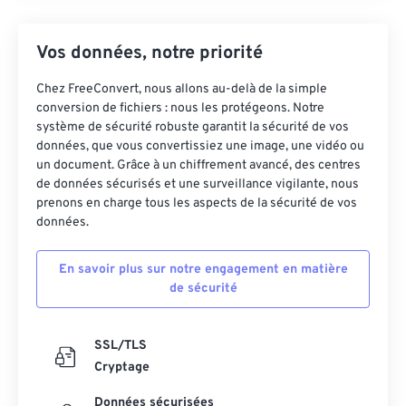
Vos données, notre priorité
Chez FreeConvert, nous allons au-delà de la simple
conversion de fichiers : nous les protégeons. Notre
système de sécurité robuste garantit la sécurité de vos
données, que vous convertissiez une image, une vidéo ou
un document. Grâce à un chiffrement avancé, des centres
de données sécurisés et une surveillance vigilante, nous
prenons en charge tous les aspects de la sécurité de vos
données.
En savoir plus sur notre engagement en matière
de sécurité
SSL/TLS
Cryptage
Données sécurisées