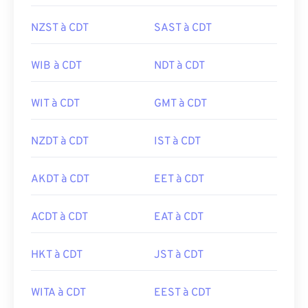
NZST à CDT
SAST à CDT
WIB à CDT
NDT à CDT
WIT à CDT
GMT à CDT
NZDT à CDT
IST à CDT
AKDT à CDT
EET à CDT
ACDT à CDT
EAT à CDT
HKT à CDT
JST à CDT
WITA à CDT
EEST à CDT