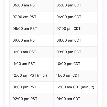
06:00 am PST
05:00 pm CDT
07:00 am PST
06:00 pm CDT
08:00 am PST
07:00 pm CDT
09:00 am PST
08:00 pm CDT
10:00 am PST
09:00 pm CDT
11:00 am PST
10:00 pm CDT
12:00 pm PST (midi)
11:00 pm CDT
01:00 pm PST
12:00 am CDT (minuit)
02:00 pm PST
01:00 am CDT