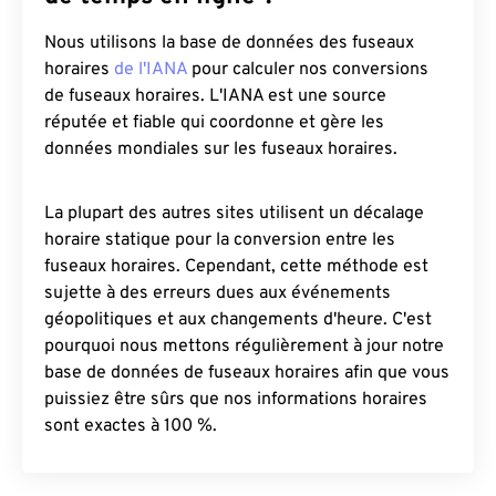
Nous utilisons la base de données des fuseaux
horaires
de l'IANA
pour calculer nos conversions
de fuseaux horaires. L'IANA est une source
réputée et fiable qui coordonne et gère les
données mondiales sur les fuseaux horaires.
La plupart des autres sites utilisent un décalage
horaire statique pour la conversion entre les
fuseaux horaires. Cependant, cette méthode est
sujette à des erreurs dues aux événements
géopolitiques et aux changements d'heure. C'est
pourquoi nous mettons régulièrement à jour notre
base de données de fuseaux horaires afin que vous
puissiez être sûrs que nos informations horaires
sont exactes à 100 %.