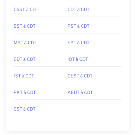
ChST à CDT
CDT à CDT
SST à CDT
PST à CDT
MST à CDT
EST à CDT
EDT à CDT
IDT à CDT
IST à CDT
CEST à CDT
PKT à CDT
AEDT à CDT
CST à CDT