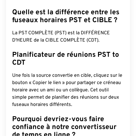
Quelle est la différence entre les
fuseaux horaires PST et CIBLE ?
La PST COMPLÈTE (PST) est la DIFFÉRENCE
D'HEURE de la CIBLE COMPLÈTE (CDT).
Planificateur de réunions PST to
CDT
Une fois la source convertie en cible, cliquez sur le
bouton « Copier le lien » pour partager ce créneau
horaire avec un ami ou un collègue. Cet outil
simple permet de planifier des réunions sur deux
fuseaux horaires différents.
Pourquoi devriez-vous faire
confiance à notre convertisseur
de temps en ligne ?