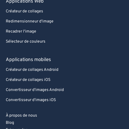
Applications Web
Créateur de collages
Redimensionneur d'image
Recadrer l'image
Sélecteur de couleurs
Applications mobiles
Créateur de collages Android
Créateur de collages iOS
Convertisseur d'images Android
Convertisseur d'images iOS
À propos de nous
Blog