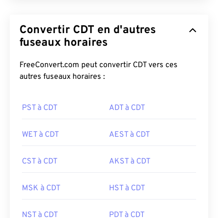
Convertir CDT en d'autres
fuseaux horaires
FreeConvert.com peut convertir CDT vers ces
autres fuseaux horaires :
PST à CDT
ADT à CDT
WET à CDT
AEST à CDT
CST à CDT
AKST à CDT
MSK à CDT
HST à CDT
NST à CDT
PDT à CDT