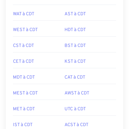
WAT à CDT
AST à CDT
WEST à CDT
HDT à CDT
CST à CDT
BST à CDT
CET à CDT
KST à CDT
MDT à CDT
CAT à CDT
MEST à CDT
AWST à CDT
MET à CDT
UTC à CDT
IST à CDT
ACST à CDT