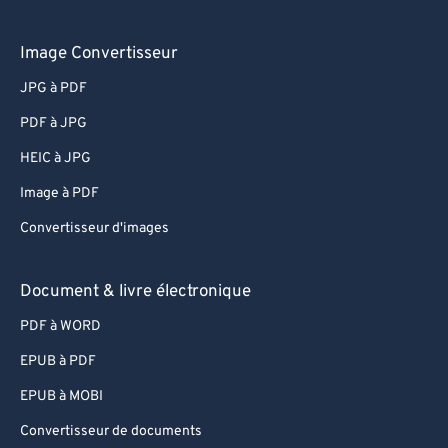
Image Convertisseur
JPG à PDF
PDF à JPG
HEIC à JPG
Image à PDF
Convertisseur d'images
Document & livre électronique
PDF à WORD
EPUB à PDF
EPUB à MOBI
Convertisseur de documents