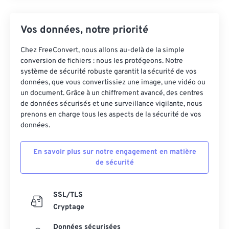
Vos données, notre priorité
Chez FreeConvert, nous allons au-delà de la simple
conversion de fichiers : nous les protégeons. Notre
système de sécurité robuste garantit la sécurité de vos
données, que vous convertissiez une image, une vidéo ou
un document. Grâce à un chiffrement avancé, des centres
de données sécurisés et une surveillance vigilante, nous
prenons en charge tous les aspects de la sécurité de vos
données.
En savoir plus sur notre engagement en matière
de sécurité
SSL/TLS
Cryptage
Données sécurisées