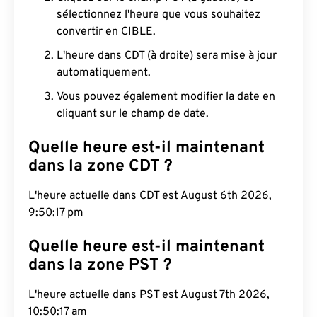
sélectionnez l'heure que vous souhaitez
convertir en CIBLE.
L'heure dans CDT (à droite) sera mise à jour
automatiquement.
Vous pouvez également modifier la date en
cliquant sur le champ de date.
Quelle heure est-il maintenant
dans la zone CDT ?
L'heure actuelle dans CDT est August 6th 2026,
9:50:17 pm
Quelle heure est-il maintenant
dans la zone PST ?
L'heure actuelle dans PST est August 7th 2026,
10:50:17 am