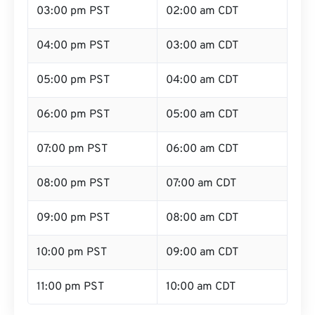
03:00 pm PST
02:00 am CDT
04:00 pm PST
03:00 am CDT
05:00 pm PST
04:00 am CDT
06:00 pm PST
05:00 am CDT
07:00 pm PST
06:00 am CDT
08:00 pm PST
07:00 am CDT
09:00 pm PST
08:00 am CDT
10:00 pm PST
09:00 am CDT
11:00 pm PST
10:00 am CDT