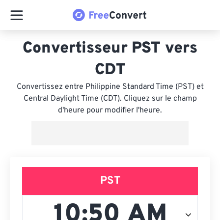
Convertisseur PST vers
CDT
Convertissez entre Philippine Standard Time (PST) et
Central Daylight Time (CDT). Cliquez sur le champ
d'heure pour modifier l'heure.
PST