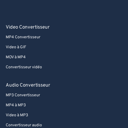
Video Convertisseur
MP4 Convertisseur
Video à GIF
MOV à MP4
Convertisseur vidéo
Audio Convertisseur
MP3 Convertisseur
MP4 à MP3
Video à MP3
Convertisseur audio