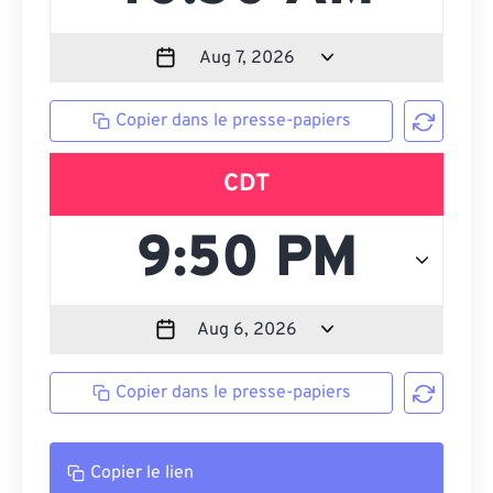
Copier dans le presse-papiers
CDT
Copier dans le presse-papiers
Copier le lien