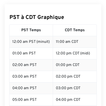
PST à CDT Graphique
PST Temps
CDT Temps
12:00 am PST (minuit)
11:00 am CDT
01:00 am PST
12:00 pm CDT (midi)
02:00 am PST
01:00 pm CDT
03:00 am PST
02:00 pm CDT
04:00 am PST
03:00 pm CDT
05:00 am PST
04:00 pm CDT