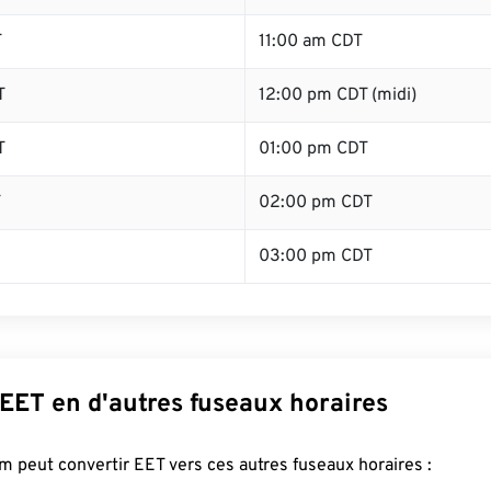
T
11:00 am CDT
T
12:00 pm CDT (midi)
T
01:00 pm CDT
T
02:00 pm CDT
03:00 pm CDT
EET en d'autres fuseaux horaires
 peut convertir EET vers ces autres fuseaux horaires :