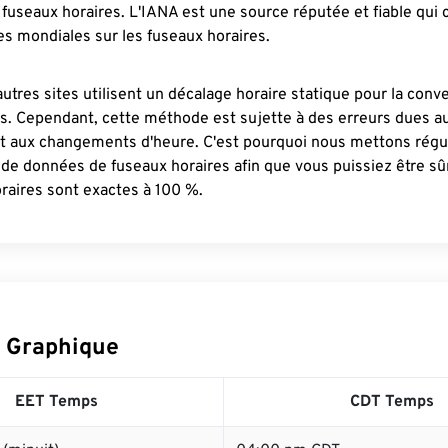
fuseaux horaires. L'IANA est une source réputée et fiable qui
s mondiales sur les fuseaux horaires.
autres sites utilisent un décalage horaire statique pour la conv
es. Cependant, cette méthode est sujette à des erreurs dues 
et aux changements d'heure. C'est pourquoi nous mettons régu
 de données de fuseaux horaires afin que vous puissiez être s
raires sont exactes à 100 %.
 Graphique
EET Temps
CDT Temps