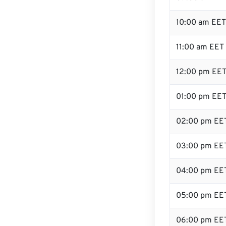
10:00 am EET
11:00 am EET
12:00 pm EET 
01:00 pm EE
02:00 pm EE
03:00 pm EE
04:00 pm EE
05:00 pm EE
06:00 pm EE