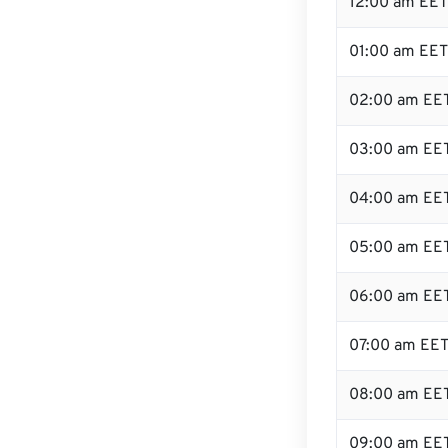
12:00 am EET 
01:00 am EET
02:00 am EE
03:00 am EE
04:00 am EE
05:00 am EE
06:00 am EE
07:00 am EE
08:00 am EE
09:00 am EE