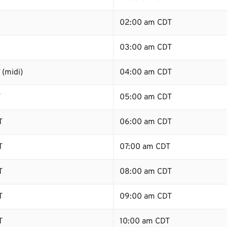
02:00 am CDT
03:00 am CDT
(midi)
04:00 am CDT
T
05:00 am CDT
T
06:00 am CDT
T
07:00 am CDT
T
08:00 am CDT
T
09:00 am CDT
T
10:00 am CDT