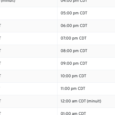
(minuit)
04:00 pm CDT
05:00 pm CDT
T
06:00 pm CDT
T
07:00 pm CDT
T
08:00 pm CDT
T
09:00 pm CDT
T
10:00 pm CDT
T
11:00 pm CDT
T
12:00 am CDT (minuit)
T
01:00 am CDT