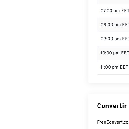
07:00 pm EE
08:00 pm EE
09:00 pm EE
10:00 pm EE
11:00 pm EET
Convertir 
FreeConvert.com