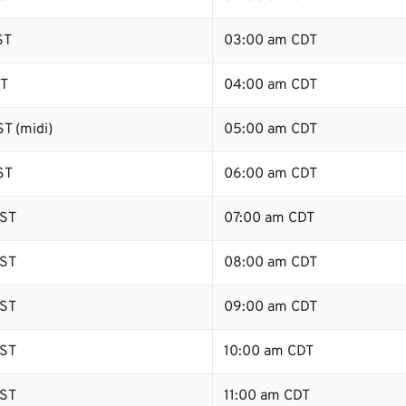
ST
03:00 am CDT
ST
04:00 am CDT
T (midi)
05:00 am CDT
ST
06:00 am CDT
ST
07:00 am CDT
ST
08:00 am CDT
ST
09:00 am CDT
ST
10:00 am CDT
ST
11:00 am CDT