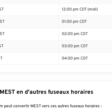
ST
12:00 pm CDT (midi)
ST
01:00 pm CDT
ST
02:00 pm CDT
ST
03:00 pm CDT
ST
04:00 pm CDT
 MEST en d'autres fuseaux horaires
 peut convertir MEST vers ces autres fuseaux horaires :