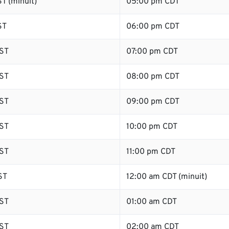
T (minuit)
05:00 pm CDT
ST
06:00 pm CDT
ST
07:00 pm CDT
ST
08:00 pm CDT
ST
09:00 pm CDT
ST
10:00 pm CDT
ST
11:00 pm CDT
ST
12:00 am CDT (minuit)
ST
01:00 am CDT
ST
02:00 am CDT