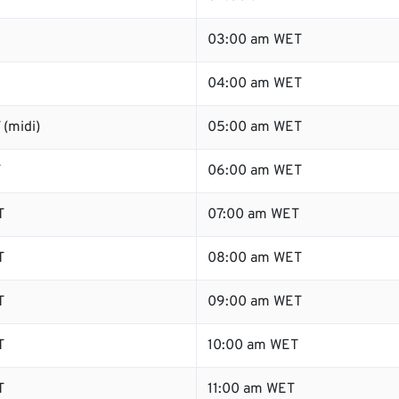
03:00 am WET
04:00 am WET
(midi)
05:00 am WET
T
06:00 am WET
T
07:00 am WET
T
08:00 am WET
T
09:00 am WET
T
10:00 am WET
T
11:00 am WET