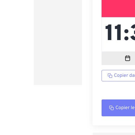
Copier da
Copier le