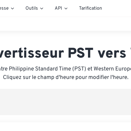
esse
Outils
API
Tarification
vertisseur PST vers
tre Philippine Standard Time (PST) et Western Euro
Cliquez sur le champ d'heure pour modifier l'heure.