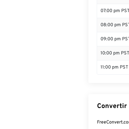
07:00 pm PS
08:00 pm PS
09:00 pm PS
10:00 pm PS
11:00 pm PST
Convertir 
FreeConvert.com