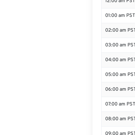
12:00 am PST 
01:00 am PST
02:00 am PS
03:00 am PS
04:00 am PS
05:00 am PS
06:00 am PS
07:00 am PS
08:00 am PS
09:00 am PS