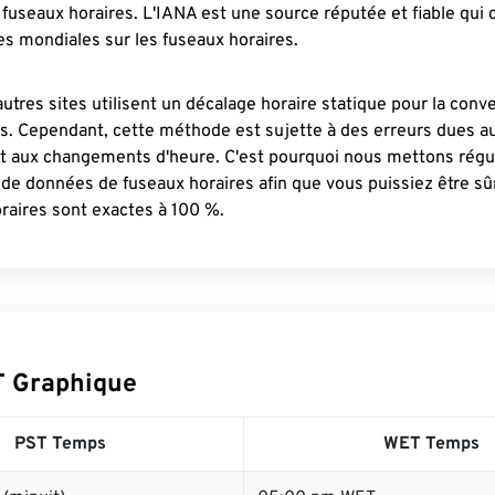
fuseaux horaires. L'IANA est une source réputée et fiable qui
s mondiales sur les fuseaux horaires.
autres sites utilisent un décalage horaire statique pour la conv
es. Cependant, cette méthode est sujette à des erreurs dues 
et aux changements d'heure. C'est pourquoi nous mettons régu
 de données de fuseaux horaires afin que vous puissiez être s
raires sont exactes à 100 %.
T Graphique
PST Temps
WET Temps