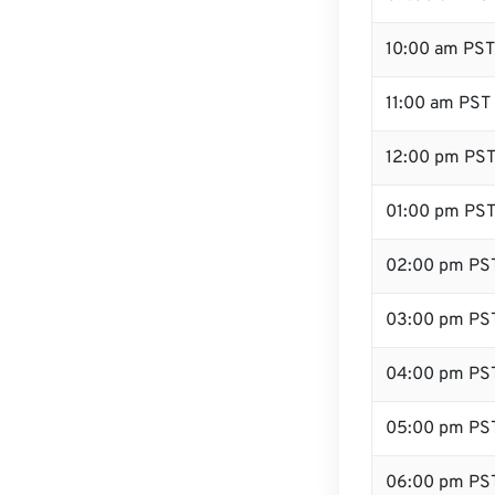
10:00 am PST
11:00 am PST
12:00 pm PST 
01:00 pm PS
02:00 pm PS
03:00 pm PS
04:00 pm PS
05:00 pm PS
06:00 pm PS