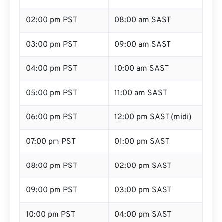
02:00 pm PST
08:00 am SAST
03:00 pm PST
09:00 am SAST
04:00 pm PST
10:00 am SAST
05:00 pm PST
11:00 am SAST
06:00 pm PST
12:00 pm SAST (midi)
07:00 pm PST
01:00 pm SAST
08:00 pm PST
02:00 pm SAST
09:00 pm PST
03:00 pm SAST
10:00 pm PST
04:00 pm SAST