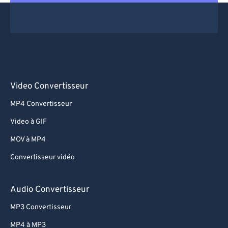
Video Convertisseur
MP4 Convertisseur
Video à GIF
MOV à MP4
Convertisseur vidéo
Audio Convertisseur
MP3 Convertisseur
MP4 à MP3