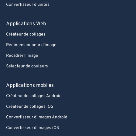
Convertisseur d'unités
Applications Web
Créateur de collages
Redimensionneur d'image
Recadrer l'image
Sélecteur de couleurs
Applications mobiles
Créateur de collages Android
Créateur de collages iOS
Convertisseur d'images Android
Convertisseur d'images iOS