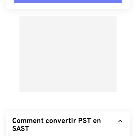
Comment convertir PST en
SAST