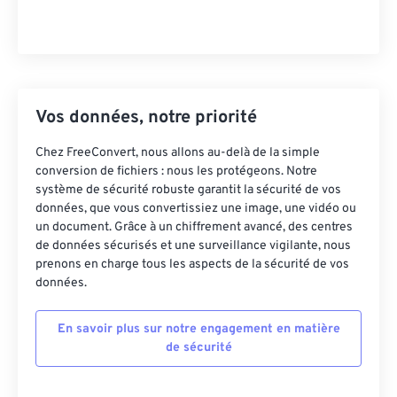
Vos données, notre priorité
Chez FreeConvert, nous allons au-delà de la simple
conversion de fichiers : nous les protégeons. Notre
système de sécurité robuste garantit la sécurité de vos
données, que vous convertissiez une image, une vidéo ou
un document. Grâce à un chiffrement avancé, des centres
de données sécurisés et une surveillance vigilante, nous
prenons en charge tous les aspects de la sécurité de vos
données.
En savoir plus sur notre engagement en matière
de sécurité