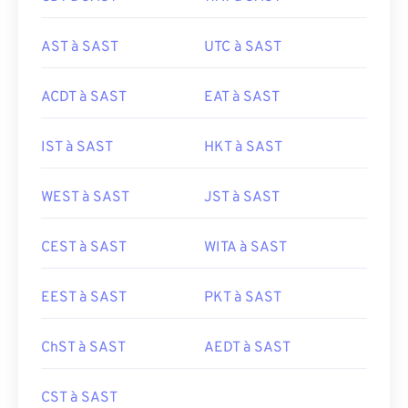
AST à SAST
UTC à SAST
ACDT à SAST
EAT à SAST
IST à SAST
HKT à SAST
WEST à SAST
JST à SAST
CEST à SAST
WITA à SAST
EEST à SAST
PKT à SAST
ChST à SAST
AEDT à SAST
CST à SAST