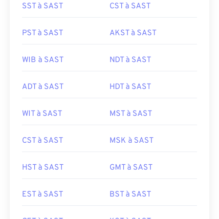
SST à SAST
CST à SAST
PST à SAST
AKST à SAST
WIB à SAST
NDT à SAST
ADT à SAST
HDT à SAST
WIT à SAST
MST à SAST
CST à SAST
MSK à SAST
HST à SAST
GMT à SAST
EST à SAST
BST à SAST