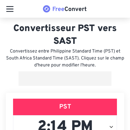
Convertisseur PST vers
SAST
Convertissez entre Philippine Standard Time (PST) et
South Africa Standard Time (SAST). Cliquez sur le champ
d'heure pour modifier l'heure.
PST