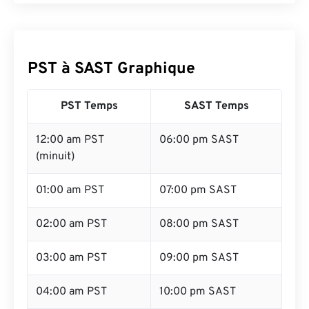
PST à SAST Graphique
PST Temps
SAST Temps
12:00 am PST
06:00 pm SAST
(minuit)
01:00 am PST
07:00 pm SAST
02:00 am PST
08:00 pm SAST
03:00 am PST
09:00 pm SAST
04:00 am PST
10:00 pm SAST