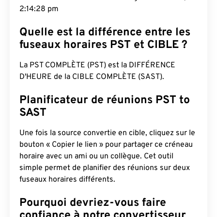
2:14:29 pm
Quelle est la différence entre les
fuseaux horaires PST et CIBLE ?
La PST COMPLÈTE (PST) est la DIFFÉRENCE
D'HEURE de la CIBLE COMPLÈTE (SAST).
Planificateur de réunions PST to
SAST
Une fois la source convertie en cible, cliquez sur le
bouton « Copier le lien » pour partager ce créneau
horaire avec un ami ou un collègue. Cet outil
simple permet de planifier des réunions sur deux
fuseaux horaires différents.
Pourquoi devriez-vous faire
confiance à notre convertisseur