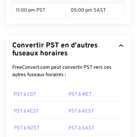
11:00 pm PST
05:00 pm SAST
Convertir PST en d'autres
fuseaux horaires
FreeConvert.com peut convertir PST vers ces
autres fuseaux horaires :
PST à CDT
PST à WET
PST à ACST
PST à AEST
PST à NZST
PST à SAST