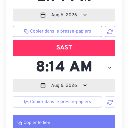
Copier dans le presse-papiers
SAST
Copier dans le presse-papiers
Copier le lien