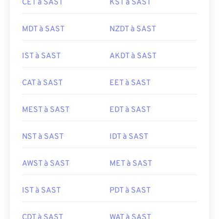
CET à SAST
KST à SAST
MDT à SAST
NZDT à SAST
IST à SAST
AKDT à SAST
CAT à SAST
EET à SAST
MEST à SAST
EDT à SAST
NST à SAST
IDT à SAST
AWST à SAST
MET à SAST
IST à SAST
PDT à SAST
CDT à SAST
WAT à SAST