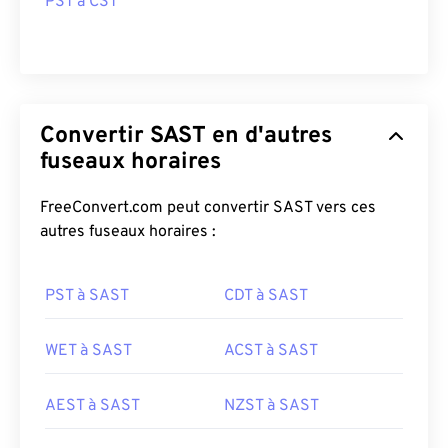
PST à CST
Convertir SAST en d'autres
fuseaux horaires
FreeConvert.com peut convertir SAST vers ces
autres fuseaux horaires :
PST à SAST
CDT à SAST
WET à SAST
ACST à SAST
AEST à SAST
NZST à SAST