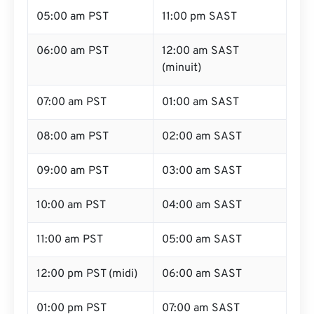
05:00 am PST
11:00 pm SAST
06:00 am PST
12:00 am SAST
(minuit)
07:00 am PST
01:00 am SAST
08:00 am PST
02:00 am SAST
09:00 am PST
03:00 am SAST
10:00 am PST
04:00 am SAST
11:00 am PST
05:00 am SAST
12:00 pm PST (midi)
06:00 am SAST
01:00 pm PST
07:00 am SAST