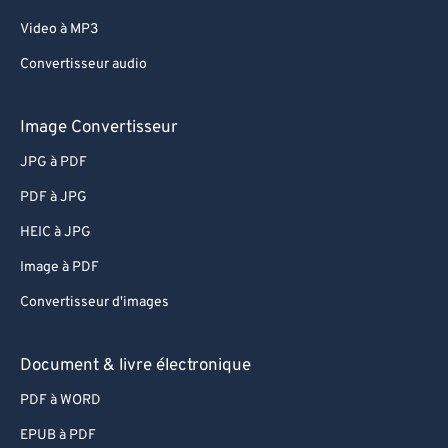
Video à MP3
Convertisseur audio
Image Convertisseur
JPG à PDF
PDF à JPG
HEIC à JPG
Image à PDF
Convertisseur d'images
Document & livre électronique
PDF à WORD
EPUB à PDF