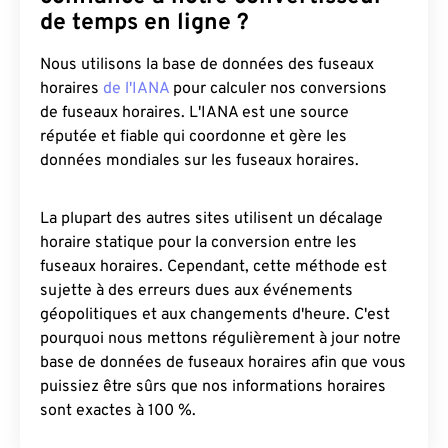
de temps en ligne ?
Nous utilisons la base de données des fuseaux
horaires
de l'IANA
pour calculer nos conversions
de fuseaux horaires. L'IANA est une source
réputée et fiable qui coordonne et gère les
données mondiales sur les fuseaux horaires.
La plupart des autres sites utilisent un décalage
horaire statique pour la conversion entre les
fuseaux horaires. Cependant, cette méthode est
sujette à des erreurs dues aux événements
géopolitiques et aux changements d'heure. C'est
pourquoi nous mettons régulièrement à jour notre
base de données de fuseaux horaires afin que vous
puissiez être sûrs que nos informations horaires
sont exactes à 100 %.