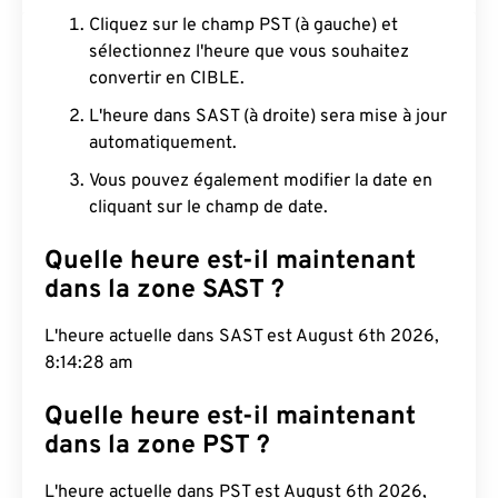
Cliquez sur le champ PST (à gauche) et
sélectionnez l'heure que vous souhaitez
convertir en CIBLE.
L'heure dans SAST (à droite) sera mise à jour
automatiquement.
Vous pouvez également modifier la date en
cliquant sur le champ de date.
Quelle heure est-il maintenant
dans la zone SAST ?
L'heure actuelle dans SAST est August 6th 2026,
8:14:29 am
Quelle heure est-il maintenant
dans la zone PST ?
L'heure actuelle dans PST est August 6th 2026,